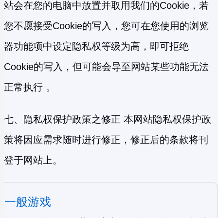
站会在您的电脑中放置并取用我们的Cookie，若
您不愿接受Cookie的写入，您可在您使用的浏览
器功能项中设定隐私权等级为高，即可拒绝
Cookie的写入，但可能会导至网站某些功能无法
正常执行 。
七、隐私权保护政策之修正 本网站隐私权保护政
策将因应需求随时进行修正，修正后的条款将刊
登于网站上。
一般游戏