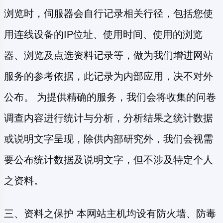
浏览时，伺服器会自行记录相关行径，包括您使
用连线设备的IP位址、使用时间、使用的浏览
器、浏览及点选资料记录等，做为我们增进网站
服务的参考依据，此记录为内部应用，决不对外
公布。 为提供精确的服务，我们会将收集的问卷
调查内容进行统计与分析，分析结果之统计数据
或说明文字呈现，除供内部研究外，我们会视需
要公布统计数据及说明文字，但不涉及特定个人
之资料。
三、资料之保护 本网站主机均设有防火墙、防毒