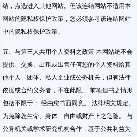
结，点选进入其他网站。但该连结网站不适用本
网站的隐私权保护政策，您必须参考该连结网站
中的隐私权保护政策。
五、与第三人共用个人资料之政策 本网站绝不会
提供、交换、出租或出售任何您的个人资料给其
他个人、团体、私人企业或公务机关，但有法律
依据或合约义务者，不在此限。 前项但书之情形
包括不限于： 经由您书面同意。 法律明文规定。
为免除您生命、身体、自由或财产上之危险。 与
公务机关或学术研究机构合作，基于公共利益为