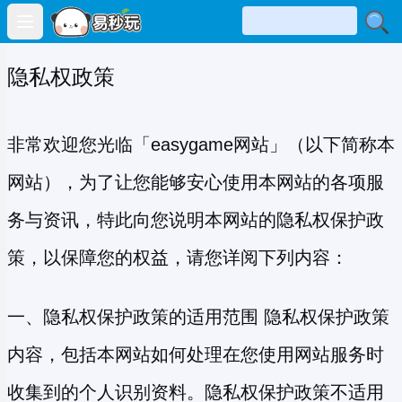
Open main menu
隐私权政策
非常欢迎您光临「easygame网站」（以下简称本
网站），为了让您能够安心使用本网站的各项服
务与资讯，特此向您说明本网站的隐私权保护政
策，以保障您的权益，请您详阅下列内容：
一、隐私权保护政策的适用范围 隐私权保护政策
内容，包括本网站如何处理在您使用网站服务时
收集到的个人识别资料。隐私权保护政策不适用