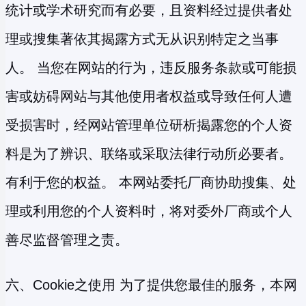
统计或学术研究而有必要，且资料经过提供者处
理或搜集著依其揭露方式无从识别特定之当事
人。 当您在网站的行为，违反服务条款或可能损
害或妨碍网站与其他使用者权益或导致任何人遭
受损害时，经网站管理单位研析揭露您的个人资
料是为了辨识、联络或采取法律行动所必要者。
有利于您的权益。 本网站委托厂商协助搜集、处
理或利用您的个人资料时，将对委外厂商或个人
善尽监督管理之责。
六、Cookie之使用 为了提供您最佳的服务，本网