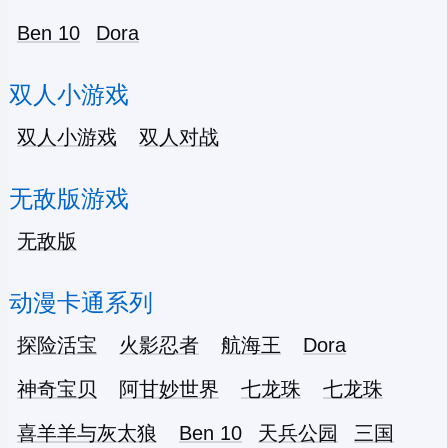
Ben 10
Dora
双人小游戏
双人小游戏
双人对战
无敌版游戏
无敌版
动漫卡通系列
探险活宝
火影忍者
航海王
Dora
神奇宝贝
阿甘妙世界
七龙珠
七龙珠
喜羊羊与灰太狼
Ben 10
天兵公园
三国