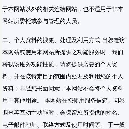
于本网站以外的相关连结网站，也不适用于非本
网站所委托或参与管理的人员。
二、个人资料的搜集、处理及利用方式 当您造访
本网站或使用本网站所提供之功能服务时，我们
将视该服务功能性质，请您提供必要的个人资
料，并在该特定目的范围内处理及利用您的个人
资料；非经您书面同意，本网站不会将个人资料
用于其他用途。 本网站在您使用服务信箱、问卷
调查等互动性功能时，会保留您所提供的姓名、
电子邮件地址、联络方式及使用时间等。 于一般