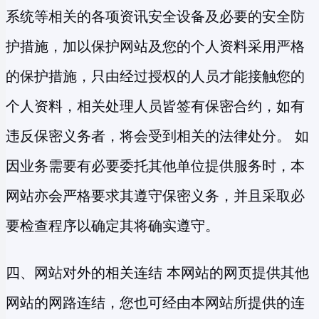
系统等相关的各项资讯安全设备及必要的安全防
护措施，加以保护网站及您的个人资料采用严格
的保护措施，只由经过授权的人员才能接触您的
个人资料，相关处理人员皆签有保密合约，如有
违反保密义务者，将会受到相关的法律处分。 如
因业务需要有必要委托其他单位提供服务时，本
网站亦会严格要求其遵守保密义务，并且采取必
要检查程序以确定其将确实遵守。
四、网站对外的相关连结 本网站的网页提供其他
网站的网路连结，您也可经由本网站所提供的连