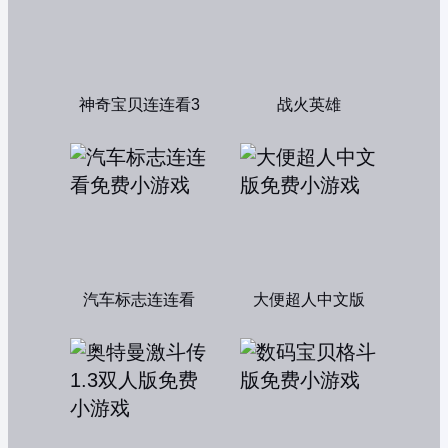
神奇宝贝连连看3
战火英雄
汽车标志连连看
大便超人中文版