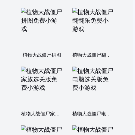
植物大战僵尸拼图
植物大战僵尸翻翻乐
植物大战僵尸家族选关版
植物大战僵尸电脑选关版