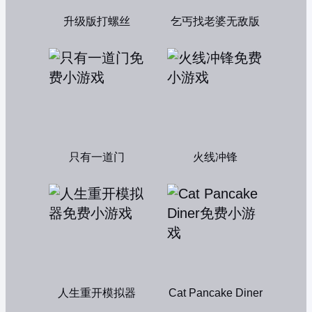
升级版打螺丝
乞丐找老婆无敌版
只有一道门
火线冲锋
人生重开模拟器
Cat Pancake Diner