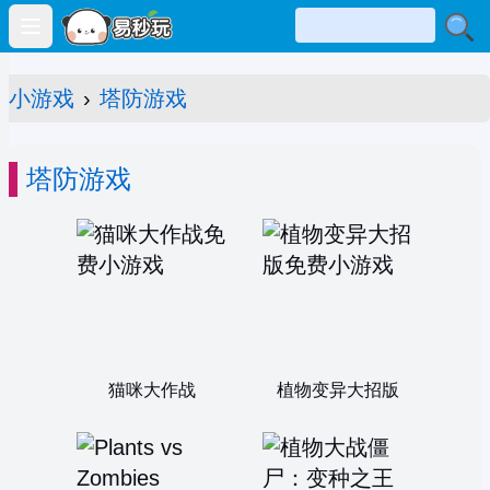
Open main menu
小游戏
›
塔防游戏
塔防游戏
猫咪大作战
植物变异大招版