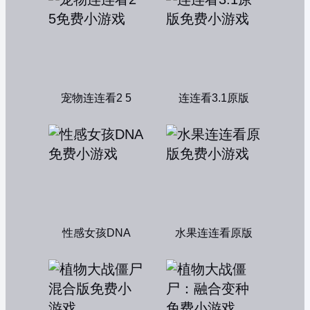
宠物连连看2 5
连连看3.1原版
性感女孩DNA
水果连连看原版