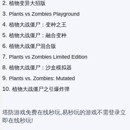
植物变异大招版
Plants vs Zombies Playground
植物大战僵尸：变种之王
植物大战僵尸：融合变种
植物大战僵尸混合版
Plants vs Zombies Limited Edition
植物大战僵尸：沙盒模拟器
Plants vs. Zombies: Mutated
植物大战僵尸之引爆炸弹
塔防游戏免费在线秒玩,易秒玩的游戏不需登录立
即在线秒玩!