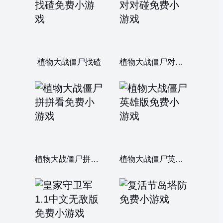
植物大战僵尸找碴
植物大战僵尸对对碰
植物大战僵尸拼拼看
植物大战僵尸英雄版