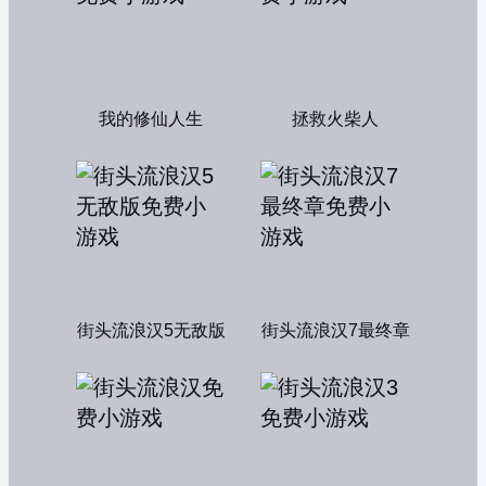
我的修仙人生
拯救火柴人
街头流浪汉5无敌版
街头流浪汉7最终章