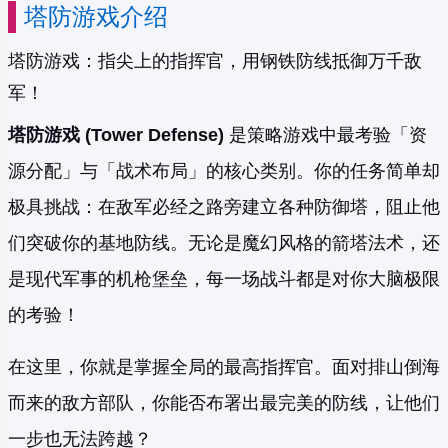
塔防游戏介绍
塔防游戏：指尖上的指挥官，用钢铁防线抵御万千敌
军！
塔防游戏 (Tower Defense)
是策略游戏中最考验「资
源分配」与「战术布局」的核心类别。你的任务简单却
极具挑战：在敌军必经之路旁建立各种防御塔，阻止他
们突破你的基地防线。无论是魔幻风格的箭塔法术，还
是现代军事的机枪堡垒，每一场战斗都是对你大脑极限
的考验！
在这里，你就是掌握全局的最高指挥官。面对排山倒海
而来的敌方部队，你能否布署出最完美的防线，让他们
一步也无法跨越？