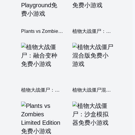
Plants vs Zombies Playground
植物大战僵尸：变种之王
植物大战僵尸：融合变种
植物大战僵尸混合版