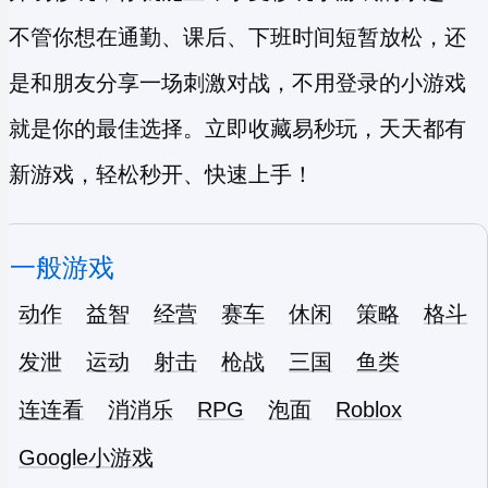
不管你想在通勤、课后、下班时间短暂放松，还
是和朋友分享一场刺激对战，不用登录的小游戏
就是你的最佳选择。立即收藏易秒玩，天天都有
新游戏，轻松秒开、快速上手！
一般游戏
动作
益智
经营
赛车
休闲
策略
格斗
发泄
运动
射击
枪战
三国
鱼类
连连看
消消乐
RPG
泡面
Roblox
Google小游戏