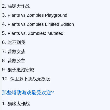
猫咪大作战
Plants vs Zombies Playground
Plants vs Zombies Limited Edition
Plants vs. Zombies: Mutated
吃不到我
营救女孩
营救公主
猴子泡泡守城
保卫萝卜挑战无敌版
那些塔防游戏最受欢迎?
猫咪大作战