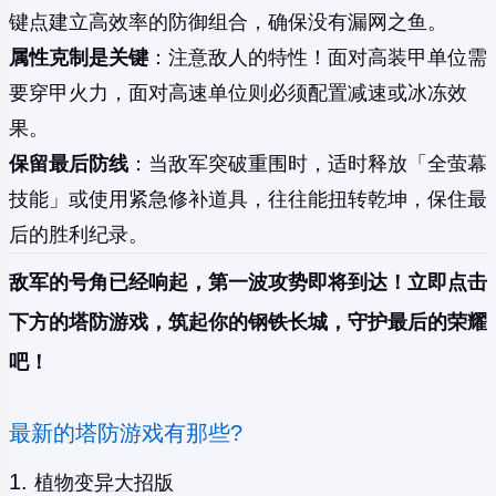
键点建立高效率的防御组合，确保没有漏网之鱼。
属性克制是关键
：注意敌人的特性！面对高装甲单位需
要穿甲火力，面对高速单位则必须配置减速或冰冻效
果。
保留最后防线
：当敌军突破重围时，适时释放「全萤幕
技能」或使用紧急修补道具，往往能扭转乾坤，保住最
后的胜利纪录。
敌军的号角已经响起，第一波攻势即将到达！立即点击
下方的塔防游戏，筑起你的钢铁长城，守护最后的荣耀
吧！
最新的塔防游戏有那些?
植物变异大招版