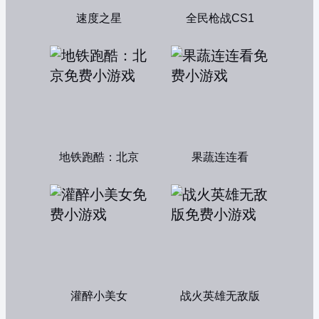
速度之星
全民枪战CS1
地铁跑酷：北京
果蔬连连看
灌醉小美女
战火英雄无敌版