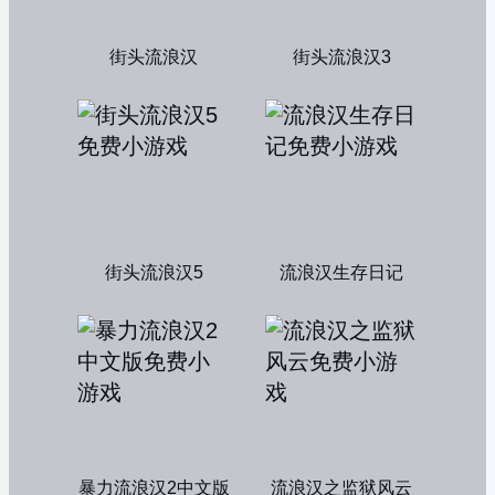
街头流浪汉
街头流浪汉3
街头流浪汉5
流浪汉生存日记
暴力流浪汉2中文版
流浪汉之监狱风云