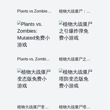
Plants vs Zombies Limited Edition
植物大战僵尸：沙盒模拟器
Plants vs. Zombies: Mutated
植物大战僵尸之引爆炸弹
植物大战僵尸变态版
植物大战僵尸塔防变态版