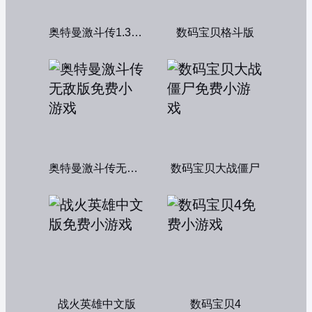
奥特曼激斗传1.3双人版
数码宝贝格斗版
奥特曼激斗传无敌版
数码宝贝大战僵尸
战火英雄中文版
数码宝贝4