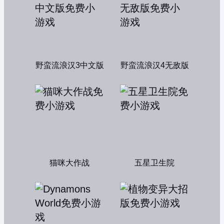
野蛮流浪汉3中文版
野蛮流浪汉4无敌版
猫咪大作战
五星卫生院