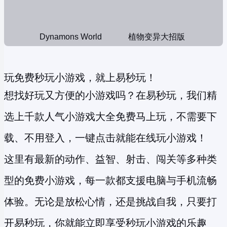
Dynamons World
植物变异大招版
玩免费秒玩小游戏，就上易秒玩！
想找好玩又方便的小游戏吗？在易秒玩，我们精
选上千款人气小游戏大全免费马上玩，不需要下
载、不用登入，一键点击就能在线玩小游戏！
这里有最新的动作、益智、射击、闯关等多种类
型的
免费小游戏
，每一款都支援电脑与手机流畅
体验。无论是放松心情，还是挑战自我，只要打
开易秒玩，你就能立即享受
秒玩小游戏
的乐趣