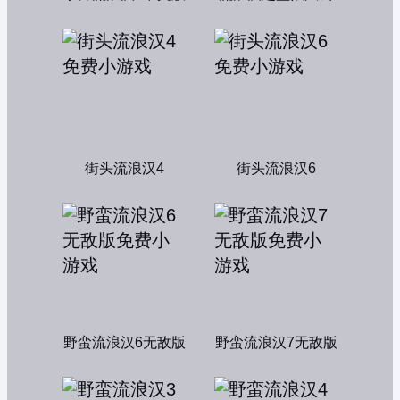
街头流浪汉4
街头流浪汉6
野蛮流浪汉6无敌版
野蛮流浪汉7无敌版