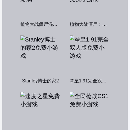
植物大战僵尸混合版
植物大战僵尸：融合变种
Stanley博士的家2
拳皇1.91完全双人版