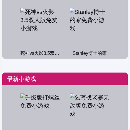
死神vs火影3.5双人版
Stanley博士的家
最新小游戏