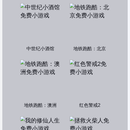
中世纪小酒馆
地铁跑酷：北京
地铁跑酷：澳洲
红色警戒2