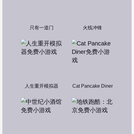
只有一道门
火线冲锋
人生重开模拟器
Cat Pancake Diner