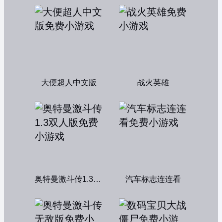
大便超人中文版
战火英雄
奥特曼激斗传1.3双人版
汽车标志连连看