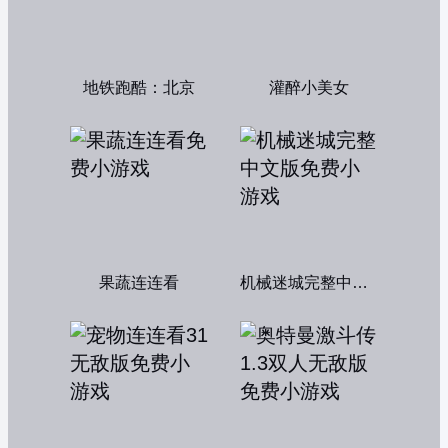
地铁跑酷：北京
灌醉小美女
果蔬连连看
机械迷城完整中文版