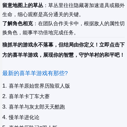
留意地图上的草丛
：草丛里往往隐藏著加速道具或额外
生命，细心观察是高分通关的关键。
了解角色相克
：在团队合作关卡中，根据敌人的属性切
换角色，能事半功倍地完成任务。
狼抓羊的游戏永不落幕，但结局由你定义！立即点击下
方的喜羊羊游戏，展现你的智慧，守护羊村的和平吧！
最新的喜羊羊游戏有那些?
喜羊羊原始世界历险双人版
喜羊羊卡丁车大赛
喜羊羊与灰太郎天天酷跑
慢羊羊进化论