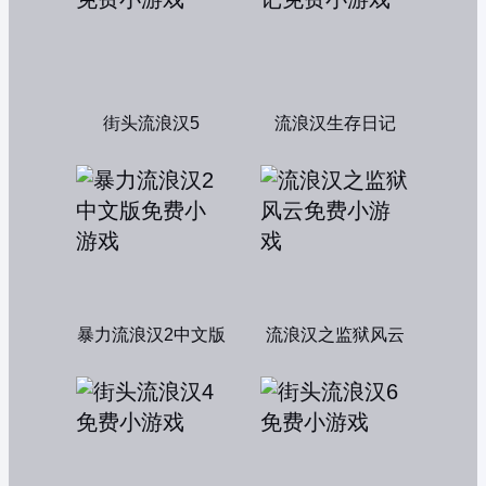
街头流浪汉5
流浪汉生存日记
暴力流浪汉2中文版
流浪汉之监狱风云