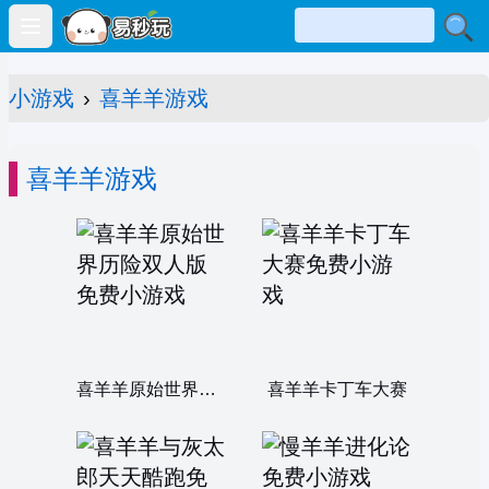
Open main menu
小游戏
›
喜羊羊游戏
喜羊羊游戏
喜羊羊原始世界历险双人版
喜羊羊卡丁车大赛