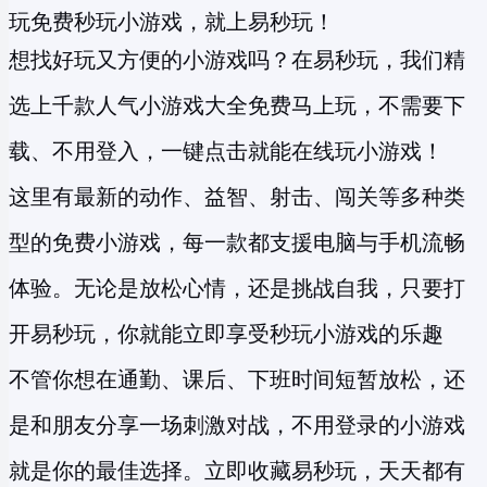
玩免费秒玩小游戏，就上易秒玩！
想找好玩又方便的小游戏吗？在易秒玩，我们精
选上千款人气小游戏大全免费马上玩，不需要下
载、不用登入，一键点击就能在线玩小游戏！
这里有最新的动作、益智、射击、闯关等多种类
型的
免费小游戏
，每一款都支援电脑与手机流畅
体验。无论是放松心情，还是挑战自我，只要打
开易秒玩，你就能立即享受
秒玩小游戏
的乐趣
不管你想在通勤、课后、下班时间短暂放松，还
是和朋友分享一场刺激对战，不用登录的小游戏
就是你的最佳选择。立即收藏易秒玩，天天都有