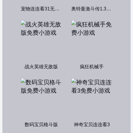
宠物连连看31无敌版
奥特曼激斗传1.3双人无敌版
战火英雄无敌版
疯狂机械手
数码宝贝格斗版
神奇宝贝连连看3