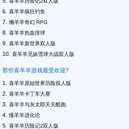
喜羊羊历险记2双人版
喜羊羊疯狂钓鱼
懒羊羊奇幻 RPG
喜羊羊热血排球
喜羊羊新世界双人版
喜羊羊兄妹雪球大战双人版
那些喜羊羊游戏最受欢迎?
喜羊羊原始世界历险双人版
喜羊羊卡丁车大赛
喜羊羊与灰太郎天天酷跑
慢羊羊进化论
喜羊羊历险记2双人版