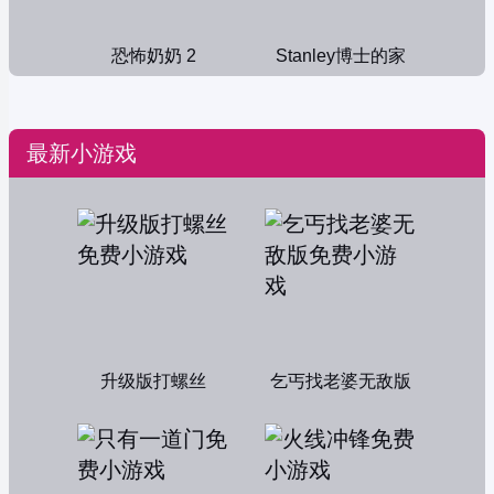
恐怖奶奶 2
Stanley博士的家
最新小游戏
升级版打螺丝
乞丐找老婆无敌版