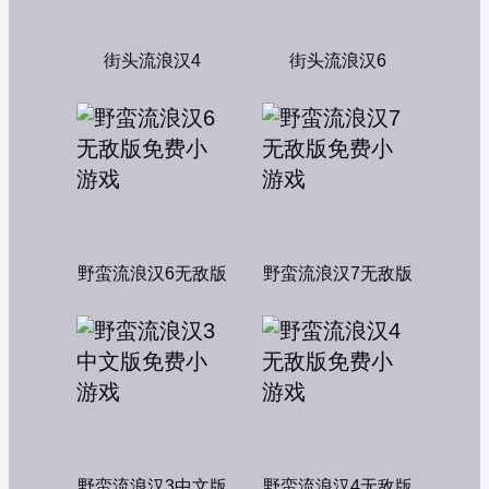
街头流浪汉4
街头流浪汉6
野蛮流浪汉6无敌版
野蛮流浪汉7无敌版
野蛮流浪汉3中文版
野蛮流浪汉4无敌版