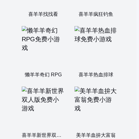
喜羊羊找找看
喜羊羊疯狂钓鱼
懒羊羊奇幻 RPG
喜羊羊热血排球
喜羊羊新世界双人版
美羊羊血拚大富翁