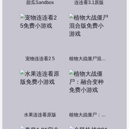
甜瓜Sandbox
连连看3.1原版
宠物连连看2 5
植物大战僵尸混合版
水果连连看原版
植物大战僵尸：融合变种