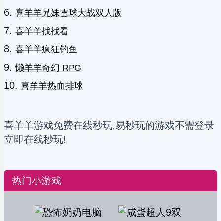
喜羊羊兄妹雪球大战双人版
喜羊羊找找看
喜羊羊疯狂钓鱼
懒羊羊奇幻 RPG
喜羊羊热血排球
喜羊羊游戏免费在线秒玩,易秒玩的游戏不需登录
立即在线秒玩!
热门小游戏