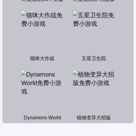
猫咪大作战
五星卫生院
Dynamons World
植物变异大招版