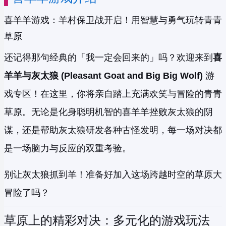
喜羊羊游戏：羊村保卫战开启！用智慧与勇气玩转青青
草原
还记得那句经典的「我一定会回来的」吗？欢迎来到
喜
羊羊与灰太狼 (Pleasant Goat and Big Big Wolf)
游
戏专区！在这里，你将亲自踏上充满欢笑与冒险的青青
草原。无论是化身聪明机智的喜羊羊挫败灰太狼的阴
谋，还是帮助灰太狼研发各种古怪发明，每一场对决都
是一场脑力与反应的双重考验。
别让灰太狼抓到羊！准备好加入这场跨越时空的草原大
冒险了吗？
草原上的精彩对决：多元化的游戏玩法