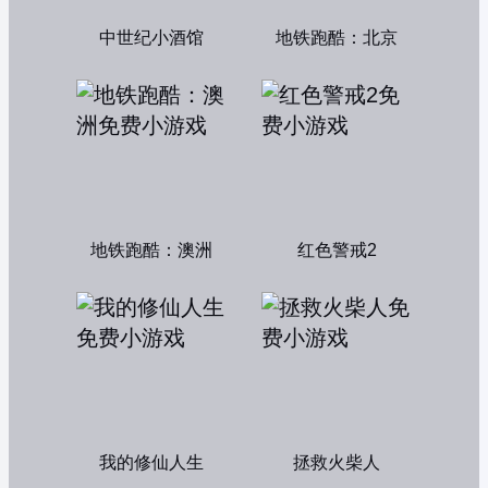
中世纪小酒馆
地铁跑酷：北京
地铁跑酷：澳洲
红色警戒2
我的修仙人生
拯救火柴人