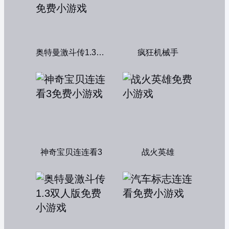
奥特曼激斗传1.3双人无敌版
疯狂机械手
神奇宝贝连连看3
战火英雄