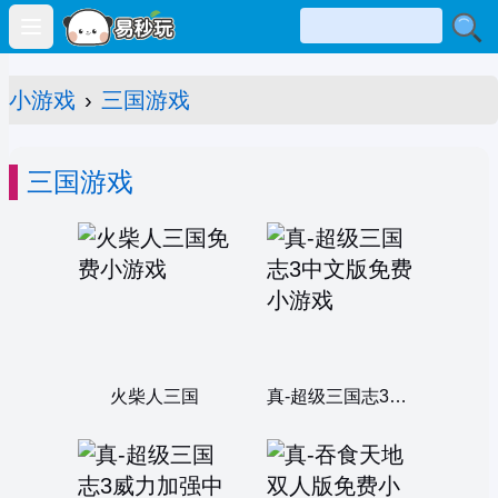
Open main menu
小游戏
›
三国游戏
三国游戏
火柴人三国
真-超级三国志3中文版