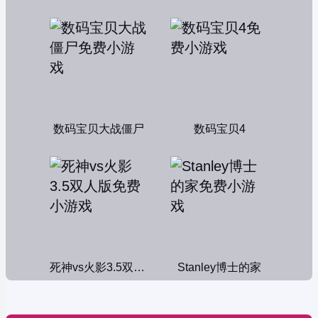
数码宝贝大战僵尸
数码宝贝4
死神vs火影3.5双人版
Stanley博士的家