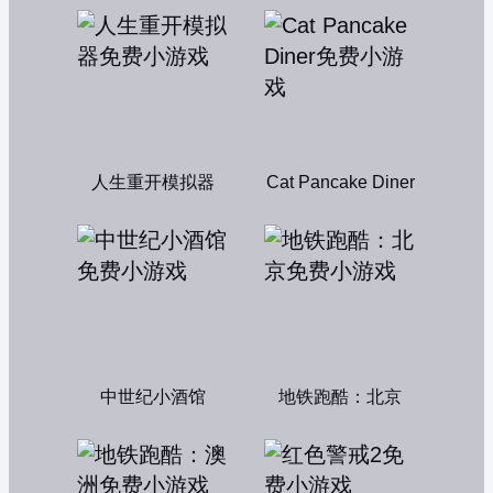
人生重开模拟器
Cat Pancake Diner
中世纪小酒馆
地铁跑酷：北京