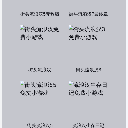
街头流浪汉5无敌版
街头流浪汉7最终章
街头流浪汉
街头流浪汉3
街头流浪汉5
流浪汉生存日记