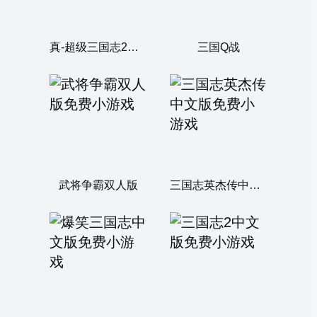
真-超级三国志2中文版
三国Q战
武将争霸双人版
三国志英杰传中文版