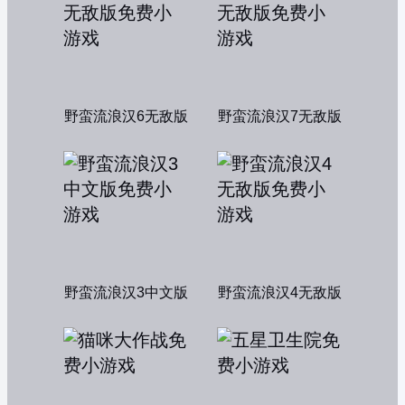
野蛮流浪汉6无敌版
野蛮流浪汉7无敌版
野蛮流浪汉3中文版
野蛮流浪汉4无敌版