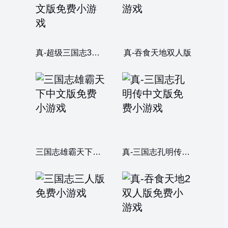
真-超级三国志3威力加强中文版
真-吞食天地双人版
三国志雄霸天下中文版
真-三国志孔明传中文版