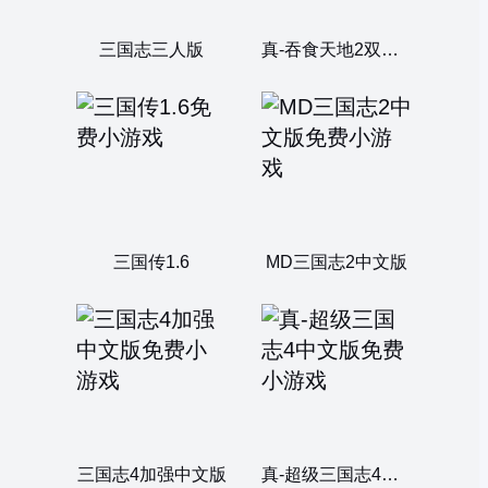
三国志三人版
真-吞食天地2双人版
三国传1.6
MD三国志2中文版
三国志4加强中文版
真-超级三国志4中文版