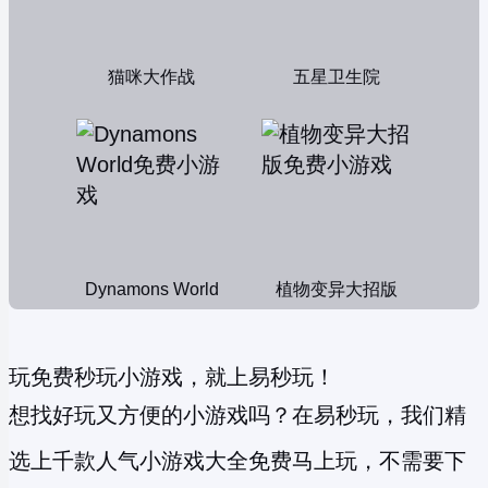
猫咪大作战
五星卫生院
Dynamons World
植物变异大招版
玩免费秒玩小游戏，就上易秒玩！
想找好玩又方便的小游戏吗？在易秒玩，我们精
选上千款人气小游戏大全免费马上玩，不需要下