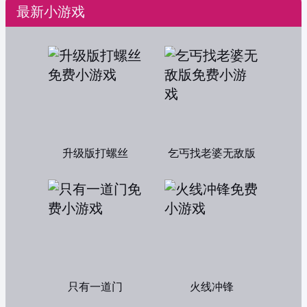
最新小游戏
升级版打螺丝
乞丐找老婆无敌版
只有一道门
火线冲锋