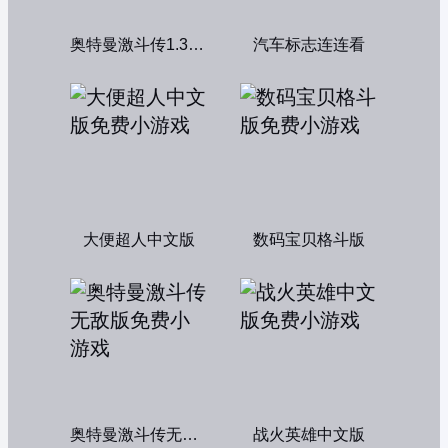
奥特曼激斗传1.3双人版
汽车标志连连看
大便超人中文版
数码宝贝格斗版
奥特曼激斗传无敌版
战火英雄中文版