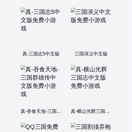
真-三国志5中文版
三国演义中文版
真-吞食天地-三国群雄传中文版
真-横山光辉三国志中文版