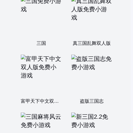
三国
真三国乱舞双人版
富甲天下中文双人版
盗版三国志