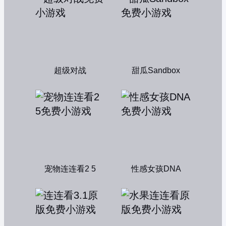
超级对战
甜瓜Sandbox
宠物连连看2 5
性感女孩DNA