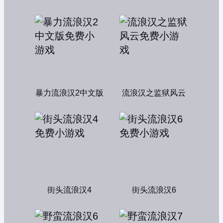
暴力流浪汉2中文版
流浪汉之监狱风云
街头流浪汉4
街头流浪汉6