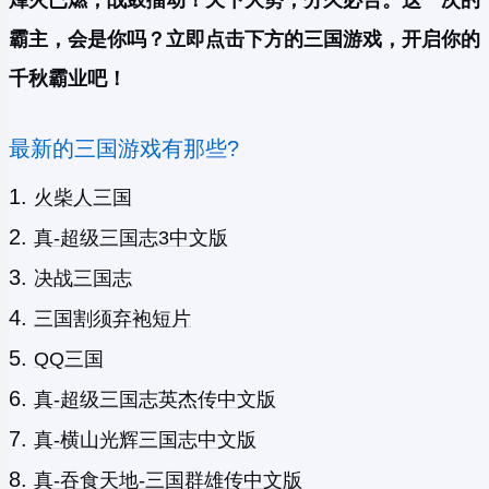
烽火已燃，战鼓擂动！天下大势，分久必合。这一次的
霸主，会是你吗？立即点击下方的三国游戏，开启你的
千秋霸业吧！
最新的三国游戏有那些?
火柴人三国
真-超级三国志3中文版
决战三国志
三国割须弃袍短片
QQ三国
真-超级三国志英杰传中文版
真-横山光辉三国志中文版
真-吞食天地-三国群雄传中文版