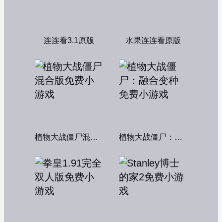
连连看3.1原版
水果连连看原版
植物大战僵尸混合版
植物大战僵尸：融合变种