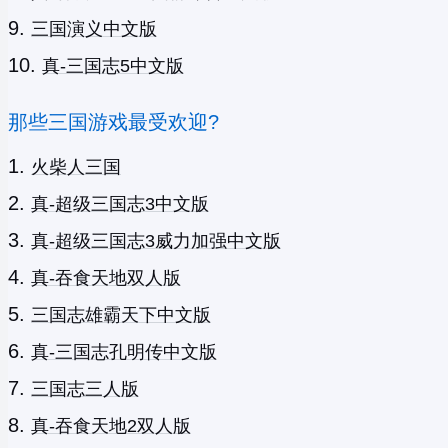
三国演义中文版
真-三国志5中文版
那些三国游戏最受欢迎?
火柴人三国
真-超级三国志3中文版
真-超级三国志3威力加强中文版
真-吞食天地双人版
三国志雄霸天下中文版
真-三国志孔明传中文版
三国志三人版
真-吞食天地2双人版