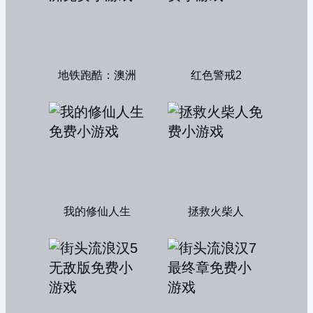
地铁跑酷：澳洲
红色警戒2
我的修仙人生
拯救火柴人