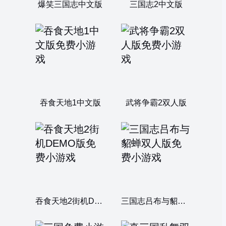
爆笑三国志中文版
三国志2中文版
吞食天地1中文版
武将争霸2双人版
吞食天地2街机DEMO版
三国志吕布与貂蝉双人版