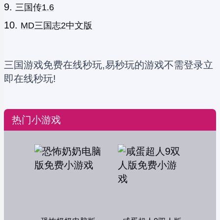
三国传1.6
MD三国志2中文版
三国游戏免费在线秒玩,易秒玩的游戏不需登录立
即在线秒玩!
热门小游戏