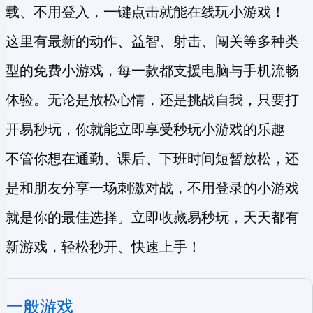
载、不用登入，一键点击就能在线玩小游戏！
这里有最新的动作、益智、射击、闯关等多种类
型的
免费小游戏
，每一款都支援电脑与手机流畅
体验。无论是放松心情，还是挑战自我，只要打
开易秒玩，你就能立即享受
秒玩小游戏
的乐趣
不管你想在通勤、课后、下班时间短暂放松，还
是和朋友分享一场刺激对战，不用登录的小游戏
就是你的最佳选择。立即收藏易秒玩，天天都有
新游戏，轻松秒开、快速上手！
一般游戏