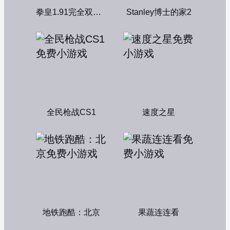
拳皇1.91完全双人版
Stanley博士的家2
全民枪战CS1
速度之星
地铁跑酷：北京
果蔬连连看