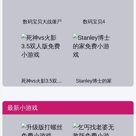
数码宝贝大战僵尸
数码宝贝4
死神vs火影3.5双人版
Stanley博士的家
最新小游戏