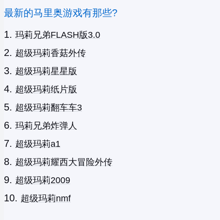
最新的马里奥游戏有那些?
玛莉兄弟FLASH版3.0
超级玛莉香菇外传
超级玛莉星星版
超级玛莉纸片版
超级玛莉翻车车3
玛莉兄弟炸弹人
超级玛莉a1
超级玛莉耀西大冒险外传
超级玛莉2009
超级玛莉nmf