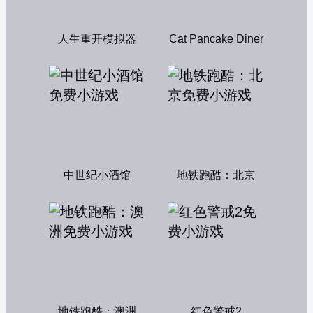
人生重开模拟器
Cat Pancake Diner
中世纪小酒馆
地铁跑酷：北京
地铁跑酷：澳洲
红色警戒2