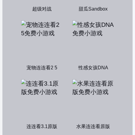
超级对战
甜瓜Sandbox
宠物连连看2 5
性感女孩DNA
连连看3.1原版
水果连连看原版