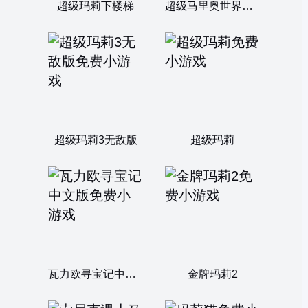
超级玛莉下楼梯
超级马里奥世界中文版
超级玛莉3无敌版
超级玛莉
瓦力欧寻宝记中文版
金牌玛莉2