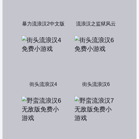
暴力流浪汉2中文版
流浪汉之监狱风云
街头流浪汉4
街头流浪汉6