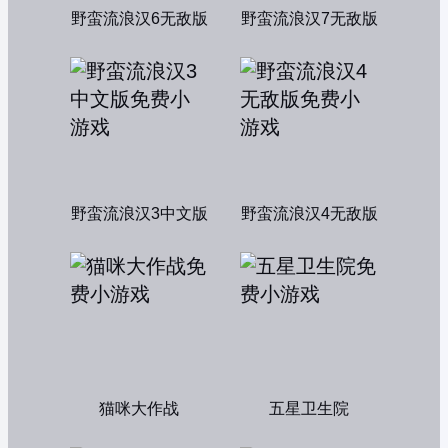
野蛮流浪汉6无敌版
野蛮流浪汉7无敌版
野蛮流浪汉3中文版
野蛮流浪汉4无敌版
猫咪大作战
五星卫生院