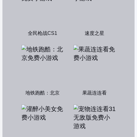
全民枪战CS1
速度之星
地铁跑酷：北京
果蔬连连看