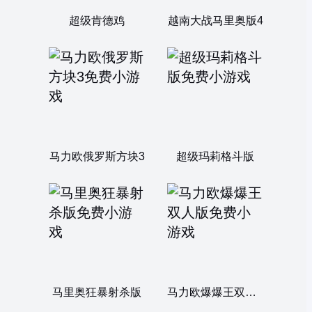
超级肯德鸡
越南大战马里奥版4
马力欧俄罗斯方块3
超级玛莉格斗版
马里奥狂暴射杀版
马力欧爆爆王双人版