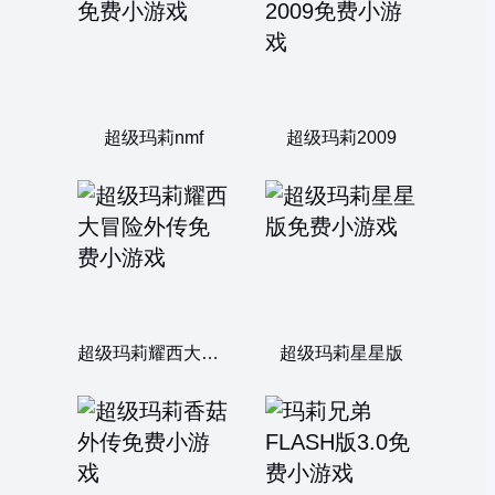
超级玛莉nmf
超级玛莉2009
超级玛莉耀西大冒险外传
超级玛莉星星版