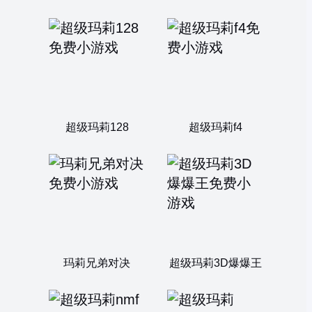
超级玛莉128
超级玛莉f4
玛莉兄弟对决
超级玛莉3D爆爆王