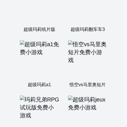
超级玛莉纸片版
超级玛莉翻车车3
超级玛莉a1
悟空vs马里奥短片