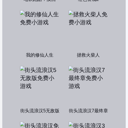
我的修仙人生
拯救火柴人
街头流浪汉5无敌版
街头流浪汉7最终章