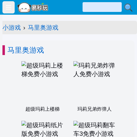
Open main menu
小游戏
›
马里奥游戏
马里奥游戏
超级玛莉上楼梯
玛莉兄弟炸弹人