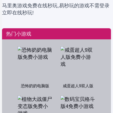
马里奥游戏免费在线秒玩,易秒玩的游戏不需登录
立即在线秒玩!
热门小游戏
恐怖奶奶电脑版
咸蛋超人9双人版