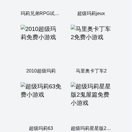
玛莉兄弟RPG试玩版
超级玛莉jeux
2010超级玛莉
马里奥卡丁车2
超级玛莉63
超级玛莉星星版2鬼屋篇