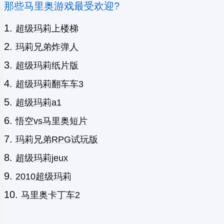
那些马里奥游戏最受欢迎?
超级玛莉上楼梯
玛莉兄弟炸弹人
超级玛莉纸片版
超级玛莉翻车车3
超级玛莉a1
悟空vs马里奥短片
玛莉兄弟RPG试玩版
超级玛莉jeux
2010超级玛莉
马里奥卡丁车2