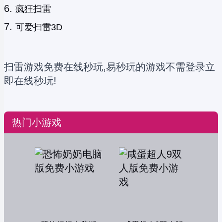
疯狂扫雷
可爱扫雷3D
扫雷游戏免费在线秒玩,易秒玩的游戏不需登录立
即在线秒玩!
热门小游戏