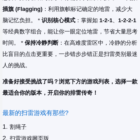
插旗 (Flagging)
：利用旗帜标记确定的地雷，减少大
脑记忆负担。 *
识别核心模式
：掌握如
1-2-1
、
1-2-2-1
等经典数字组合，能让你一眼定位地雷，节省大量思考
时间。 *
保持冷静判断
：在高难度雷区中，冷静的分析
比盲目的点击更重要，一步错步步错正是扫雷类别最迷
人的挑战。
准备好接受挑战了吗？浏览下方的游戏列表，选择一款
最适合你的版本，开启你的排雷传奇！
最新的扫雷游戏有那些?
割绳子
扫雷游戏网页版