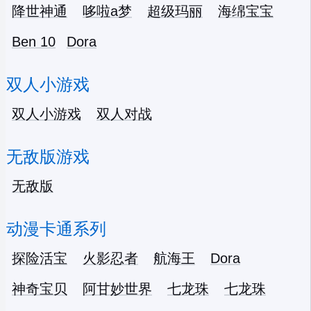
降世神通
哆啦a梦
超级玛丽
海绵宝宝
Ben 10
Dora
双人小游戏
双人小游戏
双人对战
无敌版游戏
无敌版
动漫卡通系列
探险活宝
火影忍者
航海王
Dora
神奇宝贝
阿甘妙世界
七龙珠
七龙珠