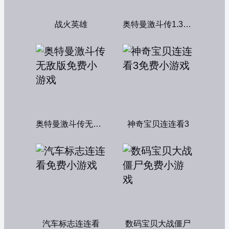
战火英雄
奥特曼激斗传1.3双人版
奥特曼激斗传无敌版
神奇宝贝连连看3
汽车标志连连看
数码宝贝大战僵尸