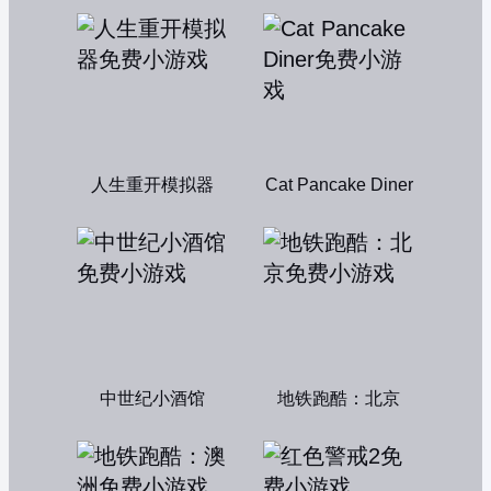
人生重开模拟器
Cat Pancake Diner
中世纪小酒馆
地铁跑酷：北京