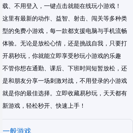
载、不用登入，一键点击就能在线玩小游戏！
这里有最新的动作、益智、射击、闯关等多种类
型的
免费小游戏
，每一款都支援电脑与手机流畅
体验。无论是放松心情，还是挑战自我，只要打
开易秒玩，你就能立即享受
秒玩小游戏
的乐趣
不管你想在通勤、课后、下班时间短暂放松，还
是和朋友分享一场刺激对战，不用登录的小游戏
就是你的最佳选择。立即收藏易秒玩，天天都有
新游戏，轻松秒开、快速上手！
一般游戏