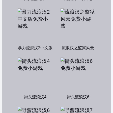
暴力流浪汉2中文版
流浪汉之监狱风云
街头流浪汉4
街头流浪汉6