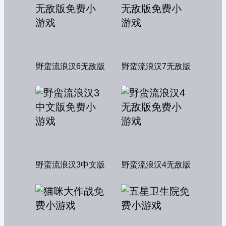
野蛮流浪汉6无敌版
野蛮流浪汉7无敌版
野蛮流浪汉3中文版
野蛮流浪汉4无敌版