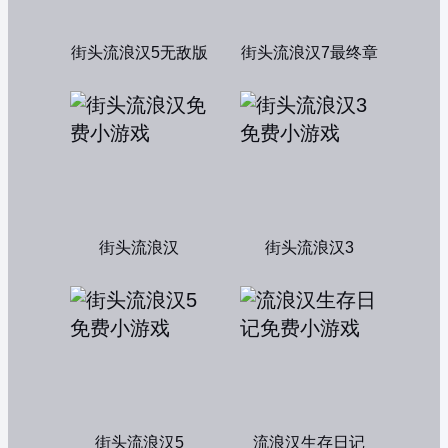
街头流浪汉5无敌版
街头流浪汉7最终章
街头流浪汉
街头流浪汉3
街头流浪汉5
流浪汉生存日记