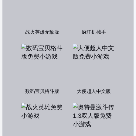
战火英雄无敌版
疯狂机械手
数码宝贝格斗版
大便超人中文版