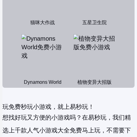
猫咪大作战
五星卫生院
Dynamons World
植物变异大招版
玩免费秒玩小游戏，就上易秒玩！
想找好玩又方便的小游戏吗？在易秒玩，我们精
选上千款人气小游戏大全免费马上玩，不需要下