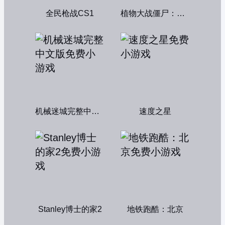
全民枪战CS1
植物大战僵尸：融合变种
机械迷城完整中文版
速度之星
Stanley博士的家2
地铁跑酷：北京