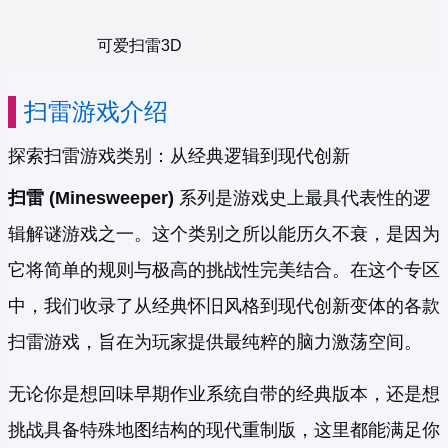
可爱扫雷3D
扫雷游戏介绍
探索扫雷游戏类别：从经典逻辑到现代创新
扫雷 (Minesweeper)
系列是游戏史上最具代表性的逻
辑解谜游戏之一。这个类别之所以能历久不衰，是因为
它将简单的规则与极高的挑战性完美结合。在这个专区
中，我们收录了从经典怀旧风格到现代创新变体的各款
扫雷游戏，旨在为玩家提供最纯粹的脑力激荡空间。
无论你是想回味早期作业系统自带的经典版本，还是想
挑战具备特殊地图结构的现代重制版，这里都能满足你