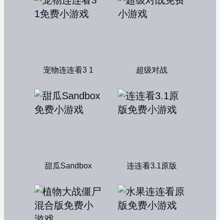
宠物连连看3 1
超级对战
甜瓜Sandbox
连连看3.1原版