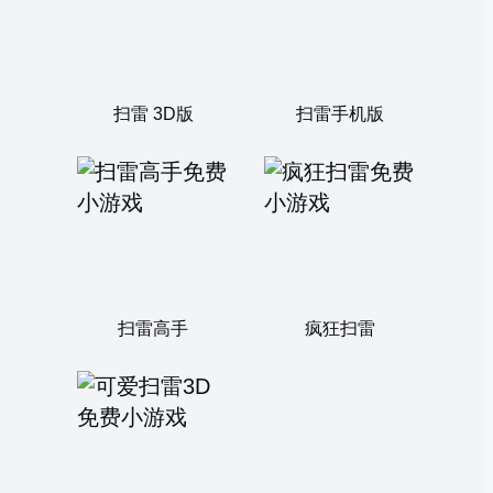
扫雷 3D版
扫雷手机版
扫雷高手
疯狂扫雷