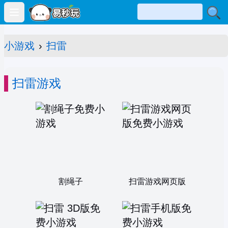
Open main menu
小游戏
›
扫雷
扫雷游戏
割绳子
扫雷游戏网页版