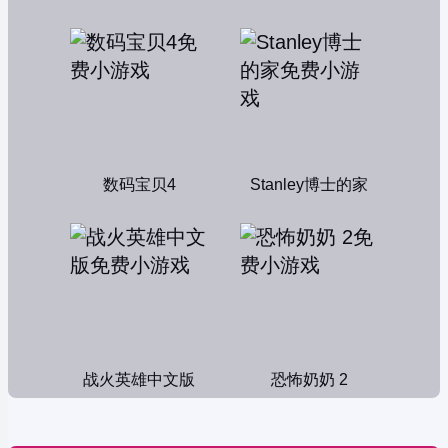
数码宝贝4
Stanley博士的家
战火英雄中文版
恐怖奶奶 2