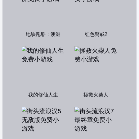
地铁跑酷：澳洲
红色警戒2
我的修仙人生
拯救火柴人