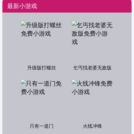
最新小游戏
升级版打螺丝
乞丐找老婆无敌版
只有一道门
火线冲锋