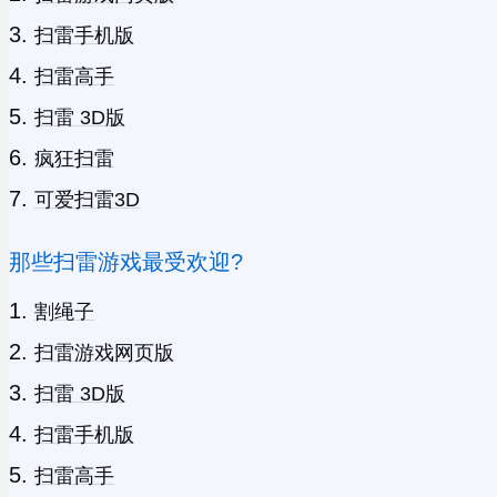
扫雷手机版
扫雷高手
扫雷 3D版
疯狂扫雷
可爱扫雷3D
那些扫雷游戏最受欢迎?
割绳子
扫雷游戏网页版
扫雷 3D版
扫雷手机版
扫雷高手