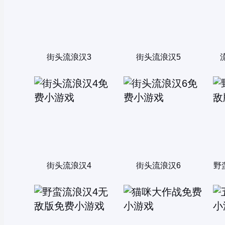
街头流浪汉3
街头流浪汉5
街头流浪汉4
街头流浪汉6
野