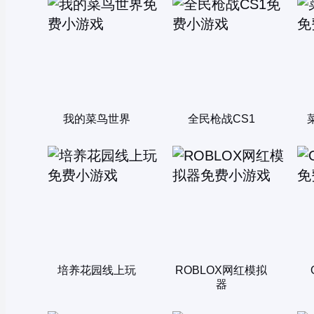
我的菜鸟世界
全民枪战CS1
培养花园线上玩
ROBLOX网红模拟
器