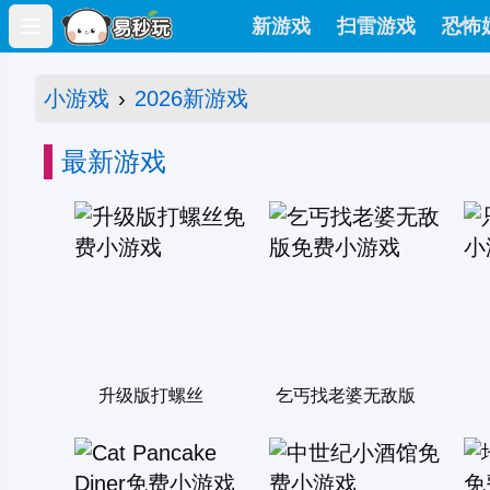
新游戏
扫雷游戏
恐怖
Open main menu
小游戏
›
2026新游戏
最新游戏
升级版打螺丝
乞丐找老婆无敌版