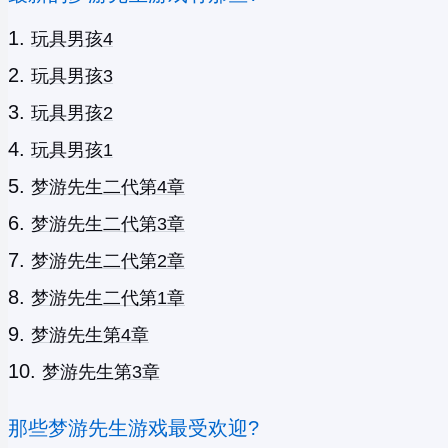
玩具男孩4
玩具男孩3
玩具男孩2
玩具男孩1
梦游先生二代第4章
梦游先生二代第3章
梦游先生二代第2章
梦游先生二代第1章
梦游先生第4章
梦游先生第3章
那些梦游先生游戏最受欢迎?