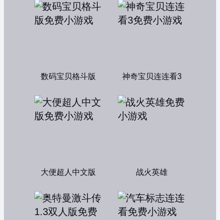
数码宝贝格斗版
神奇宝贝连连看3
大便超人中文版
战火英雄