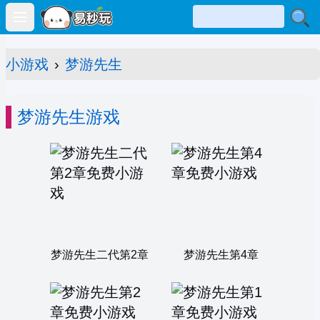
Open main menu
小游戏
›
梦游先生
梦游先生游戏
梦游先生二代第2章
梦游先生第4章