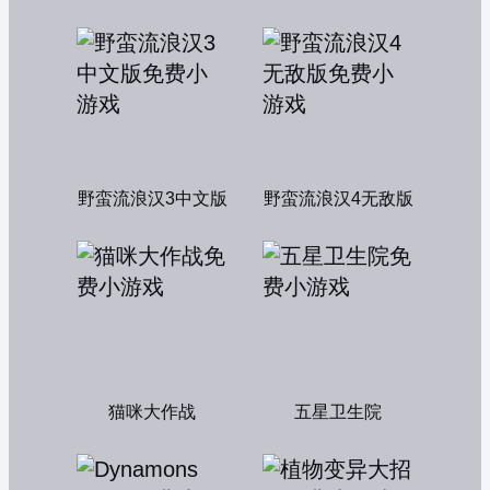
野蛮流浪汉3中文版
野蛮流浪汉4无敌版
猫咪大作战
五星卫生院