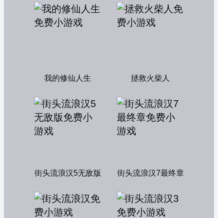
我的修仙人生
拯救火柴人
街头流浪汉5无敌版
街头流浪汉7最终章