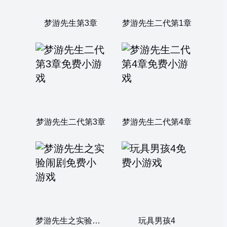
梦游先生第3章
梦游先生二代第1章
梦游先生二代第3章
梦游先生二代第4章
梦游先生之实验闹剧
玩具男孩4