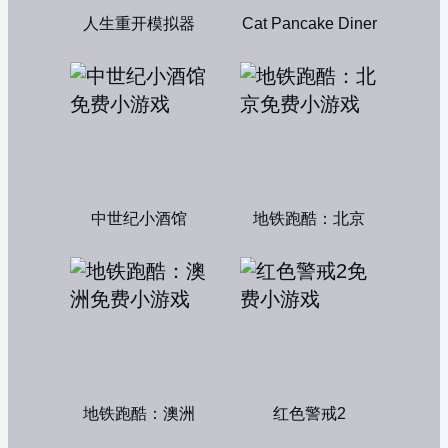
人生重开模拟器
Cat Pancake Diner
中世纪小酒馆
地铁跑酷：北京
地铁跑酷：澳洲
红色警戒2