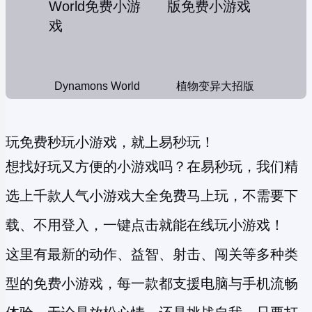
Dynamons World
植物变异大招版
玩免费秒玩小游戏，就上易秒玩！
想找好玩又方便的小游戏吗？在易秒玩，我们精
选上千款人气小游戏大全免费马上玩，不需要下
载、不用登入，一键点击就能在线玩小游戏！
这里有最新的动作、益智、射击、闯关等多种类
型的
免费小游戏
，每一款都支援电脑与手机流畅