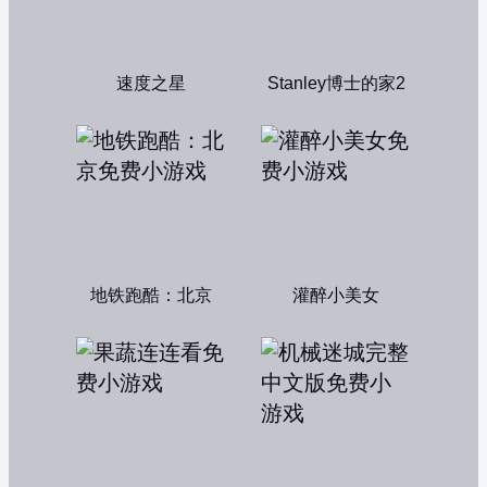
速度之星
Stanley博士的家2
地铁跑酷：北京
灌醉小美女