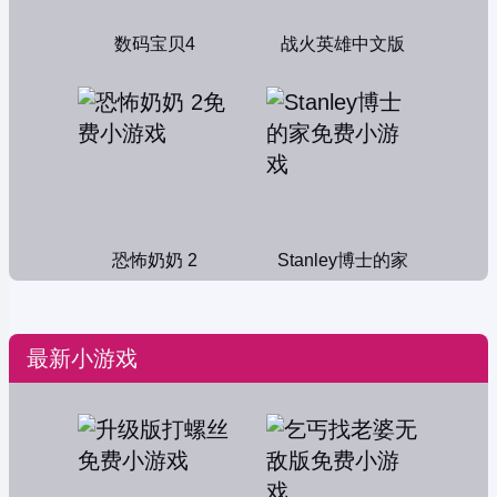
数码宝贝4
战火英雄中文版
恐怖奶奶 2
Stanley博士的家
最新小游戏