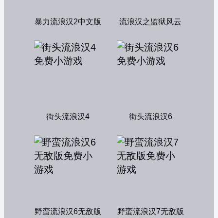
暴力流浪汉2中文版
流浪汉之监狱风云
街头流浪汉4
街头流浪汉6
野蛮流浪汉6无敌版
野蛮流浪汉7无敌版