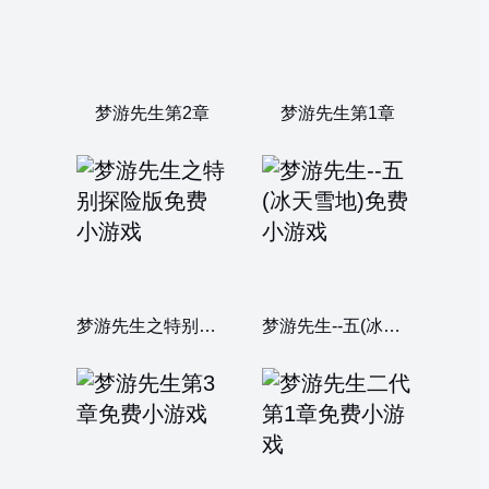
梦游先生第2章
梦游先生第1章
梦游先生之特别探险版
梦游先生--五(冰天雪地)