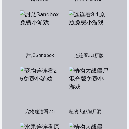
甜瓜Sandbox
连连看3.1原版
宠物连连看2 5
植物大战僵尸混合版