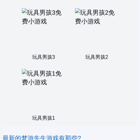
玩具男孩3
玩具男孩2
玩具男孩1
最新的梦游先生游戏有那些?