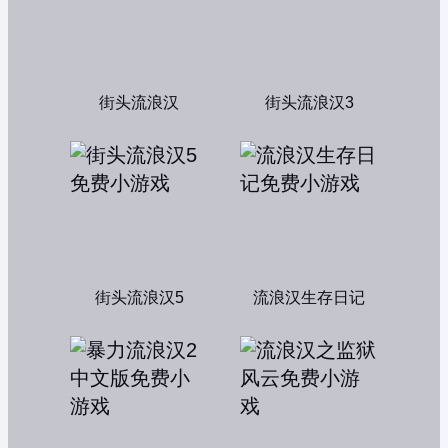
街头流浪汉
街头流浪汉3
街头流浪汉5
流浪汉生存日记