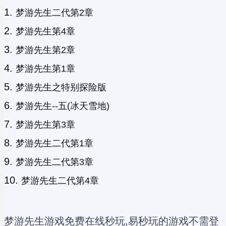
梦游先生二代第2章
梦游先生第4章
梦游先生第2章
梦游先生第1章
梦游先生之特别探险版
梦游先生--五(冰天雪地)
梦游先生第3章
梦游先生二代第1章
梦游先生二代第3章
梦游先生二代第4章
梦游先生游戏免费在线秒玩,易秒玩的游戏不需登