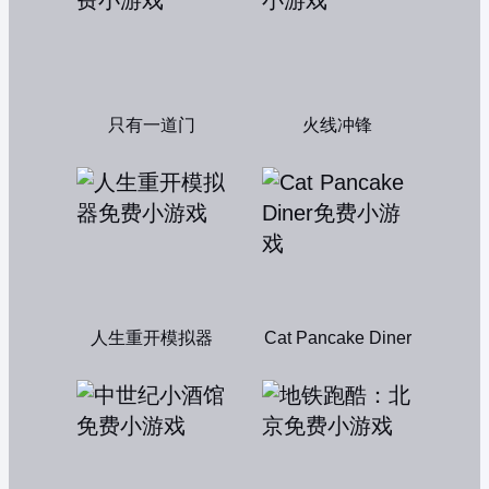
只有一道门
火线冲锋
人生重开模拟器
Cat Pancake Diner