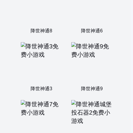
降世神通8
降世神通6
降世神通3
降世神通9