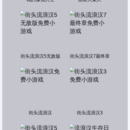
街头流浪汉5无敌版
街头流浪汉7最终章
街头流浪汉
街头流浪汉3