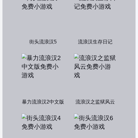
街头流浪汉5
流浪汉生存日记
暴力流浪汉2中文版
流浪汉之监狱风云