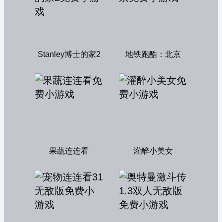
Stanley博士的家2
地铁跑酷：北京
果蔬连连看
灌醉小美女