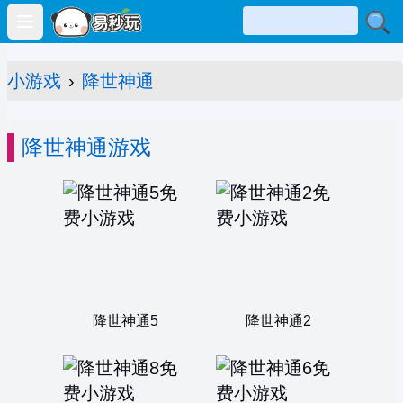
Open main menu
小游戏
›
降世神通
降世神通游戏
降世神通5
降世神通2