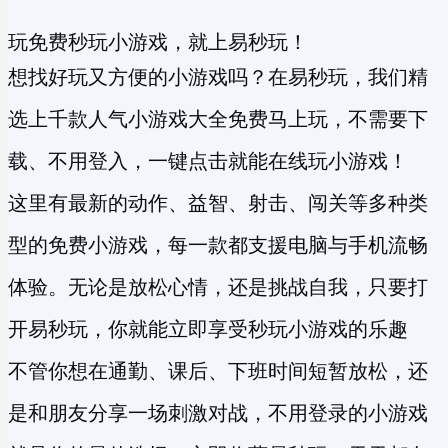
玩免费秒玩小游戏，就上易秒玩！
想找好玩又方便的小游戏吗？在易秒玩，我们精
选上千款人气小游戏大全免费马上玩，不需要下
载、不用登入，一键点击就能在线玩小游戏！
这里有最新的动作、益智、射击、闯关等多种类
型的
免费小游戏
，每一款都支援电脑与手机流畅
体验。无论是放松心情，还是挑战自我，只要打
开易秒玩，你就能立即享受
秒玩小游戏
的乐趣
不管你想在通勤、课后、下班时间短暂放松，还
是和朋友分享一场刺激对战，不用登录的小游戏