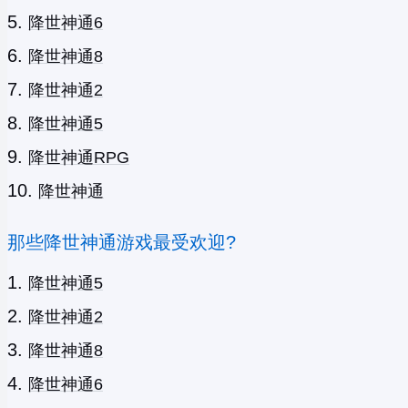
降世神通6
降世神通8
降世神通2
降世神通5
降世神通RPG
降世神通
那些降世神通游戏最受欢迎?
降世神通5
降世神通2
降世神通8
降世神通6