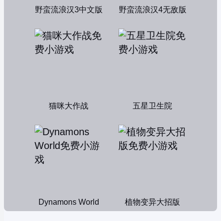
野蛮流浪汉3中文版
野蛮流浪汉4无敌版
猫咪大作战
五星卫生院
Dynamons World
植物变异大招版