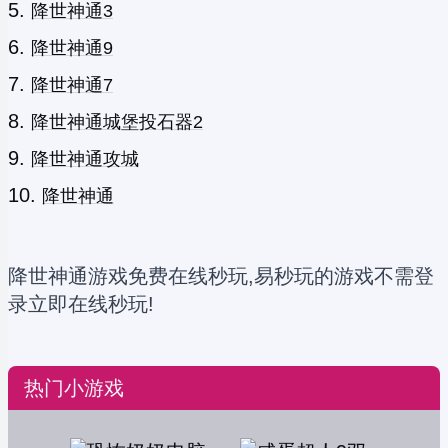
降世神通3
降世神通9
降世神通7
降世神通城堡投石器2
降世神通攻城
降世神通
降世神通游戏免费在线秒玩,易秒玩的游戏不需登
录立即在线秒玩!
热门小游戏