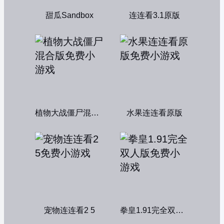
甜瓜Sandbox
连连看3.1原版
植物大战僵尸混合版
水果连连看原版
宠物连连看2 5
拳皇1.91完全双人版