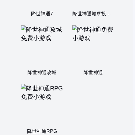
降世神通7
降世神通城堡投石器2
降世神通攻城
降世神通
降世神通RPG