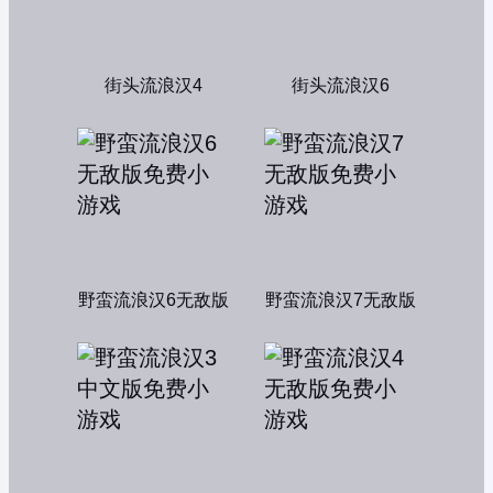
街头流浪汉4
街头流浪汉6
野蛮流浪汉6无敌版
野蛮流浪汉7无敌版