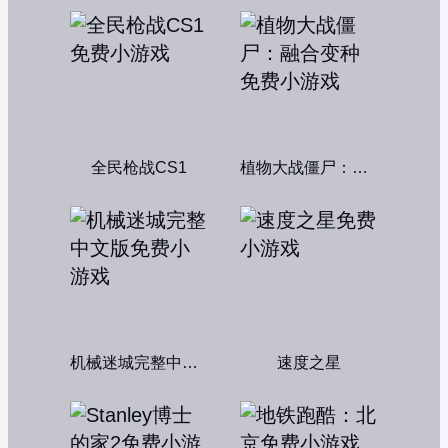
全民枪战CS1
植物大战僵尸：融合变种
机械迷城完整中文版
速度之星