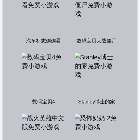
汽车标志连连看
数码宝贝大战僵尸
数码宝贝4
Stanley博士的家