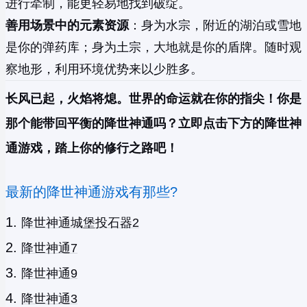
进行牵制，能更轻易地找到破绽。
善用场景中的元素资源
：身为水宗，附近的湖泊或雪地
是你的弹药库；身为土宗，大地就是你的盾牌。随时观
察地形，利用环境优势来以少胜多。
长风已起，火焰将熄。世界的命运就在你的指尖！你是
那个能带回平衡的降世神通吗？立即点击下方的降世神
通游戏，踏上你的修行之路吧！
最新的降世神通游戏有那些?
降世神通城堡投石器2
降世神通7
降世神通9
降世神通3