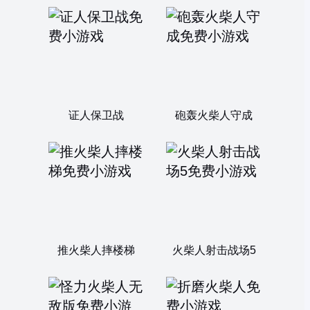
证人保卫战
砲轰火柴人守成
推火柴人摔楼梯
火柴人射击战场5