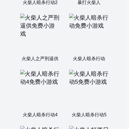
火柴人暗杀行动2
暴打火柴人
火柴人之严刑逼供
火柴人暗杀行动
火柴人暗杀行动4
火柴人暗杀行动5