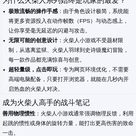
为什么火柴人系列始终是玩家的最爱？
极致流畅的操作手感
：由于角色设计极简，系统能
将更多资源投入在动作帧数（FPS）与动态感上，
让你享受毫无延迟的闪避与攻击。
无限可能的创意设计
：火柴人小游戏不受题材限
制，从逃离监狱、火柴人羽球到史诗级魔幻冒险，
每一款作品都充满惊喜与创意。
超轻量级，点击即玩
：专为网页环境优化，不需要
高端电脑配备，只要打开浏览器，就能在几秒内开
启热血的火柴人对决。
成为火柴人高手的战斗笔记
善用物理惯性
：火柴人小游戏通常强调物理反馈，利用
起跳的惯性或身体的旋转力量，能打出更高伤害的致命
一击。