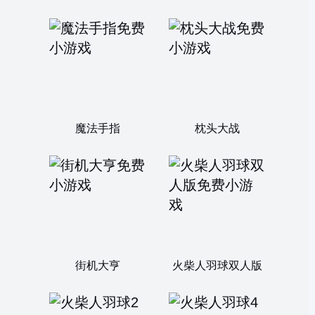
魔法手指
枕头大战
街机大亨
火柴人羽球双人版