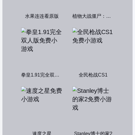
水果连连看原版
植物大战僵尸：融合变种
拳皇1.91完全双人版
全民枪战CS1
速度之星
Stanley博士的家2