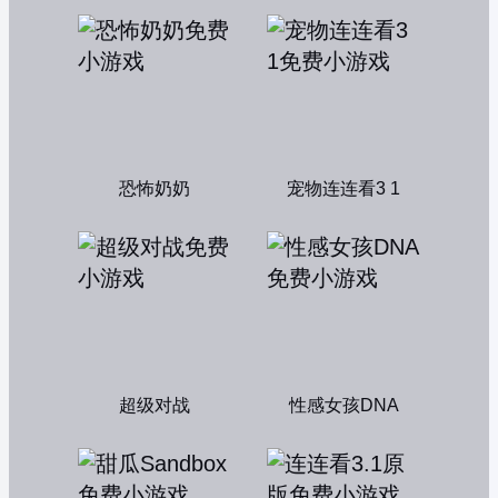
恐怖奶奶
宠物连连看3 1
超级对战
性感女孩DNA