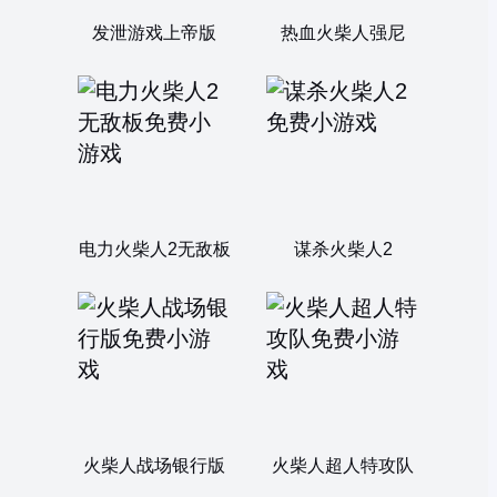
发泄游戏上帝版
热血火柴人强尼
电力火柴人2无敌板
谋杀火柴人2
火柴人战场银行版
火柴人超人特攻队