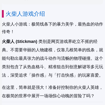
火柴人游戏介绍
火柴人小游戏：极简线条下的暴力美学，最热血的动作
传奇！
火柴人 (Stickman)
类别是网页游戏界屹立不摇的经
典。不需要华丽的人物建模，仅靠几根简单的线条，就
能勾勒出最具张力的战斗动作与流畅的物理碰撞。这个
类别包含了从热血格斗、精准狙击到创意解谜等多元玩
法，深受追求「操作感」与「打击快感」的玩家喜爱。
在这里，简单就是强大！准备好控制你的火柴人英雄，
在极简的世界中展开一场场惊心动魄的冒险了吗？