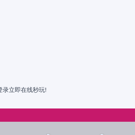
登录立即在线秒玩!