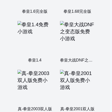
拳皇1.6完全版
拳皇1.68完全版
拳皇1.4
拳皇大战DNF之变态版
真-拳皇2003双人版
真-拳皇2001双人版