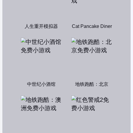
人生重开模拟器
Cat Pancake Diner
中世纪小酒馆
地铁跑酷：北京