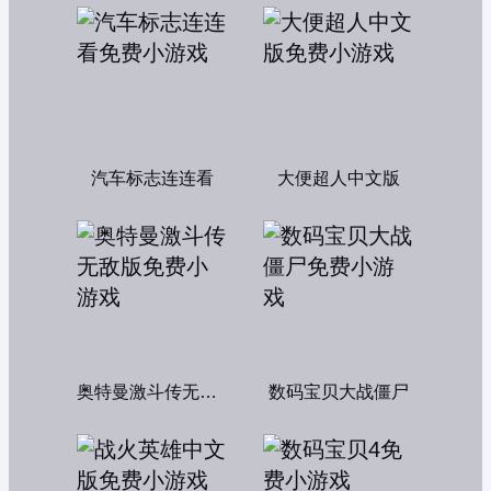
汽车标志连连看
大便超人中文版
奥特曼激斗传无敌版
数码宝贝大战僵尸