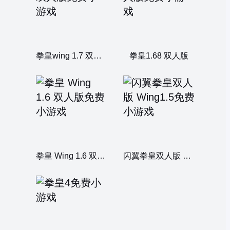
拳皇wing 1.7 双人版
拳皇1.68 双人版
拳皇 Wing 1.6 双人版
闪翼拳皇双人版 Wing1.5