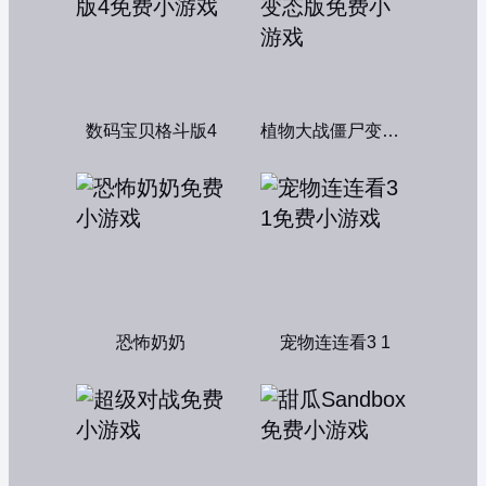
数码宝贝格斗版4
植物大战僵尸变态版
恐怖奶奶
宠物连连看3 1