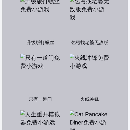
升级版打螺丝
乞丐找老婆无敌版
只有一道门
火线冲锋