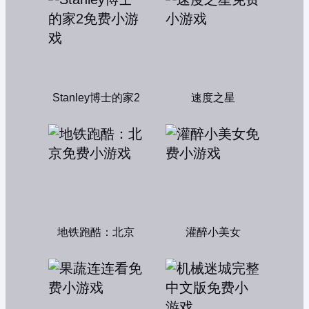
Stanley博士的家2
速度之星
地铁跑酷：北京
灌醉小美女