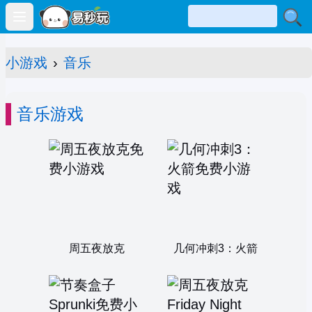
Open main menu
小游戏
›
音乐
音乐游戏
周五夜放克
几何冲刺3：火箭