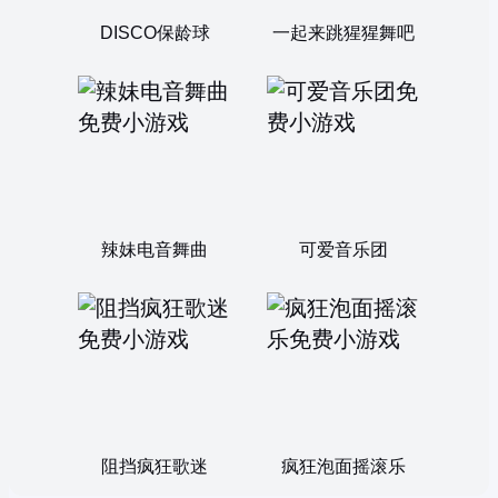
DISCO保龄球
一起来跳猩猩舞吧
辣妹电音舞曲
可爱音乐团
阻挡疯狂歌迷
疯狂泡面摇滚乐