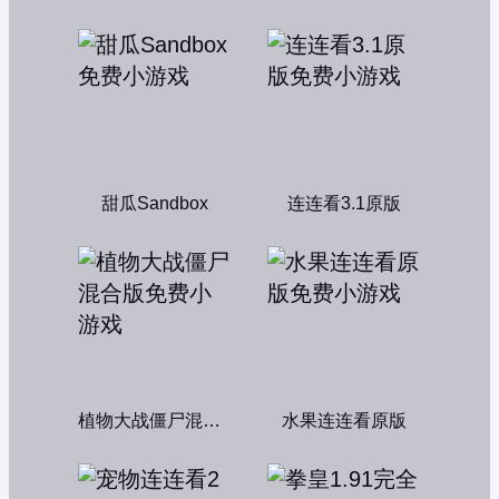
甜瓜Sandbox
连连看3.1原版
植物大战僵尸混合版
水果连连看原版