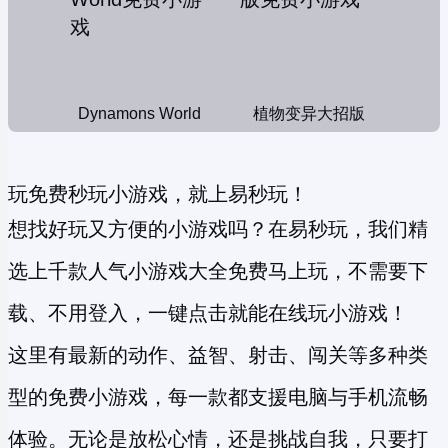
Dynamons World
植物变异大招版
玩免费秒玩小游戏，就上易秒玩！
想找好玩又方便的小游戏吗？在易秒玩，我们精
选上千款人气小游戏大全免费马上玩，不需要下
载、不用登入，一键点击就能在线玩小游戏！
这里有最新的动作、益智、射击、闯关等多种类
型的
免费小游戏
，每一款都支援电脑与手机流畅
体验。无论是放松心情，还是挑战自我，只要打