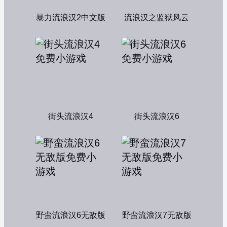
暴力流浪汉2中文版
流浪汉之监狱风云
街头流浪汉4
街头流浪汉6
野蛮流浪汉6无敌版
野蛮流浪汉7无敌版