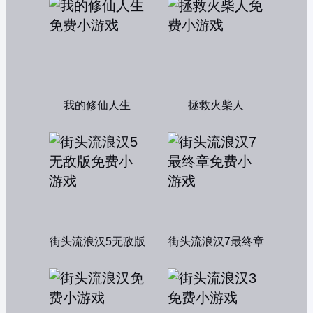
我的修仙人生
拯救火柴人
街头流浪汉5无敌版
街头流浪汉7最终章