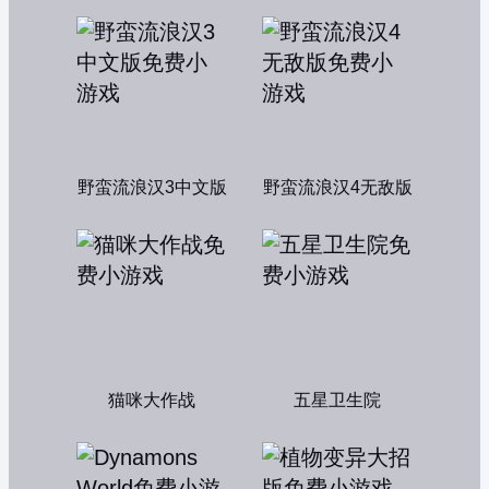
野蛮流浪汉3中文版
野蛮流浪汉4无敌版
猫咪大作战
五星卫生院