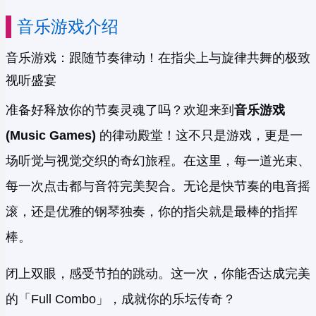
音乐游戏介绍
音乐游戏：跟随节奏律动！在指尖上与旋律共舞的极致
视听盛宴
准备好释放你的节奏灵魂了吗？欢迎来到
音乐游戏
(Music Games)
的律动殿堂！这不只是游戏，更是一
场听觉与视觉交织的奇幻旅程。在这里，每一道光束、
每一次点击都与音符完美契合。无论是快节奏的电音摇
滚，还是优雅的钢琴独奏，你的指尖就是最棒的指挥
棒。
闭上双眼，感受节拍的跳动。这一次，你能否达成完美
的「Full Combo」，成就你的乐坛传奇？