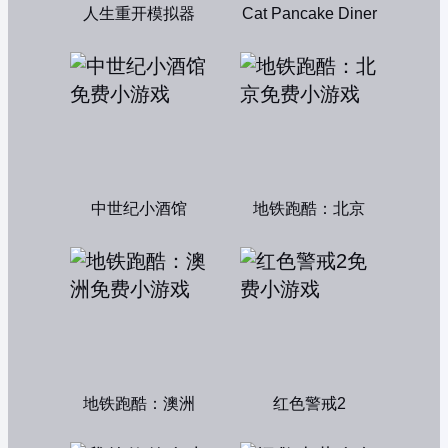
人生重开模拟器
Cat Pancake Diner
中世纪小酒馆
地铁跑酷：北京
地铁跑酷：澳洲
红色警戒2