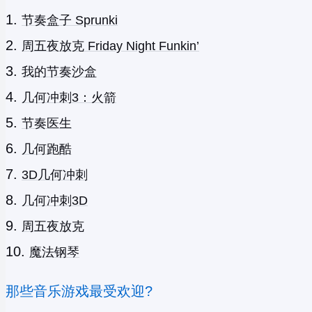
节奏盒子 Sprunki
周五夜放克 Friday Night Funkin’
我的节奏沙盒
几何冲刺3：火箭
节奏医生
几何跑酷
3D几何冲刺
几何冲刺3D
周五夜放克
魔法钢琴
那些音乐游戏最受欢迎?