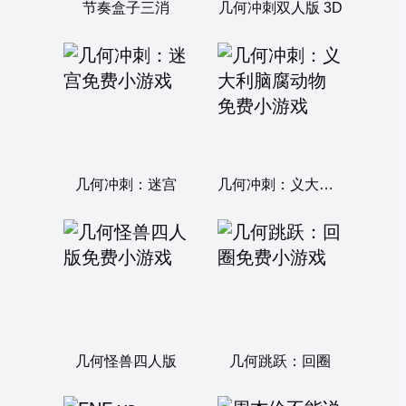
节奏盒子三消
几何冲刺双人版 3D
几何冲刺：迷宫
几何冲刺：义大利脑腐动物
几何怪兽四人版
几何跳跃：回圈