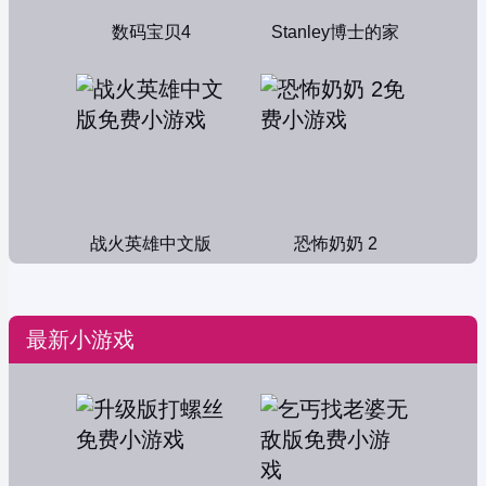
数码宝贝4
Stanley博士的家
战火英雄中文版
恐怖奶奶 2
最新小游戏