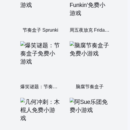
节奏盒子 Sprunki
周五夜放克 Friday Night Funkin’
爆笑谜题：节奏盒子
脑腐节奏盒子