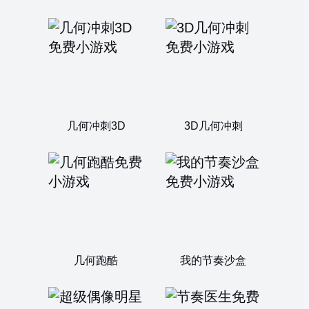
几何冲刺3D
3D几何冲刺
几何跑酷
我的节奏沙盒