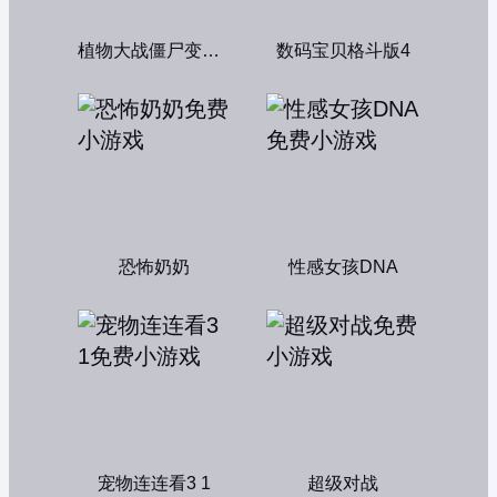
植物大战僵尸变态版
数码宝贝格斗版4
恐怖奶奶
性感女孩DNA
宠物连连看3 1
超级对战