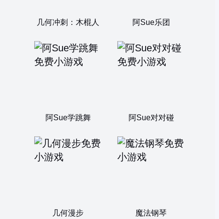
几何冲刺：木棍人
阿Sue乐团
阿Sue学跳舞
阿Sue对对碰
几何漫步
魔法钢琴