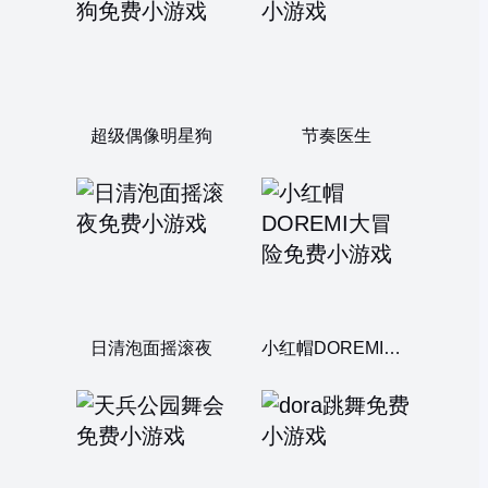
超级偶像明星狗
节奏医生
日清泡面摇滚夜
小红帽DOREMI大冒险