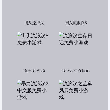
街头流浪汉
街头流浪汉3
街头流浪汉5
流浪汉生存日记