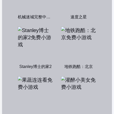
机械迷城完整中文版
速度之星
Stanley博士的家2
地铁跑酷：北京