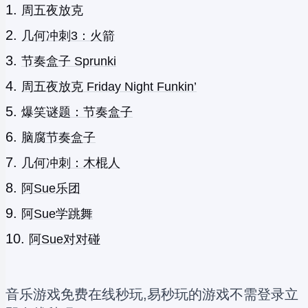
周五夜放克
几何冲刺3：火箭
节奏盒子 Sprunki
周五夜放克 Friday Night Funkin’
爆笑谜题：节奏盒子
脑腐节奏盒子
几何冲刺：木棍人
阿Sue乐团
阿Sue学跳舞
阿Sue对对碰
音乐游戏免费在线秒玩,易秒玩的游戏不需登录立