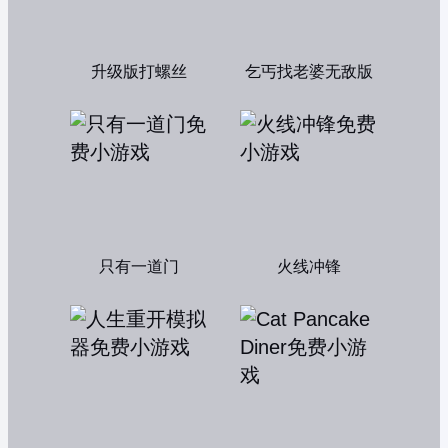
升级版打螺丝
乞丐找老婆无敌版
只有一道门
火线冲锋