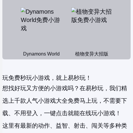
Dynamons World
植物变异大招版
玩免费秒玩小游戏，就上易秒玩！
想找好玩又方便的小游戏吗？在易秒玩，我们精
选上千款人气小游戏大全免费马上玩，不需要下
载、不用登入，一键点击就能在线玩小游戏！
这里有最新的动作、益智、射击、闯关等多种类