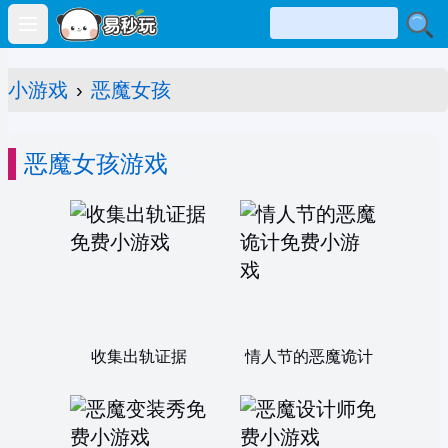
Open main menu
小游戏
›
恶魔女孩
恶魔女孩游戏
收集出轨证据
情人节的恶魔诡计