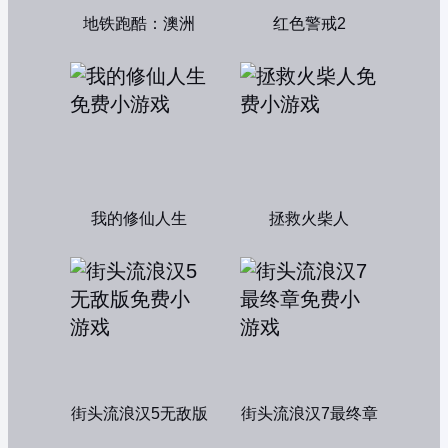
地铁跑酷：澳洲
红色警戒2
我的修仙人生
拯救火柴人
街头流浪汉5无敌版
街头流浪汉7最终章