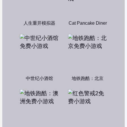
人生重开模拟器
Cat Pancake Diner
中世纪小酒馆
地铁跑酷：北京