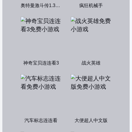
奥特曼激斗传1.3双人无敌版
疯狂机械手
神奇宝贝连连看3
战火英雄
汽车标志连连看
大便超人中文版