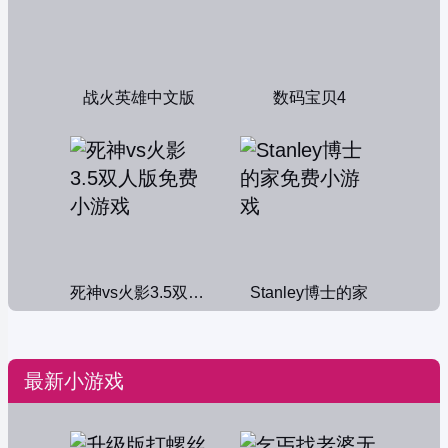
战火英雄中文版
数码宝贝4
死神vs火影3.5双人版
Stanley博士的家
最新小游戏