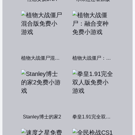
植物大战僵尸混合版
植物大战僵尸：融合变种
Stanley博士的家2
拳皇1.91完全双人版