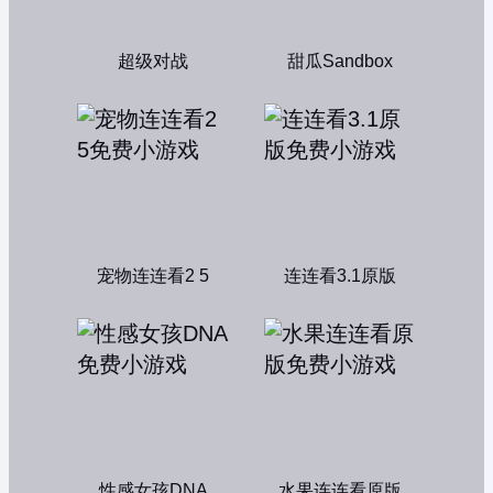
超级对战
甜瓜Sandbox
宠物连连看2 5
连连看3.1原版
性感女孩DNA
水果连连看原版