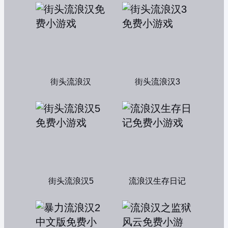
街头流浪汉
街头流浪汉3
街头流浪汉5
流浪汉生存日记