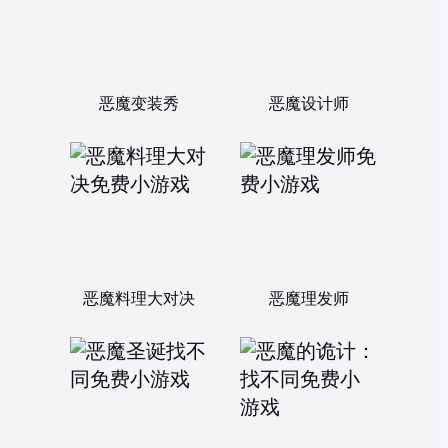
恶魔变装秀
恶魔设计师
恶魔料理大对决
恶魔理发师