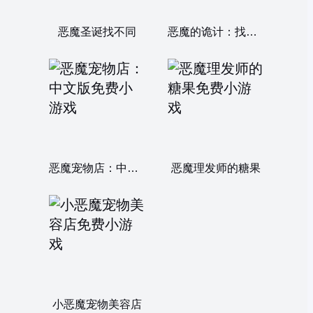
恶魔圣诞找不同
恶魔的诡计：找不同
恶魔宠物店：中文版
恶魔理发师的糖果
小恶魔宠物美容店