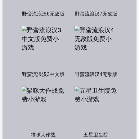
野蛮流浪汉6无敌版
野蛮流浪汉7无敌版
野蛮流浪汉3中文版
野蛮流浪汉4无敌版
猫咪大作战
五星卫生院