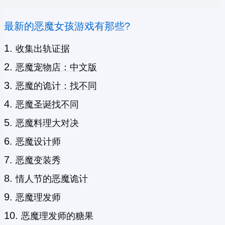
最新的恶魔女孩游戏有那些?
收集出轨证据
恶魔宠物店：中文版
恶魔的诡计：找不同
恶魔圣诞找不同
恶魔料理大对决
恶魔设计师
恶魔变装秀
情人节的恶魔诡计
恶魔理发师
恶魔理发师的糖果