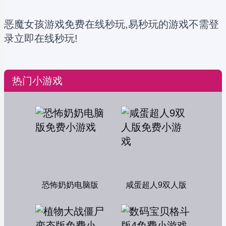
恶魔女孩游戏免费在线秒玩,易秒玩的游戏不需登
录立即在线秒玩!
热门小游戏
恐怖奶奶电脑版
咸蛋超人9双人版