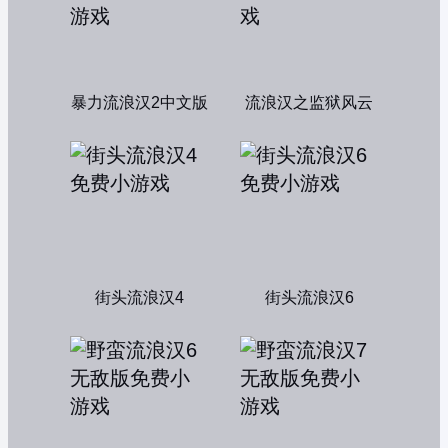
暴力流浪汉2中文版
流浪汉之监狱风云
街头流浪汉4
街头流浪汉6