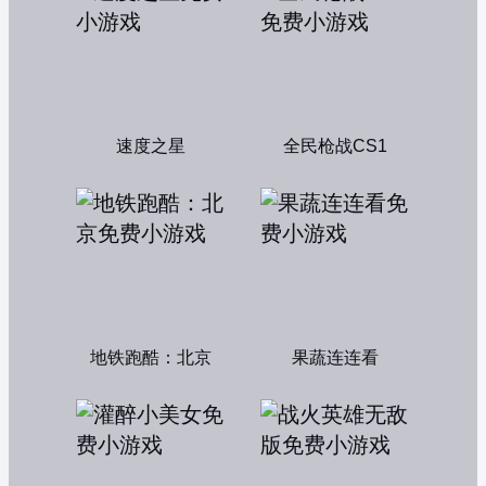
速度之星
全民枪战CS1
地铁跑酷：北京
果蔬连连看