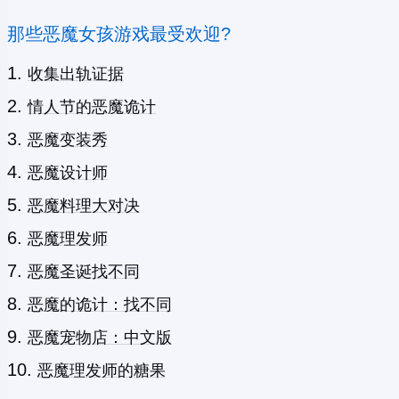
那些恶魔女孩游戏最受欢迎?
收集出轨证据
情人节的恶魔诡计
恶魔变装秀
恶魔设计师
恶魔料理大对决
恶魔理发师
恶魔圣诞找不同
恶魔的诡计：找不同
恶魔宠物店：中文版
恶魔理发师的糖果