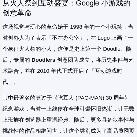
从火人祭到互动盛宴：Google 小游戏的
创意革命
这场视觉与玩心的革命始于 1998 年的一个小玩笑，当
时创办人为了表示「不在办公室」，在 Logo 上画了一
个象征火人祭的小人，这便是史上第一个 Doodle。随
后，专属的
Doodlers
创意团队成立，将历史事件与艺
术融合，并在 2010 年代正式开启了「互动游戏时
代」。
其中最著名的莫过于《吃豆人 (PAC-MAN) 30 周年》
纪念游戏，当时一上线便在全球引爆怀旧热潮，让无数
上班族在浏览器上重温经典。随后，更多具备叙事性与
挑战性的作品相继问世，让这个类别成为了高品质网页