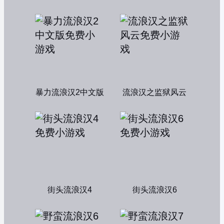
暴力流浪汉2中文版
流浪汉之监狱风云
街头流浪汉4
街头流浪汉6