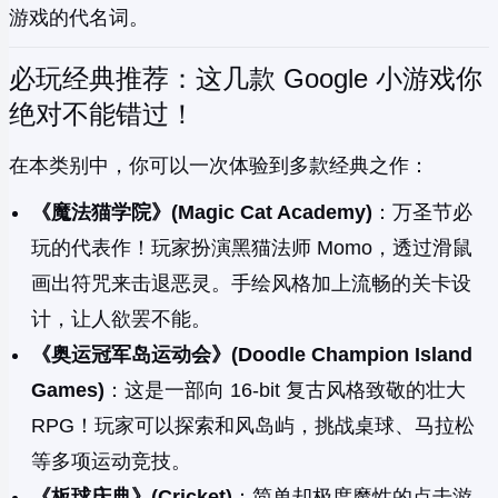
游戏的代名词。
必玩经典推荐：这几款 Google 小游戏你
绝对不能错过！
在本类别中，你可以一次体验到多款经典之作：
《魔法猫学院》(Magic Cat Academy)
：万圣节必
玩的代表作！玩家扮演黑猫法师 Momo，透过滑鼠
画出符咒来击退恶灵。手绘风格加上流畅的关卡设
计，让人欲罢不能。
《奥运冠军岛运动会》(Doodle Champion Island
Games)
：这是一部向 16-bit 复古风格致敬的壮大
RPG！玩家可以探索和风岛屿，挑战桌球、马拉松
等多项运动竞技。
《板球庆典》(Cricket)
：简单却极度魔性的点击游