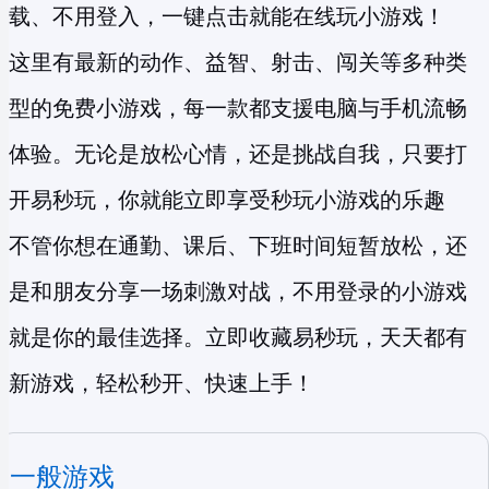
载、不用登入，一键点击就能在线玩小游戏！
这里有最新的动作、益智、射击、闯关等多种类
型的
免费小游戏
，每一款都支援电脑与手机流畅
体验。无论是放松心情，还是挑战自我，只要打
开易秒玩，你就能立即享受
秒玩小游戏
的乐趣
不管你想在通勤、课后、下班时间短暂放松，还
是和朋友分享一场刺激对战，不用登录的小游戏
就是你的最佳选择。立即收藏易秒玩，天天都有
新游戏，轻松秒开、快速上手！
一般游戏