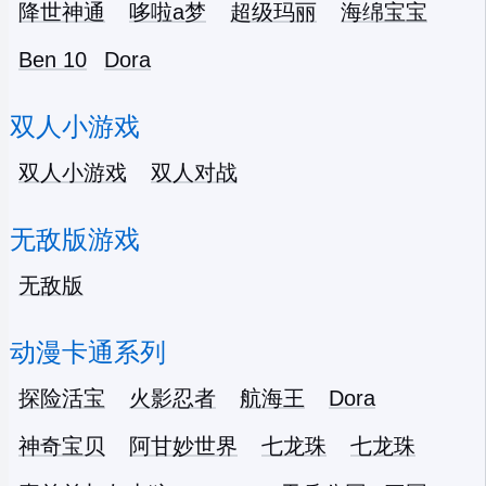
降世神通
哆啦a梦
超级玛丽
海绵宝宝
Ben 10
Dora
双人小游戏
双人小游戏
双人对战
无敌版游戏
无敌版
动漫卡通系列
探险活宝
火影忍者
航海王
Dora
神奇宝贝
阿甘妙世界
七龙珠
七龙珠