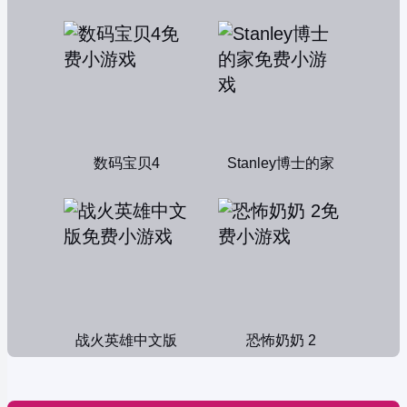
数码宝贝4
Stanley博士的家
战火英雄中文版
恐怖奶奶 2