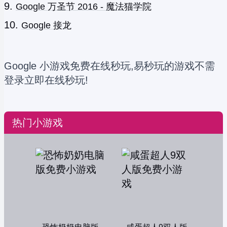
Google 万圣节 2016 - 魔法猫学院
Google 接龙
Google 小游戏免费在线秒玩,易秒玩的游戏不需
登录立即在线秒玩!
热门小游戏