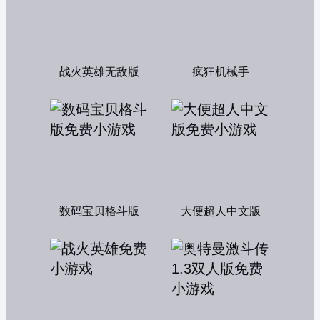
战火英雄无敌版
疯狂机械手
数码宝贝格斗版
大便超人中文版