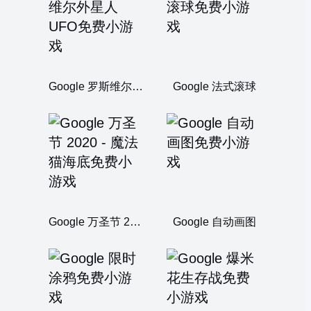
Google 罗斯维尔外星人UFO
Google 法式滚球
Google 万圣节 2020 - 魔法猫海底
Google 自动画图