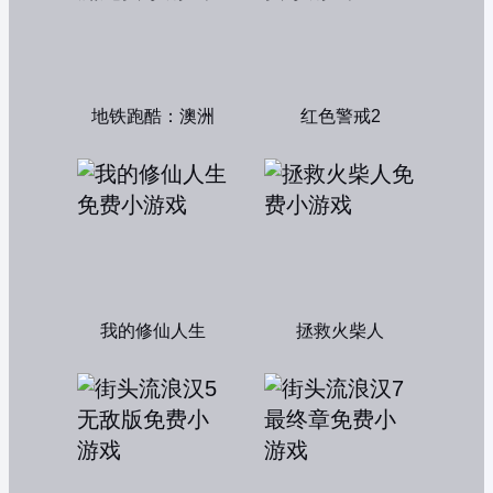
地铁跑酷：澳洲
红色警戒2
我的修仙人生
拯救火柴人