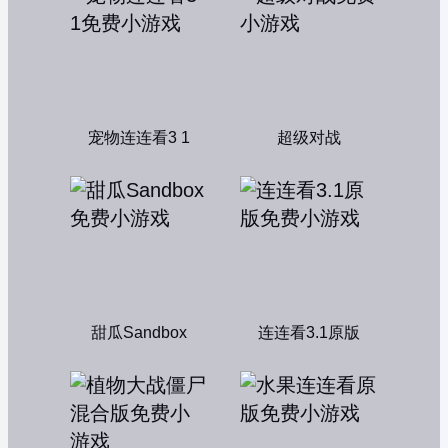
宠物连连看3 1
超级对战
甜瓜Sandbox
连连看3.1原版