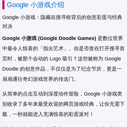
Google 小游戏介绍
Google 小游戏：隐藏在搜寻框背后的创意彩蛋与经典
对决
Google 小游戏 (Google Doodle Games)
是数位世界
中最令人惊喜的「指尖艺术」。你是否曾在打开搜寻首
页时，被那个会动的 Logo 吸引？这些被称为 Google
Doodle 的创意作品，不仅仅是为了纪念节庆，更是一
扇扇通往奇幻游戏世界的传送门。
从简单的点击互动到深度动作冒险，Google 小游戏类
别收录了多年来最受欢迎的网页游戏经典，让你无需下
载，一秒就能进入充满惊喜的彩蛋派对！