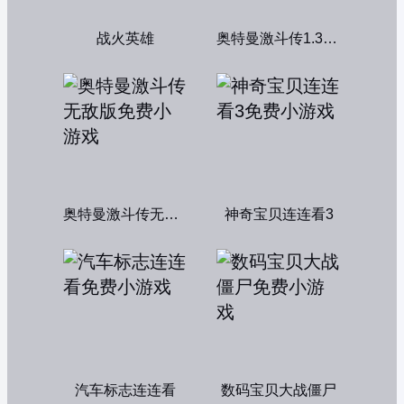
战火英雄
奥特曼激斗传1.3双人版
奥特曼激斗传无敌版
神奇宝贝连连看3
汽车标志连连看
数码宝贝大战僵尸