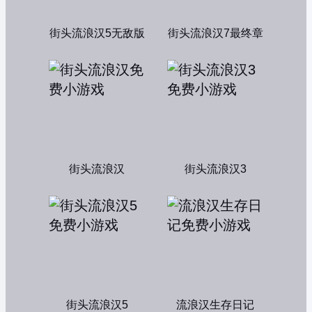
街头流浪汉5无敌版
街头流浪汉7最终章
街头流浪汉
街头流浪汉3
街头流浪汉5
流浪汉生存日记