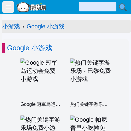
Open main menu
小游戏
›
Google 小游戏
Google 小游戏
Google 冠军岛运动会
热门关键字游乐场 - 巴黎