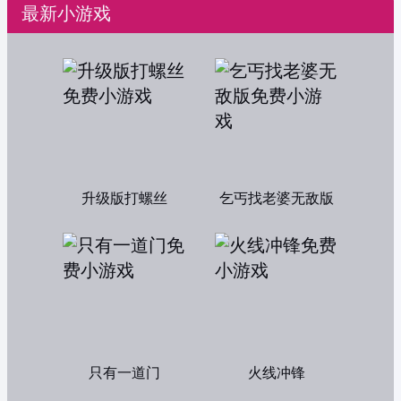
最新小游戏
升级版打螺丝
乞丐找老婆无敌版
只有一道门
火线冲锋