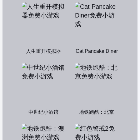
人生重开模拟器
Cat Pancake Diner
中世纪小酒馆
地铁跑酷：北京