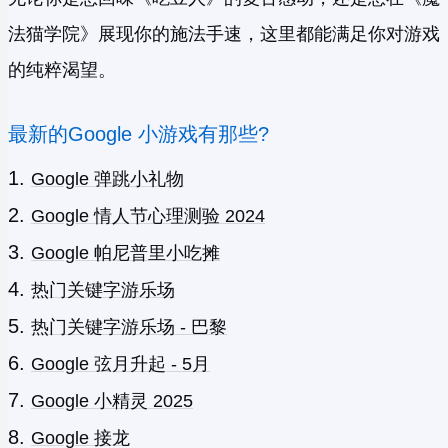
法猫学院》展现你的施法手速，这里都能满足你对游戏
的纯粹渴望。
最新的Google 小游戏有那些?
Google 弹跳小礼物
Google 情人节心理测验 2024
Google 帕尼普里小吃摊
热门关键字游乐场
热门关键字游乐场 - 巴黎
Google 弦月升起 - 5月
Google 小精灵 2025
Google 接龙