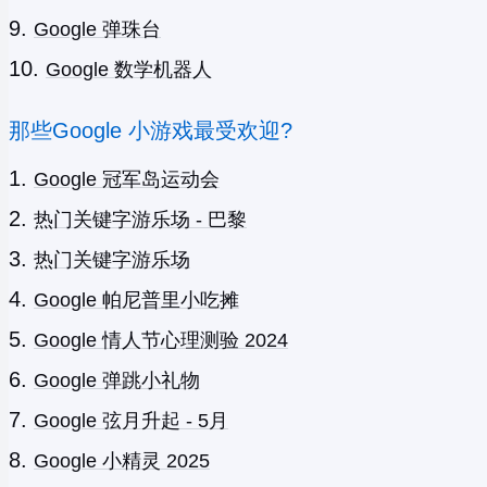
Google 弹珠台
Google 数学机器人
那些Google 小游戏最受欢迎?
Google 冠军岛运动会
热门关键字游乐场 - 巴黎
热门关键字游乐场
Google 帕尼普里小吃摊
Google 情人节心理测验 2024
Google 弹跳小礼物
Google 弦月升起 - 5月
Google 小精灵 2025