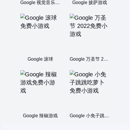
Google 视觉音乐游戏
Google 披萨游戏
Google 滚球
Google 万圣节 2022
Google 辣椒游戏
Google 小免子跳跳吃萝卜