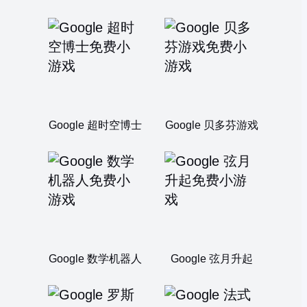
Google 超时空博士
Google 贝多芬游戏
Google 数学机器人
Google 弦月升起