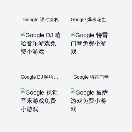
Google 限时涂鸦
Google 爆米花生存战
Google DJ 嘻哈音乐游戏
Google 特雷门琴