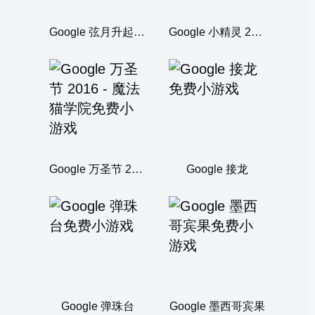
Google 弦月升起 - 5月
Google 小精灵 2025
Google 万圣节 2016 - 魔法猫学院
Google 接龙
Google 弹珠台
Google 墨西哥宾果