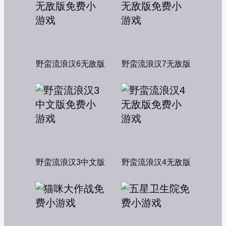
野蛮流浪汉6无敌版
野蛮流浪汉7无敌版
野蛮流浪汉3中文版
野蛮流浪汉4无敌版