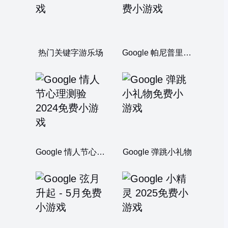
热门关键字游乐场
Google 帕尼普里小吃摊
Google 情人节心理测验 2024
Google 弹跳小礼物