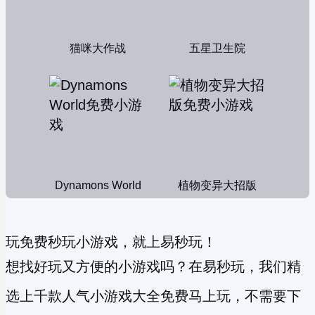
猫咪大作战
五星卫生院
Dynamons World
植物变异大招版
玩免费秒玩小游戏，就上易秒玩！
想找好玩又方便的小游戏吗？在易秒玩，我们精
选上千款人气小游戏大全免费马上玩，不需要下