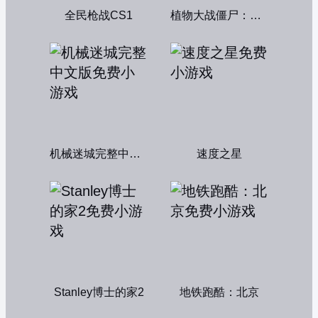
全民枪战CS1
植物大战僵尸：融合变种
机械迷城完整中文版
速度之星
Stanley博士的家2
地铁跑酷：北京