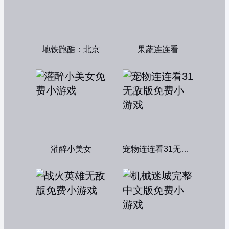
地铁跑酷：北京
果蔬连连看
灌醉小美女
宠物连连看31无敌版