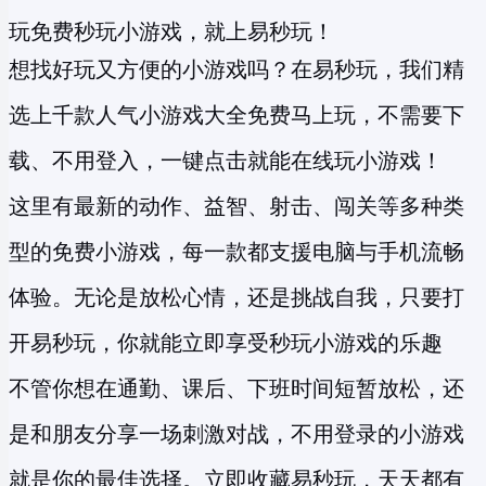
玩免费秒玩小游戏，就上易秒玩！
想找好玩又方便的小游戏吗？在易秒玩，我们精
选上千款人气小游戏大全免费马上玩，不需要下
载、不用登入，一键点击就能在线玩小游戏！
这里有最新的动作、益智、射击、闯关等多种类
型的
免费小游戏
，每一款都支援电脑与手机流畅
体验。无论是放松心情，还是挑战自我，只要打
开易秒玩，你就能立即享受
秒玩小游戏
的乐趣
不管你想在通勤、课后、下班时间短暂放松，还
是和朋友分享一场刺激对战，不用登录的小游戏
就是你的最佳选择。立即收藏易秒玩，天天都有