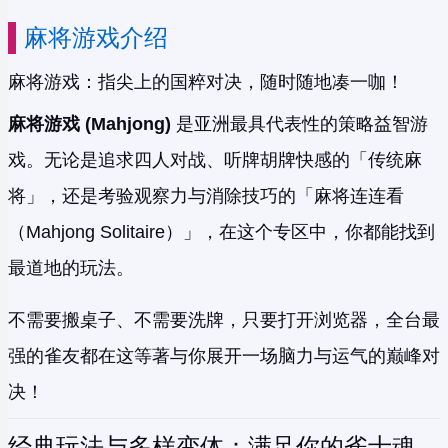
麻将游戏介绍
麻将游戏：指尖上的国粹对决，随时随地凑一咖！
麻将游戏 (Mahjong)
是亚洲最具代表性的策略益智游
戏。无论是追求四人对战、听牌胡牌快感的「传统麻
将」，还是考验观察力与消除技巧的「麻将连连看
（Mahjong Solitaire）」，在这个专区中，你都能找到
最道地的玩法。
不需要搬桌子、不需要洗牌，只要打开浏览器，全台最
强的雀友都在这等著与你展开一场脑力与运气的巅峰对
决！
经典玩法与多样变体：满足你的雀士魂