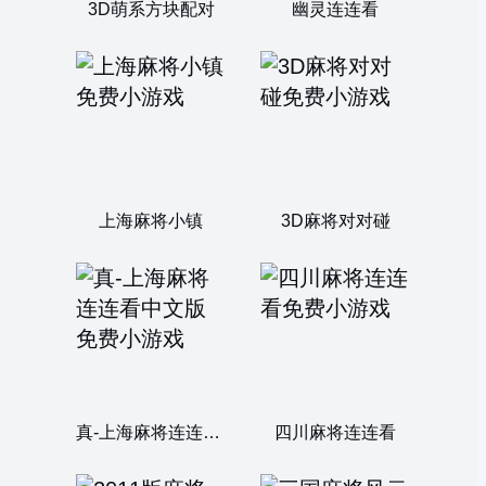
3D萌系方块配对
幽灵连连看
上海麻将小镇
3D麻将对对碰
真-上海麻将连连看中文版
四川麻将连连看