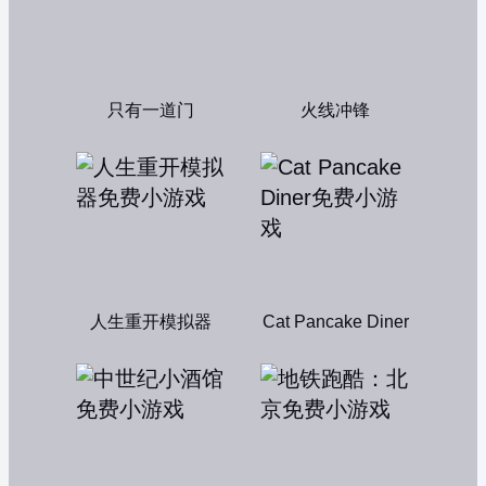
只有一道门
火线冲锋
人生重开模拟器
Cat Pancake Diner