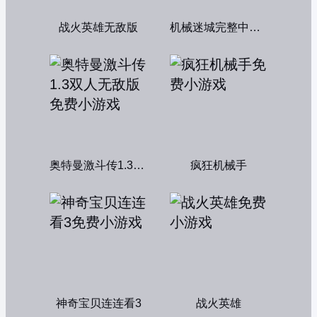
战火英雄无敌版
机械迷城完整中文版
奥特曼激斗传1.3双人无敌版
疯狂机械手
神奇宝贝连连看3
战火英雄