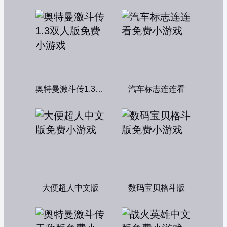
奥特曼激斗传1.3双人版
汽车标志连连看
大便超人中文版
数码宝贝格斗版