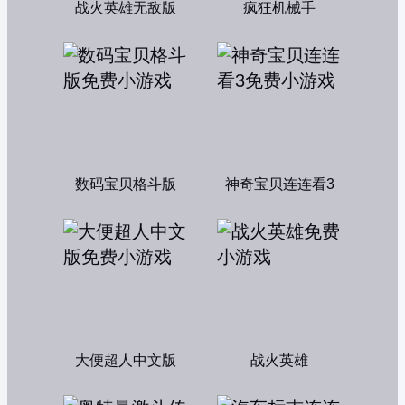
战火英雄无敌版
疯狂机械手
数码宝贝格斗版
神奇宝贝连连看3
大便超人中文版
战火英雄