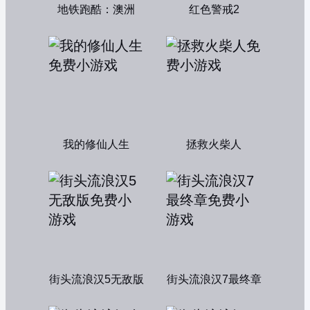
地铁跑酷：澳洲
红色警戒2
我的修仙人生
拯救火柴人
街头流浪汉5无敌版
街头流浪汉7最终章