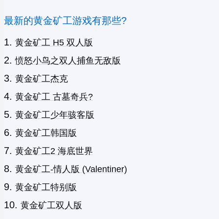
最新的黄金矿工游戏有那些?
黄金矿工 H5 双人版
愤怒小鸟之双人捕鱼无敌版
黄金矿工杰克
黄金矿工 古墓奇兵?
黄金矿工少年骇客版
黄金矿工韩国版
黄金矿工2 海底世界
黄金矿工-情人版 (Valentiner)
黄金矿工特别版
黄金矿工双人版