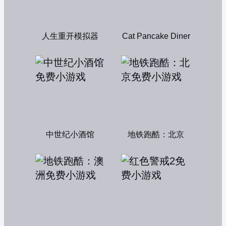
人生重开模拟器
Cat Pancake Diner
中世纪小酒馆
地铁跑酷：北京