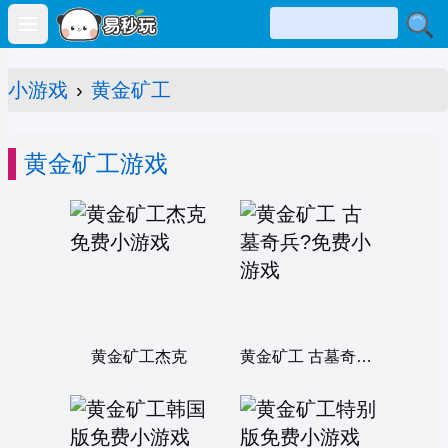
Open main menu
小游戏
›
黄金矿工
黄金矿工游戏
黄金矿工杰克
黄金矿工 古墓奇兵?