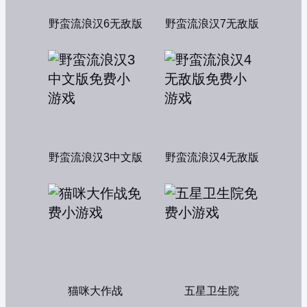
野蛮流浪汉6无敌版
野蛮流浪汉7无敌版
野蛮流浪汉3中文版
野蛮流浪汉4无敌版
猫咪大作战
五星卫生院