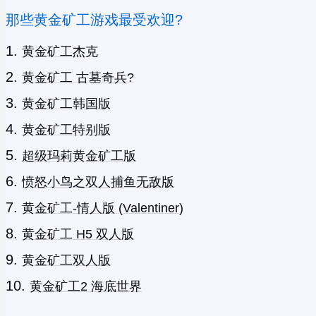
那些黄金矿工游戏最受欢迎?
黄金矿工杰克
黄金矿工 古墓奇兵?
黄金矿工韩国版
黄金矿工特别版
超级玛莉黄金矿工版
愤怒小鸟之双人捕鱼无敌版
黄金矿工-情人版 (Valentiner)
黄金矿工 H5 双人版
黄金矿工双人版
黄金矿工2 海底世界