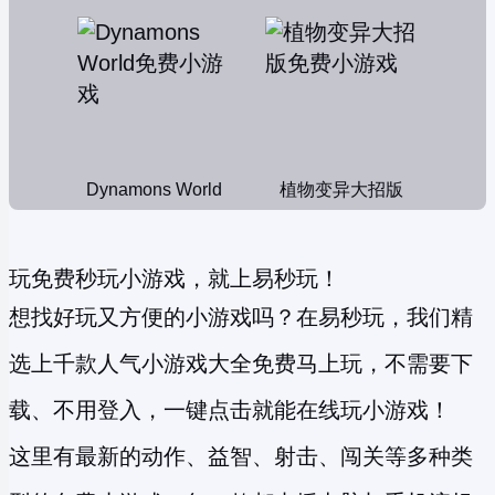
Dynamons World
植物变异大招版
玩免费秒玩小游戏，就上易秒玩！
想找好玩又方便的小游戏吗？在易秒玩，我们精
选上千款人气小游戏大全免费马上玩，不需要下
载、不用登入，一键点击就能在线玩小游戏！
这里有最新的动作、益智、射击、闯关等多种类