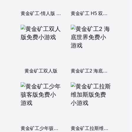
黄金矿工-情人版 (Valentiner)
黄金矿工 H5 双人版
黄金矿工双人版
黄金矿工2 海底世界
黄金矿工少年骇客版
黄金矿工拉斯维加斯版