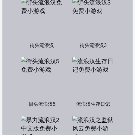
街头流浪汉
街头流浪汉3
街头流浪汉5
流浪汉生存日记