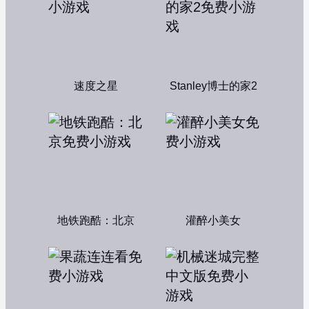
速度之星
Stanley博士的家2
地铁跑酷：北京
灌醉小美女