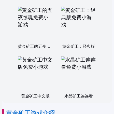
黄金矿工的五夜惊魂
黄金矿工：经典版
黄金矿工中文版
水晶矿工连连看
黄金矿工游戏介绍