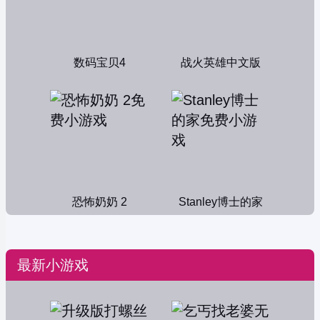
数码宝贝4
战火英雄中文版
恐怖奶奶 2
Stanley博士的家
最新小游戏