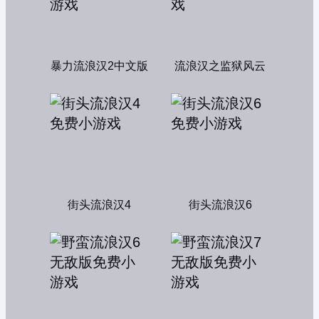
暴力流浪汉2中文版
流浪汉之监狱风云
街头流浪汉4
街头流浪汉6