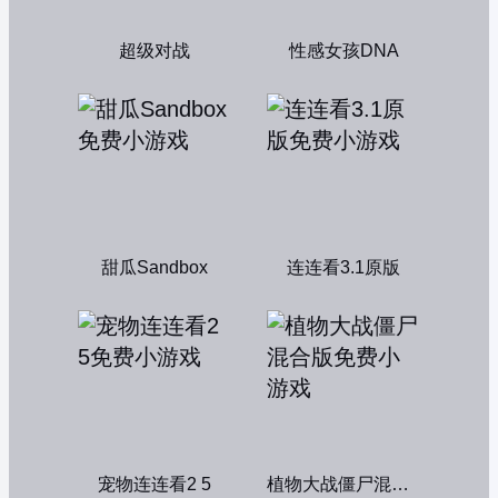
超级对战
性感女孩DNA
甜瓜Sandbox
连连看3.1原版
宠物连连看2 5
植物大战僵尸混合版