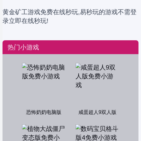
黄金矿工游戏免费在线秒玩,易秒玩的游戏不需登
录立即在线秒玩!
热门小游戏
恐怖奶奶电脑版
咸蛋超人9双人版