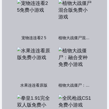
宠物连连看2 5
植物大战僵尸混合版
水果连连看原版
植物大战僵尸：融合变种