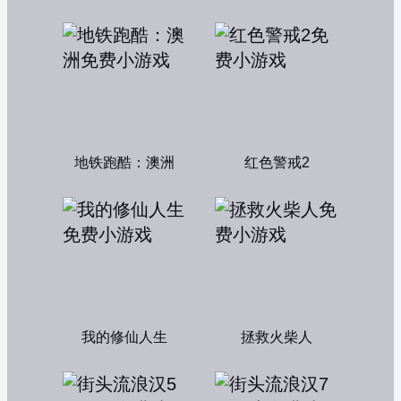
地铁跑酷：澳洲
红色警戒2
我的修仙人生
拯救火柴人