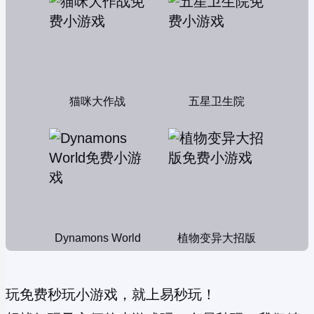
猫咪大作战
五星卫生院
Dynamons World
植物变异大招版
玩免费秒玩小游戏，就上易秒玩！