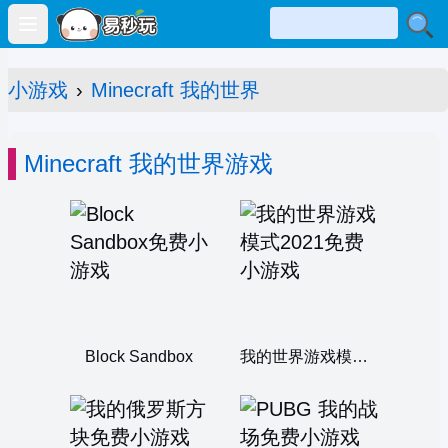
Open main menu
小游戏
›
Minecraft 我的世界
Minecraft 我的世界游戏
Block Sandbox
我的世界游戏模式2021