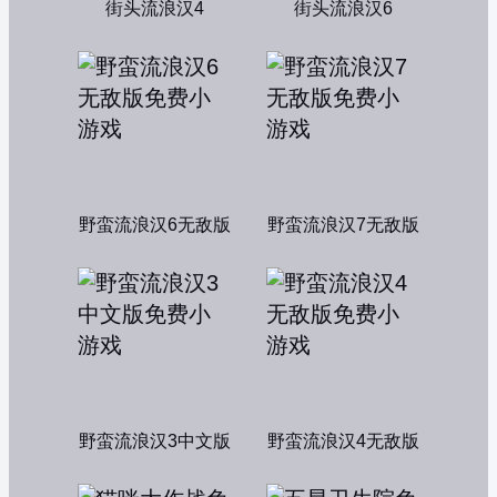
街头流浪汉4
街头流浪汉6
野蛮流浪汉6无敌版
野蛮流浪汉7无敌版
野蛮流浪汉3中文版
野蛮流浪汉4无敌版