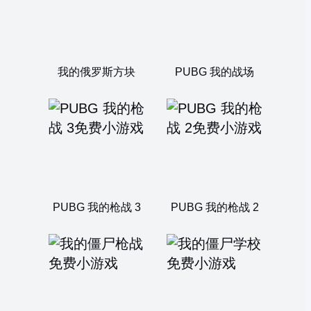
我的俄罗斯方块
PUBG 我的战场
PUBG 我的枪战 3
PUBG 我的枪战 2