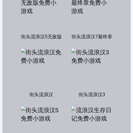
街头流浪汉5无敌版
街头流浪汉7最终章
街头流浪汉
街头流浪汉3