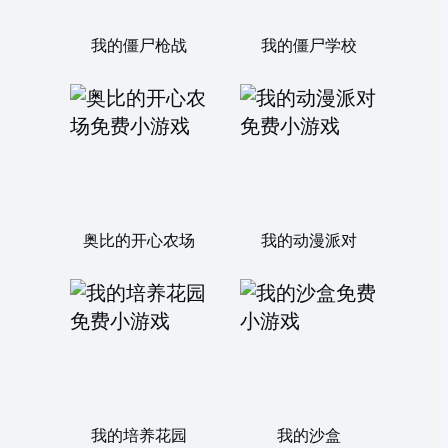
我的僵尸枪战
我的僵尸学校
奥比的开心农场
我的动漫派对
我的培养花园
我的沙盒