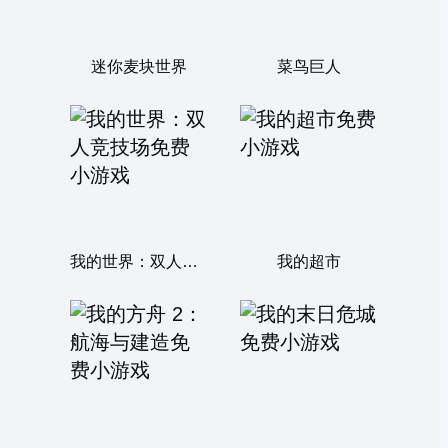
迷你麦块世界
菜鸟巨人
我的世界：双人竞技场
我的超市