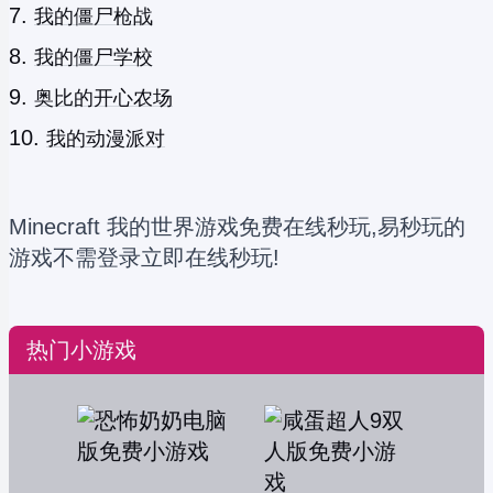
我的僵尸枪战
我的僵尸学校
奥比的开心农场
我的动漫派对
Minecraft 我的世界游戏免费在线秒玩,易秒玩的
游戏不需登录立即在线秒玩!
热门小游戏