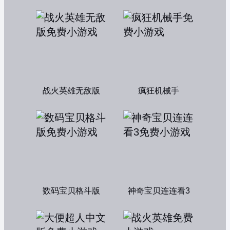
战火英雄无敌版
疯狂机械手
数码宝贝格斗版
神奇宝贝连连看3