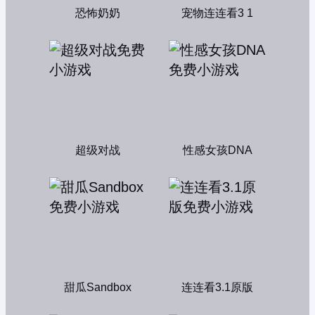
恐怖奶奶
宠物连连看3 1
超级对战
性感女孩DNA
甜瓜Sandbox
连连看3.1原版