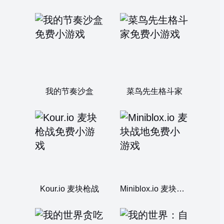
我的节奏沙盒
菜鸟先生格斗家
Kour.io 麦块枪战
Miniblox.io 麦块战地