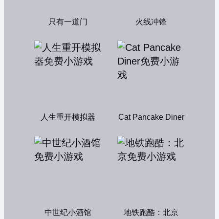
只有一道门
火线冲锋
人生重开模拟器
Cat Pancake Diner
中世纪小酒馆
地铁跑酷：北京