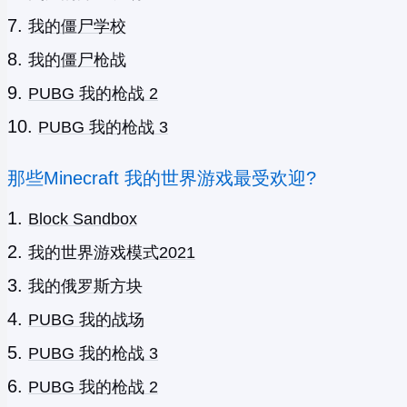
我的僵尸学校
我的僵尸枪战
PUBG 我的枪战 2
PUBG 我的枪战 3
那些Minecraft 我的世界游戏最受欢迎?
Block Sandbox
我的世界游戏模式2021
我的俄罗斯方块
PUBG 我的战场
PUBG 我的枪战 3
PUBG 我的枪战 2