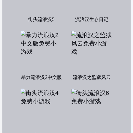
街头流浪汉5
流浪汉生存日记
暴力流浪汉2中文版
流浪汉之监狱风云