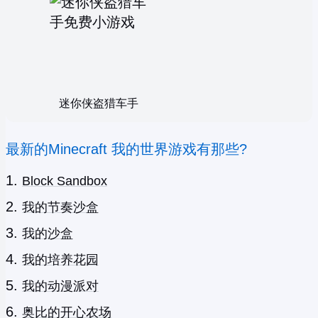
迷你侠盗猎车手
最新的Minecraft 我的世界游戏有那些?
Block Sandbox
我的节奏沙盒
我的沙盒
我的培养花园
我的动漫派对
奥比的开心农场