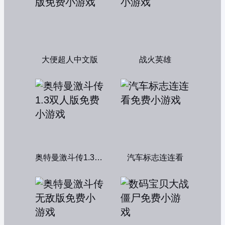
大便超人中文版
战火英雄
奥特曼激斗传1.3双人版
汽车标志连连看