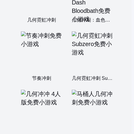
几何霓虹冲刺
几何冲刺：血色狂潮 Geometry Dash Bloodbath
节奏冲刺
几何霓虹冲刺 Subzero