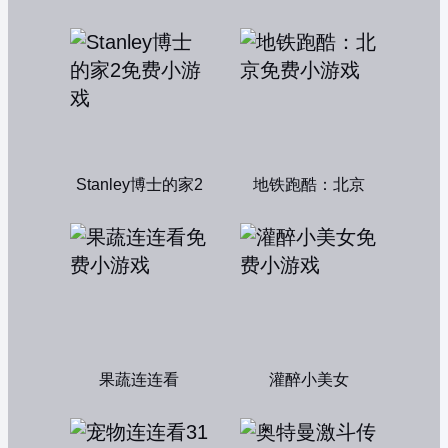
Stanley博士的家2
地铁跑酷：北京
果蔬连连看
灌醉小美女