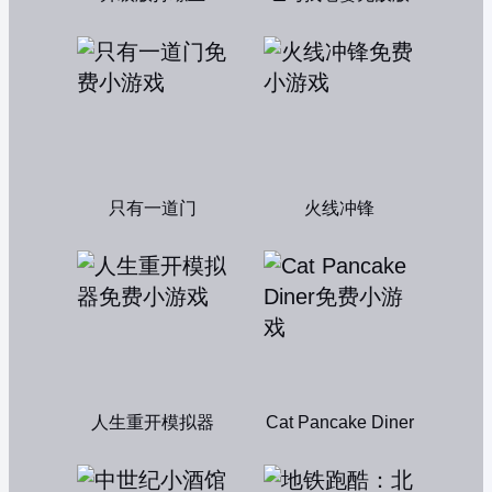
只有一道门
火线冲锋
人生重开模拟器
Cat Pancake Diner