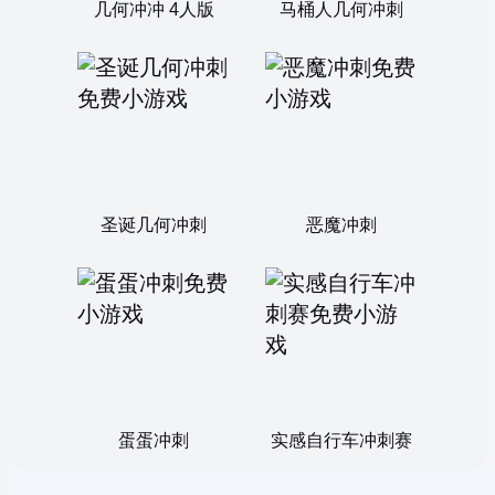
几何冲冲 4人版
马桶人几何冲刺
圣诞几何冲刺
恶魔冲刺
蛋蛋冲刺
实感自行车冲刺赛