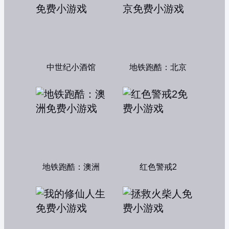
中世纪小酒馆
地铁跑酷：北京
地铁跑酷：澳洲
红色警戒2