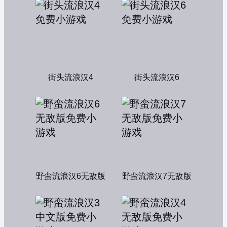
街头流浪汉4
街头流浪汉6
野蛮流浪汉6无敌版
野蛮流浪汉7无敌版