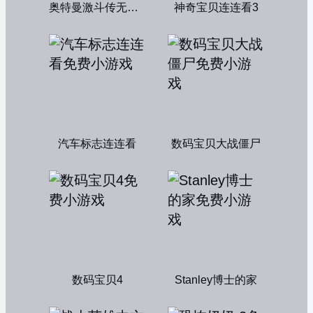
奥特曼激斗传无敌版
神奇宝贝连连看3
汽车标志连连看
数码宝贝大战僵尸
数码宝贝4
Stanley博士的家