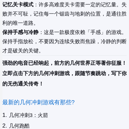
记忆关卡模式
：许多高难度关卡需要一定的记忆量。失
败并不可耻，记住每一个锯齿与地刺的位置，是通往胜
利的唯一道路。
保持手感与冷静
：这是一款极度依赖「手感」的游戏。
保持手指放松，不要因为连续失败而焦躁，冷静的判断
才是破关的关键。
强劲的电音已经响起，前方的几何世界正等著你征服！
立即点击下方的几何冲刺游戏，跟随节奏跳动，写下你
的无伤通关传奇！
最新的几何冲刺游戏有那些?
几何冲刺3：火箭
几何跑酷