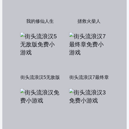
我的修仙人生
拯救火柴人
街头流浪汉5无敌版
街头流浪汉7最终章