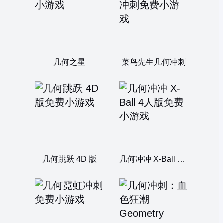
几何之星
菜鸟先生几何冲刺
几何跳跃 4D 版
几何冲冲 X-Ball 4人版