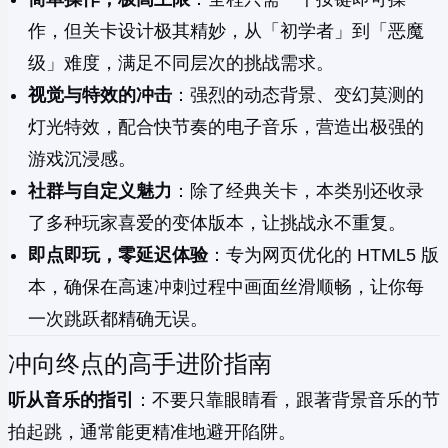
作，但关卡设计极其精妙，从「初学者」到「恶魔
级」难度，满足不同层次的挑战需求。
视觉与特效的冲击
：强烈的动态背景、变幻莫测的
灯光特效，配合快节奏的电子音乐，营造出极强的
游戏沉浸感。
社群与自定义魅力
：除了经典关卡，本类别还收录
了多种玩家喜爱的变体版本，让挑战永不重复。
即点即玩，零延迟体验
：专为网页优化的 HTML5 版
本，确保在高速冲刺过程中画面丝滑顺畅，让你每
一次跳跃都精确无误。
冲向终点的高手进阶指南
听从音乐的指引
：不要只靠眼睛看，跟著背景音乐的节
拍起跳，通常能更精准地避开陷阱。