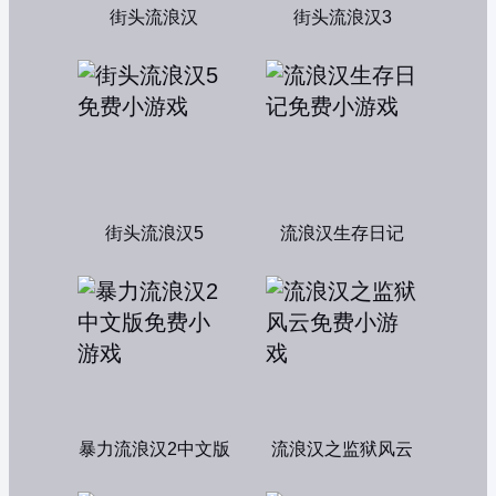
街头流浪汉
街头流浪汉3
街头流浪汉5
流浪汉生存日记
暴力流浪汉2中文版
流浪汉之监狱风云