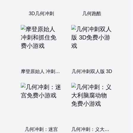
3D几何冲刺
几何跑酷
摩登原始人 冲刺和抓住
几何冲刺双人版 3D
几何冲刺：迷宫
几何冲刺：义大利脑腐动物