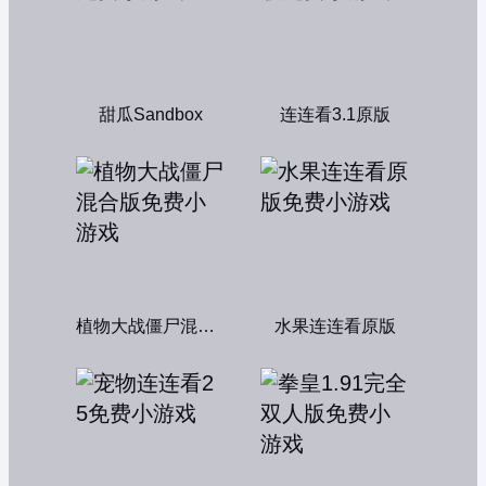
甜瓜Sandbox
连连看3.1原版
植物大战僵尸混合版
水果连连看原版