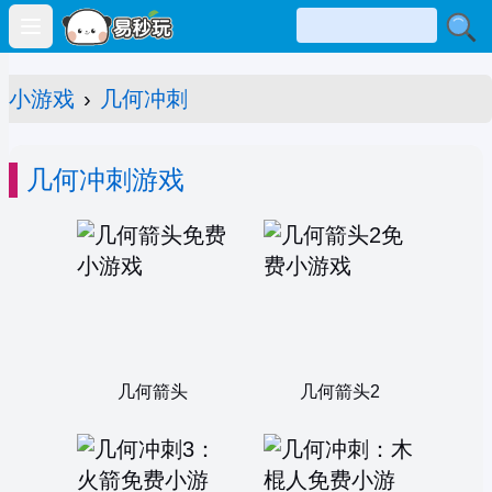
Open main menu
小游戏
›
几何冲刺
几何冲刺游戏
几何箭头
几何箭头2