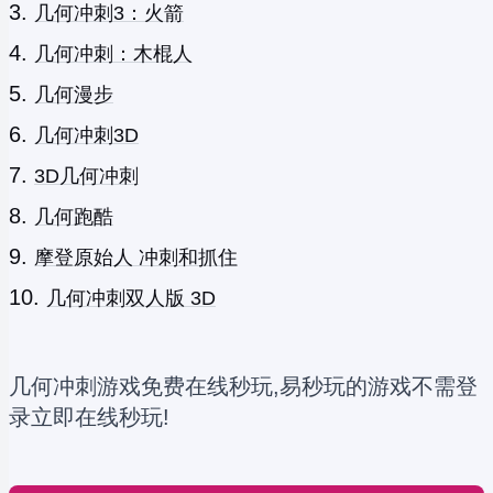
几何冲刺3：火箭
几何冲刺：木棍人
几何漫步
几何冲刺3D
3D几何冲刺
几何跑酷
摩登原始人 冲刺和抓住
几何冲刺双人版 3D
几何冲刺游戏免费在线秒玩,易秒玩的游戏不需登
录立即在线秒玩!