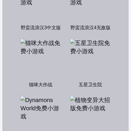
野蛮流浪汉3中文版
野蛮流浪汉4无敌版
猫咪大作战
五星卫生院