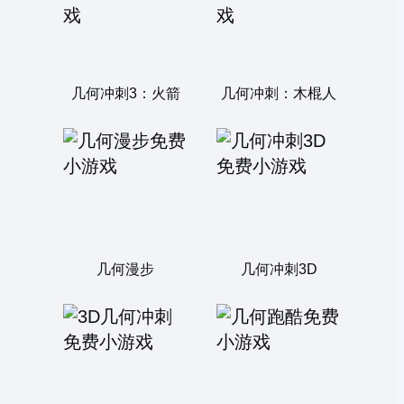
几何冲刺3：火箭
几何冲刺：木棍人
几何漫步
几何冲刺3D