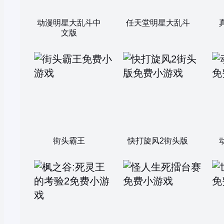
动漫明星大乱斗中
任天堂明星大乱斗
文版
街头霸王
快打旋风2街头版