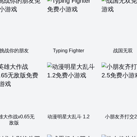
挑战你的朋友
Typing Fighter
战国无双
雄大作战v0.65无
动漫明星大乱斗 1.2
小朋友齐打交2.
敌版