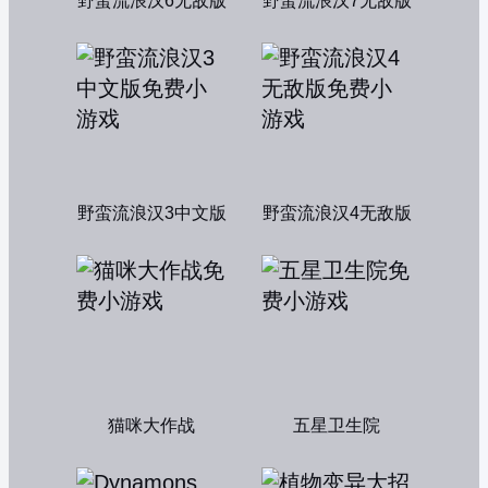
野蛮流浪汉6无敌版
野蛮流浪汉7无敌版
野蛮流浪汉3中文版
野蛮流浪汉4无敌版
猫咪大作战
五星卫生院