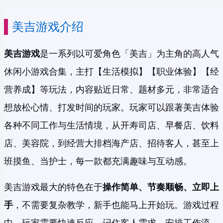
美吉游戏介绍
美吉游戏
是一系列以可爱角色「美吉」为主角的高人气
休闲小游戏合集，主打【生活模拟】【职业体验】【经
营养成】等玩法，内容贴近日常、题材多元，非常适合
想放松心情、打发时间的玩家。玩家可以跟著美吉体验
各种不同工作与生活情境，从开寿司店、早餐店、饮料
店、美容院，到经营大排档海产店、招待客人，甚至上
班摸鱼、当护士，每一款都充满趣味与互动感。
美吉游戏最大的特色在于
操作简单、节奏顺畅、立即上
手
，不需要复杂教学，新手也能马上开始玩。游戏过程