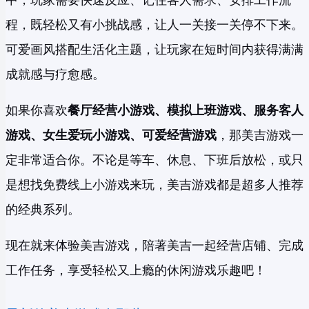
中，玩家需要快速反应、记住客人需求、安排工作流
程，既轻松又有小挑战感，让人一关接一关停不下来。
可爱画风搭配生活化主题，让玩家在短时间内获得满满
成就感与疗愈感。
如果你喜欢
餐厅经营小游戏、模拟上班游戏、服务客人
游戏、女生爱玩小游戏、可爱经营游戏
，那美吉游戏一
定非常适合你。不论是等车、休息、下班后放松，或只
是想找免费线上小游戏来玩，美吉游戏都是超多人推荐
的经典系列。
现在就来体验美吉游戏，陪著美吉一起经营店铺、完成
工作任务，享受轻松又上瘾的休闲游戏乐趣吧！