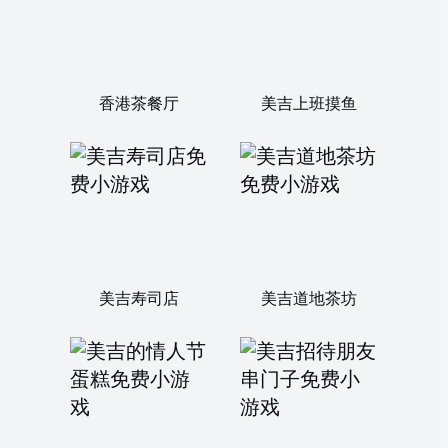
香港茶餐厅
美吉上班摸鱼
美吉寿司店
美吉道地茶坊