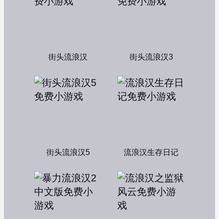
街头流浪汉
街头流浪汉3
街头流浪汉5
流浪汉生存日记