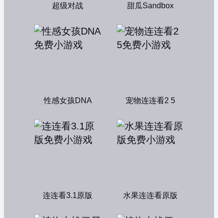
超级对战
甜瓜Sandbox
性感女孩DNA
宠物连连看2 5
连连看3.1原版
水果连连看原版