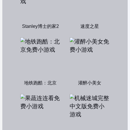
Stanley博士的家2
速度之星
地铁跑酷：北京
灌醉小美女