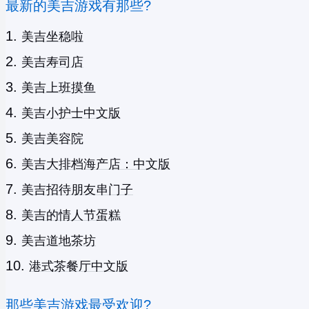
最新的美吉游戏有那些?
美吉坐稳啦
美吉寿司店
美吉上班摸鱼
美吉小护士中文版
美吉美容院
美吉大排档海产店：中文版
美吉招待朋友串门子
美吉的情人节蛋糕
美吉道地茶坊
港式茶餐厅中文版
那些美吉游戏最受欢迎?