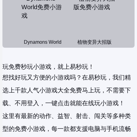
Dynamons World
植物变异大招版
玩免费秒玩小游戏，就上易秒玩！
想找好玩又方便的小游戏吗？在易秒玩，我们精
选上千款人气小游戏大全免费马上玩，不需要下
载、不用登入，一键点击就能在线玩小游戏！
这里有最新的动作、益智、射击、闯关等多种类
型的
免费小游戏
，每一款都支援电脑与手机流畅