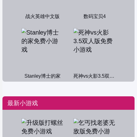
战火英雄中文版
数码宝贝4
Stanley博士的家
死神vs火影3.5双人版
最新小游戏