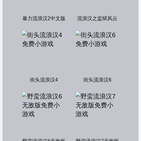
暴力流浪汉2中文版
流浪汉之监狱风云
街头流浪汉4
街头流浪汉6