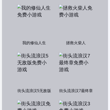
我的修仙人生
拯救火柴人
街头流浪汉5无敌版
街头流浪汉7最终章