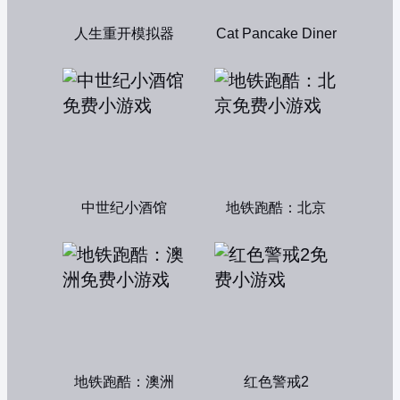
人生重开模拟器
Cat Pancake Diner
中世纪小酒馆
地铁跑酷：北京
地铁跑酷：澳洲
红色警戒2