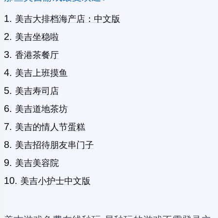
美吉大排档海产店：中文版
美吉坐稳啦
香港茶餐厅
美吉上班摸鱼
美吉寿司店
美吉道地茶坊
美吉的情人节蛋糕
美吉招待朋友串门子
美吉美容院
美吉小护士中文版