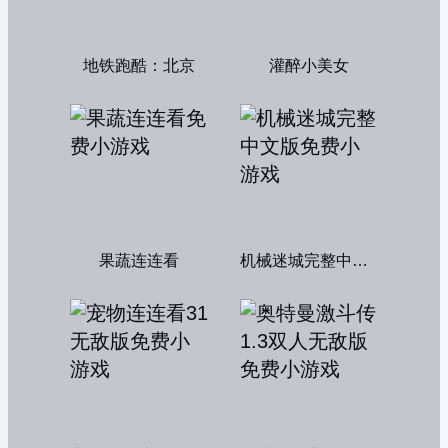
地铁跑酷：北京
灌醉小美女
果蔬连连看
机械迷城完整中文版