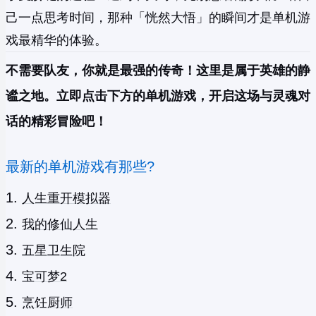
己一点思考时间，那种「恍然大悟」的瞬间才是单机游
戏最精华的体验。
不需要队友，你就是最强的传奇！这里是属于英雄的静
谧之地。立即点击下方的单机游戏，开启这场与灵魂对
话的精彩冒险吧！
最新的单机游戏有那些?
人生重开模拟器
我的修仙人生
五星卫生院
宝可梦2
烹饪厨师