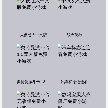
大便超人中文版
战火英雄
奥特曼激斗传1.3双人版
汽车标志连连看