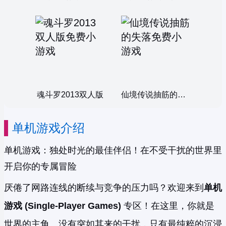
魂斗罗2013双人版
仙境传说抽筋的失落
单机游戏介绍
单机游戏：独处时光的最佳伴侣！在不受干扰的世界里
开启你的专属冒险
厌倦了网路连线的断续与竞争的压力吗？欢迎来到
单机
游戏 (Single-Player Games)
专区！在这里，你就是
世界的主角。没有突如其来的干扰，只有最纯粹的沉浸