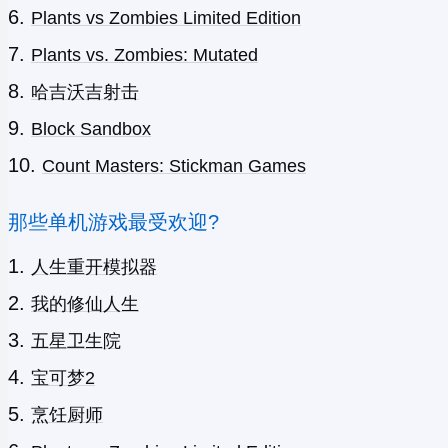
Plants vs Zombies Limited Edition
Plants vs. Zombies: Mutated
哈吉沃吉射击
Block Sandbox
Count Masters: Stickman Games
那些单机游戏最受欢迎?
人生重开模拟器
我的修仙人生
五星卫生院
宝可梦2
烹饪厨师