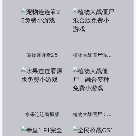
宠物连连看2 5
植物大战僵尸混合版
水果连连看原版
植物大战僵尸：融合变种