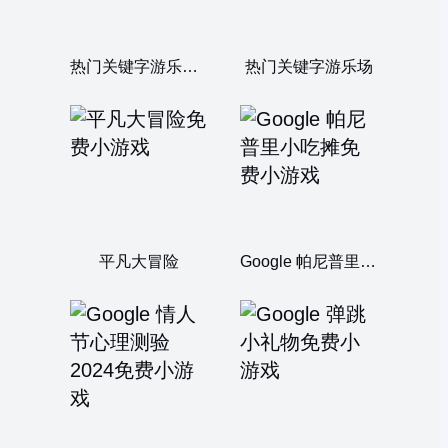
热门关键字游乐场 - 巴黎
热门关键字游乐场
平凡大冒险
Google 帕尼普里小吃摊