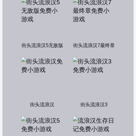
街头流浪汉5无敌版
街头流浪汉7最终章
街头流浪汉
街头流浪汉3