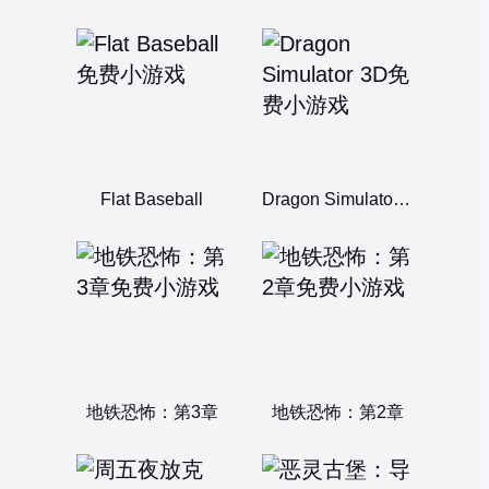
Flat Baseball
Dragon Simulator 3D
地铁恐怖：第3章
地铁恐怖：第2章