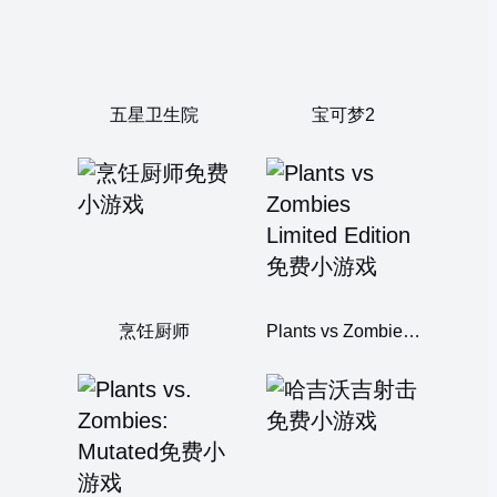
五星卫生院
宝可梦2
烹饪厨师
Plants vs Zombies Limited Edition