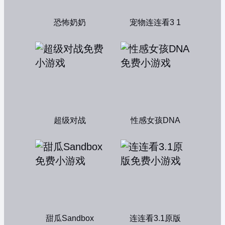
恐怖奶奶
宠物连连看3 1
超级对战
性感女孩DNA
甜瓜Sandbox
连连看3.1原版