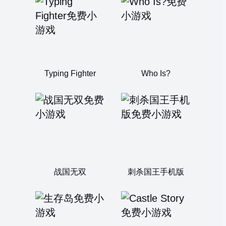
Typing Fighter
Who Is?
战国无双
刺杀国王手机版