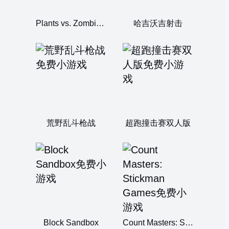
Plants vs. Zombies: Mutated
哈吉沃吉射击
荒野乱斗枪战
超跑撞击赛双人版
Block Sandbox
Count Masters: Stickman Games