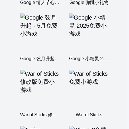
Google 情人节心理测验 2024
Google 弹跳小礼物
Google 弦月升起 - 5月
Google 小精灵 2025
War of Sticks 修改版
War of Sticks