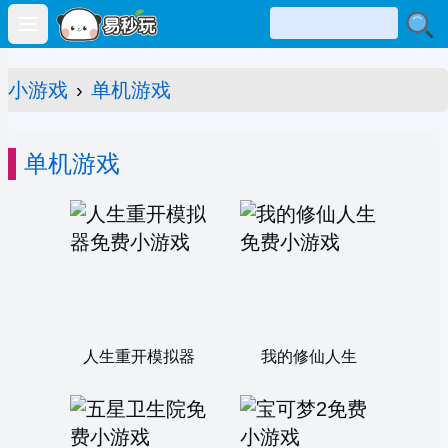
Open main menu
小游戏
›
单机游戏
单机游戏
人生重开模拟器
我的修仙人生