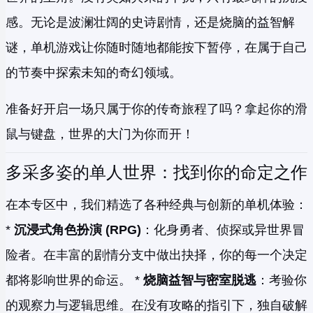
感。无论是波澜壮阔的史诗剧情，还是烧脑的益智解
谜，单机游戏让你随时随地都能按下暂停，在属于自己
的节奏中探索未知的奇幻领域。
准备好开启一场只属于你的传奇旅程了吗？拿起你的滑
鼠与键盘，世界的大门为你而开！
多采多姿的单人世界：找到你的命定之作
在本专区中，我们精选了各种经典与创新的单机体验：
*
沉浸式角色扮演 (RPG)
：化身勇者、侦探或异世界冒
险者。在丰富的剧情分支中做出抉择，你的每一个决定
都将影响世界的命运。 *
烧脑益智与密室脱逃
：考验你
的观察力与逻辑思维。在没有攻略的指引下，独自破解