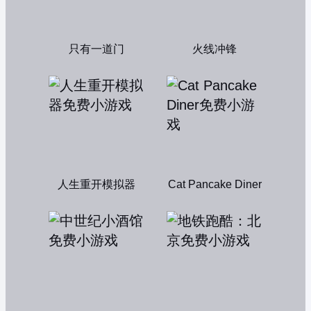
只有一道门
火线冲锋
人生重开模拟器
Cat Pancake Diner