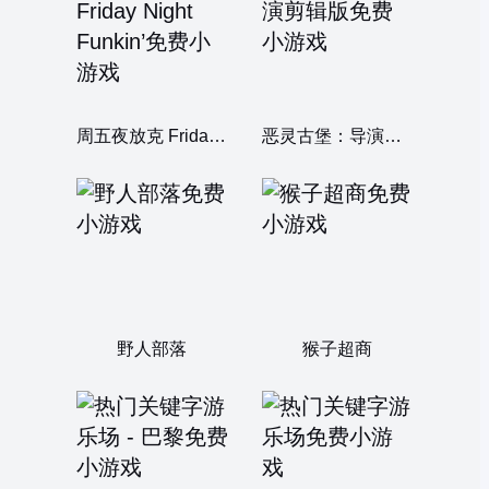
周五夜放克 Friday Night Funkin’
恶灵古堡：导演剪辑版
野人部落
猴子超商