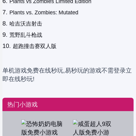
Plants vs Zombies Limited Edition
Plants vs. Zombies: Mutated
哈吉沃吉射击
荒野乱斗枪战
超跑撞击赛双人版
单机游戏免费在线秒玩,易秒玩的游戏不需登录立
即在线秒玩!
热门小游戏