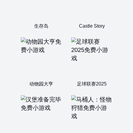
生存岛
Castle Story
动物园大亨
足球联赛2025