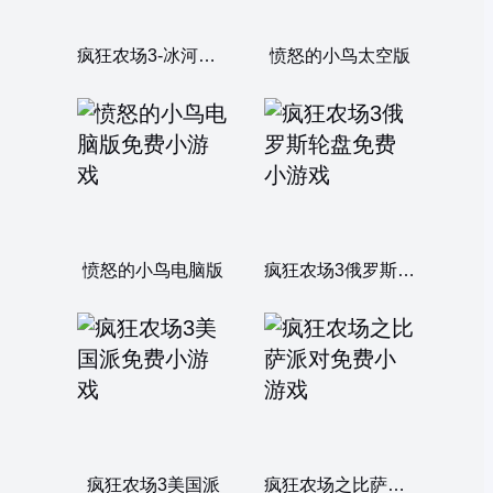
疯狂农场3-冰河时期
愤怒的小鸟太空版
愤怒的小鸟电脑版
疯狂农场3俄罗斯轮盘
疯狂农场3美国派
疯狂农场之比萨派对