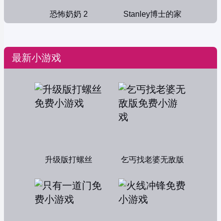
恐怖奶奶 2
Stanley博士的家
最新小游戏
升级版打螺丝
乞丐找老婆无敌版