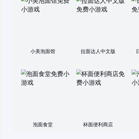
小美泡面馆
拉面达人中文版
泡面食堂
杯面便利商店