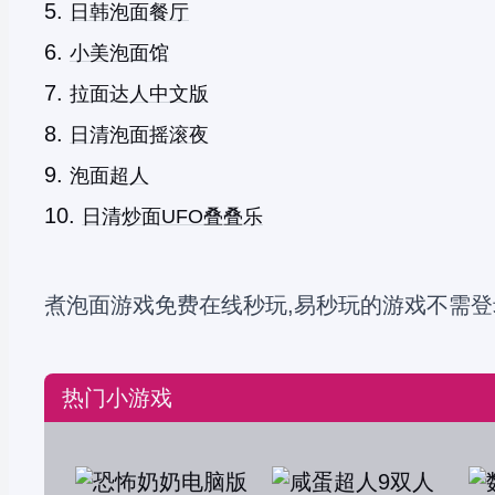
日韩泡面餐厅
小美泡面馆
拉面达人中文版
日清泡面摇滚夜
泡面超人
日清炒面UFO叠叠乐
煮泡面游戏免费在线秒玩,易秒玩的游戏不需登
热门小游戏