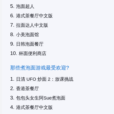
泡面超人
港式茶餐厅中文版
拉面达人中文版
小美泡面馆
日韩泡面餐厅
杯面便利商店
那些煮泡面游戏最受欢迎?
日清 UFO 炒面 2：放课挑战
香港茶餐厅
包包头女生阿Sue煮泡面
港式茶餐厅中文版