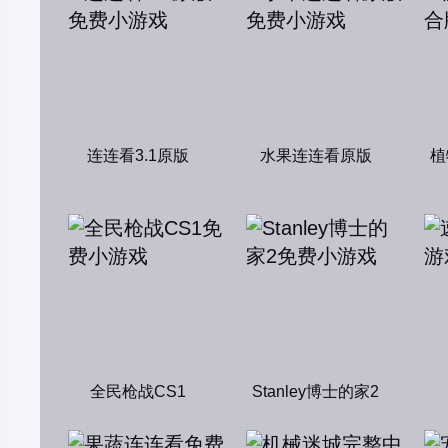
连连看3.1原版
水果连连看原版
植
全民枪战CS1
Stanley博士的家2