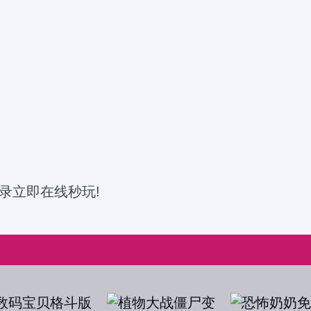
录立即在线秒玩!