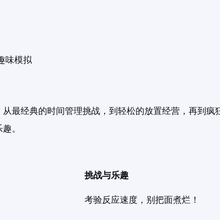
趣味模拟
！从最经典的时间管理挑战，到轻松的放置经营，再到疯
乐趣。
挑战与乐趣
。
考验反应速度，别把面煮烂！