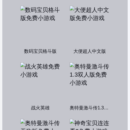
数码宝贝格斗版
大便超人中文版
战火英雄
奥特曼激斗传1.3双人版