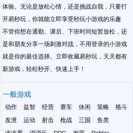
体验。无论是放松心情，还是挑战自我，只要打
开易秒玩，你就能立即享受
秒玩小游戏
的乐趣
不管你想在通勤、课后、下班时间短暂放松，还
是和朋友分享一场刺激对战，不用登录的小游戏
就是你的最佳选择。立即收藏易秒玩，天天都有
新游戏，轻松秒开、快速上手！
一般游戏
动作
益智
经营
赛车
休闲
策略
格斗
发泄
运动
射击
枪战
三国
鱼类