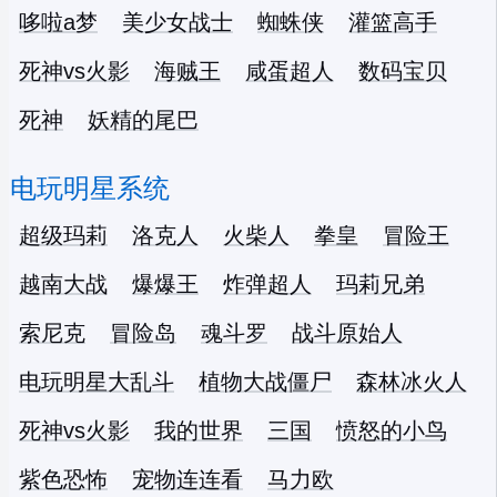
哆啦a梦
美少女战士
蜘蛛侠
灌篮高手
死神vs火影
海贼王
咸蛋超人
数码宝贝
死神
妖精的尾巴
电玩明星系统
超级玛莉
洛克人
火柴人
拳皇
冒险王
越南大战
爆爆王
炸弹超人
玛莉兄弟
索尼克
冒险岛
魂斗罗
战斗原始人
电玩明星大乱斗
植物大战僵尸
森林冰火人
死神vs火影
我的世界
三国
愤怒的小鸟
紫色恐怖
宠物连连看
马力欧