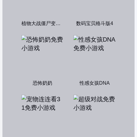
植物大战僵尸变态版
数码宝贝格斗版4
恐怖奶奶
性感女孩DNA