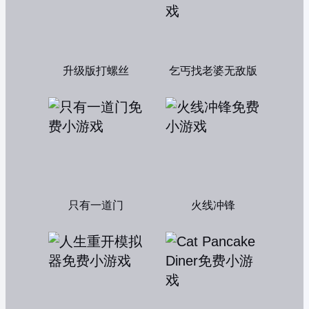
升级版打螺丝
乞丐找老婆无敌版
只有一道门
火线冲锋