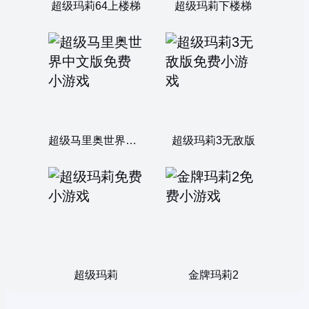
超级玛莉64上楼梯
超级玛莉下楼梯
超级马里奥世界中文版
超级玛莉3无敌版
超级玛莉
金牌玛莉2