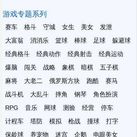
游戏专题系列
赛车
格斗
守城
女生
美女
发泄
大富翁
消消乐
篮球
棒球
足球
躲避球
经典格斗
经典动作
经典射击
经典运动
爆脑
闯关
战略
象棋
暗棋
五子棋
麻将
大老二
俄罗斯方块
跑酷
赛马
战斗机
大乱斗
摔角
钢琴
角色扮演
RPG
音乐
网球
测验
经营
停车
计程车
塔防
模拟
枪战
撞球
打字
保龄球
养宠物
迷宫
企鹅
电眼美女