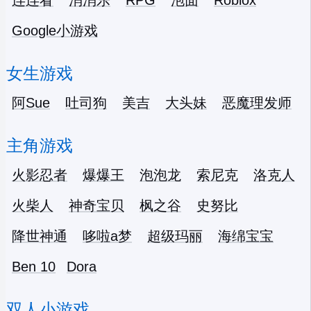
连连看
消消乐
RPG
泡面
Roblox
Google小游戏
女生游戏
阿Sue
吐司狗
美吉
大头妹
恶魔理发师
主角游戏
火影忍者
爆爆王
泡泡龙
索尼克
洛克人
火柴人
神奇宝贝
枫之谷
史努比
降世神通
哆啦a梦
超级玛丽
海绵宝宝
Ben 10
Dora
双人小游戏