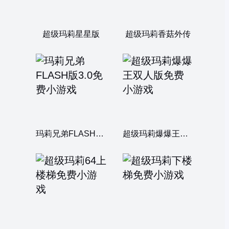
超级玛莉星星版
超级玛莉香菇外传
玛莉兄弟FLASH版3.0
超级玛莉爆爆王双人版