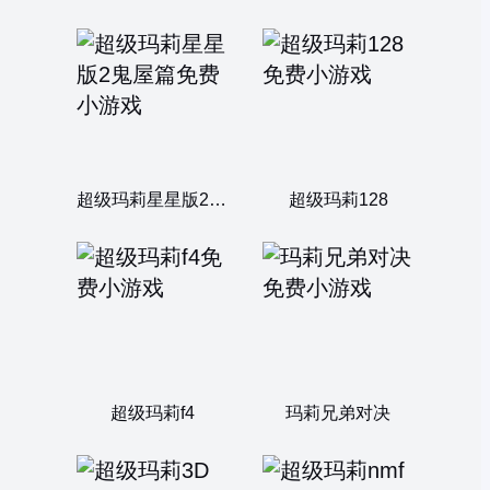
超级玛莉星星版2鬼屋篇
超级玛莉128
超级玛莉f4
玛莉兄弟对决