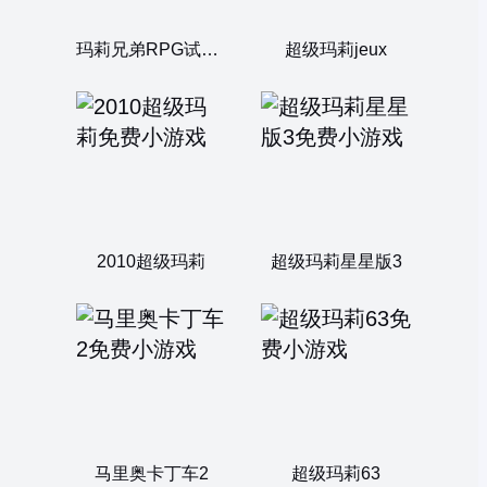
玛莉兄弟RPG试玩版
超级玛莉jeux
2010超级玛莉
超级玛莉星星版3
马里奥卡丁车2
超级玛莉63