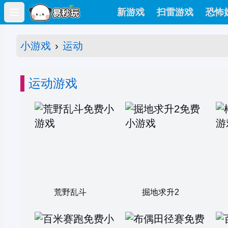
新游戏
扫雷游戏
恐怖
Open main menu
小游戏
›
运动
运动游戏
荒野乱斗
掘地求升2