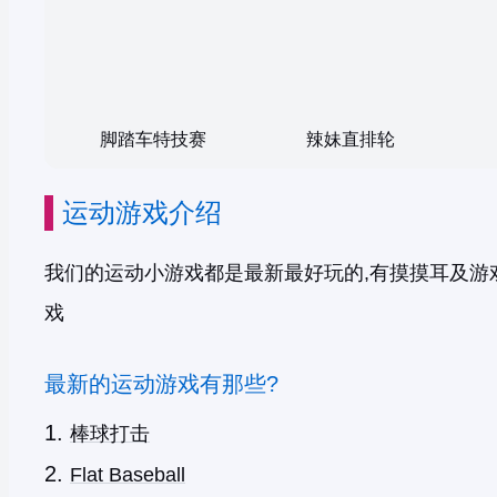
脚踏车特技赛
辣妹直排轮
运动游戏介绍
我们的运动小游戏都是最新最好玩的,有摸摸耳及游
戏
最新的运动游戏有那些?
棒球打击
Flat Baseball