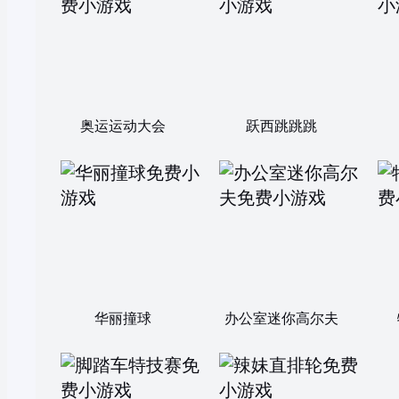
奥运运动大会
跃西跳跳跳
华丽撞球
办公室迷你高尔夫