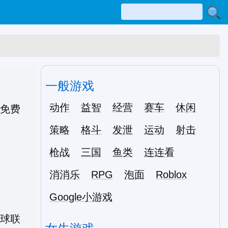
一般游戏
动作
益智
经营
赛车
休闲
策略
格斗
发泄
运动
射击
枪战
三国
鱼类
连连看
消消乐
RPG
泡面
Roblox
Google小游戏