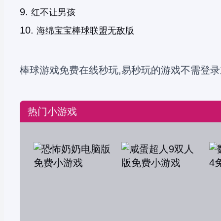
红不让男孩
海绵宝宝棒球联盟无敌版
棒球游戏免费在线秒玩,易秒玩的游戏不需登录
热门小游戏