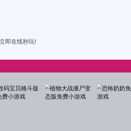
立即在线秒玩!