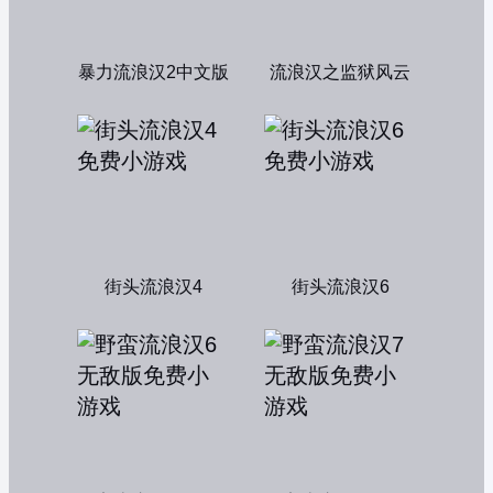
暴力流浪汉2中文版
流浪汉之监狱风云
街头流浪汉4
街头流浪汉6