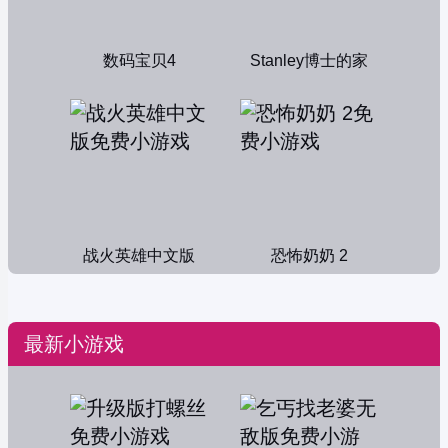
数码宝贝4
Stanley博士的家
战火英雄中文版
恐怖奶奶 2
最新小游戏