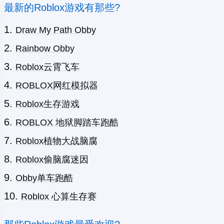
最新的Roblox游戏有那些?
Draw My Path Obby
Rainbow Obby
Roblox云霄飞车
ROBLOX网红模拟器
Roblox生存游戏
ROBLOX 地狱脚踏车跑酷
Roblox植物大战脑腐
Roblox偷脑腐迷因
Obby单车跑酷
Roblox 心算生存赛