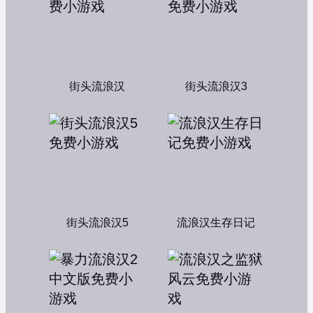
街头流浪汉
街头流浪汉3
街头流浪汉5
流浪汉生存日记