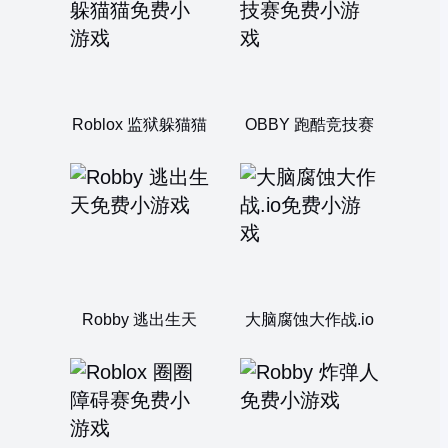
Roblox 监狱躲猫猫
OBBY 跑酷竞技赛
Robby 逃出生天
大脑腐蚀大作战.io