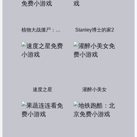
植物大战僵尸：融合变种
Stanley博士的家2
速度之星
灌醉小美女