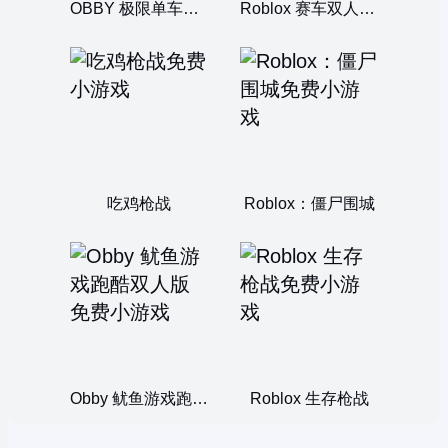
OBBY 极限单车双人版
Roblox 赛车双人狂飙
吃鸡枪战
Roblox：僵尸围城
Obby 鱿鱼游戏跑酷双人版
Roblox 生存枪战