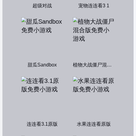
超级对战
宠物连连看3 1
甜瓜Sandbox
植物大战僵尸混合版
连连看3.1原版
水果连连看原版