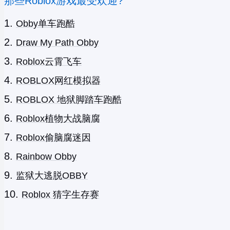
那些Roblox游戏最受欢迎?
Obby单车跑酷
Draw My Path Obby
Roblox云霄飞车
ROBLOX网红模拟器
ROBLOX 地狱脚踏车跑酷
Roblox植物大战脑腐
Roblox偷脑腐迷因
Rainbow Obby
监狱大逃脱OBBY
Roblox 猜字生存赛