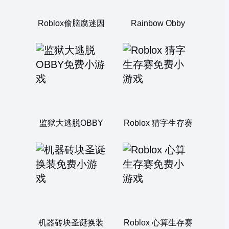
Roblox偷脑腐迷因
Rainbow Obby
监狱大逃脱OBBY
Roblox 猜字生存赛
机器砖块圣诞换装
Roblox 心算生存赛