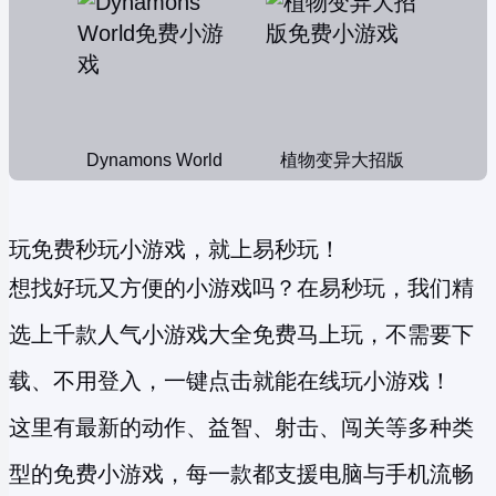
Dynamons World
植物变异大招版
玩免费秒玩小游戏，就上易秒玩！
想找好玩又方便的小游戏吗？在易秒玩，我们精
选上千款人气小游戏大全免费马上玩，不需要下
载、不用登入，一键点击就能在线玩小游戏！
这里有最新的动作、益智、射击、闯关等多种类
型的
免费小游戏
，每一款都支援电脑与手机流畅