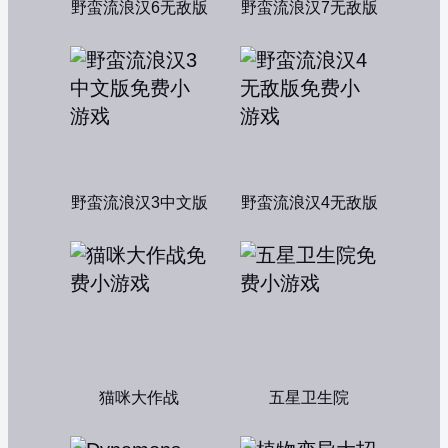
野蛮流浪汉6无敌版
野蛮流浪汉7无敌版
野蛮流浪汉3中文版
野蛮流浪汉4无敌版
猫咪大作战
五星卫生院