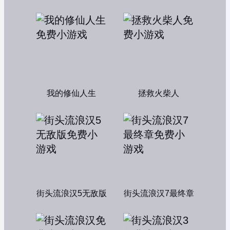
我的修仙人生
拯救火柴人
街头流浪汉5无敌版
街头流浪汉7最终章