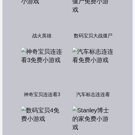
战火英雄
数码宝贝大战僵尸
神奇宝贝连连看3
汽车标志连连看