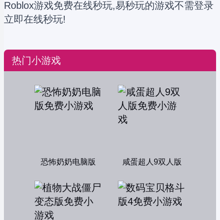
Roblox游戏免费在线秒玩,易秒玩的游戏不需登录
立即在线秒玩!
热门小游戏
恐怖奶奶电脑版
咸蛋超人9双人版