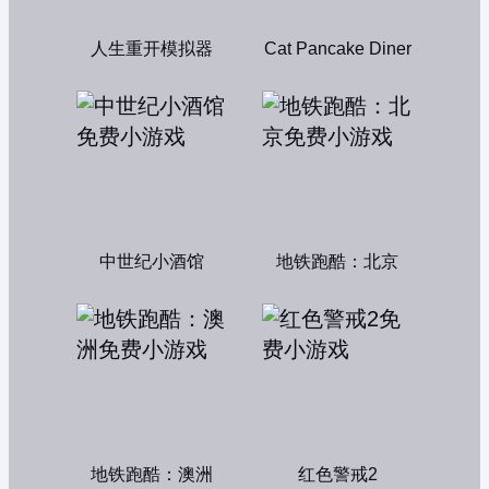
人生重开模拟器
Cat Pancake Diner
中世纪小酒馆
地铁跑酷：北京
地铁跑酷：澳洲
红色警戒2