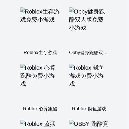
Roblox生存游戏
Obby健身跑酷双人版
Roblox 心算跑酷
Roblox 鱿鱼游戏