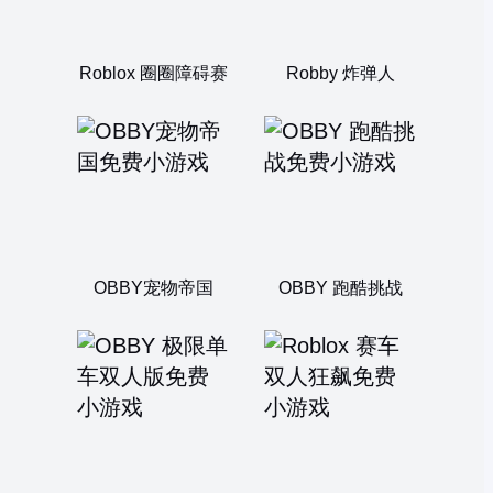
Roblox 圈圈障碍赛
Robby 炸弹人
OBBY宠物帝国
OBBY 跑酷挑战