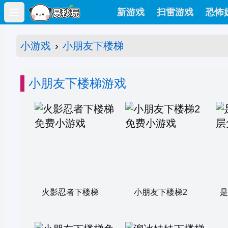
新游戏
扫雷游戏
恐怖
Open main menu
小游戏
›
小朋友下楼梯
小朋友下楼梯游戏
火影忍者下楼梯
小朋友下楼梯2
是