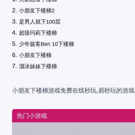
小朋友下楼梯2
是男人就下100层
超级玛莉下楼梯
少年骇客Ben 10下楼梯
小朋友下楼梯
溜冰妹妹下楼梯
小朋友下楼梯游戏免费在线秒玩,易秒玩的游戏
热门小游戏