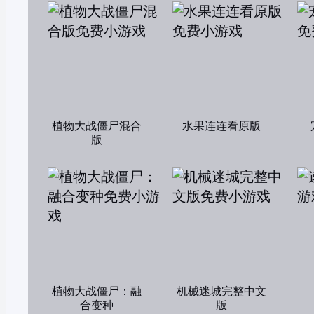
植物大战僵尸混合
水果连连看原版
版
植物大战僵尸：融
机械迷城完整中文
合变种
版