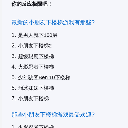
你的反应极限吧！
最新的小朋友下楼梯游戏有那些?
是男人就下100层
小朋友下楼梯2
超级玛莉下楼梯
火影忍者下楼梯
少年骇客Ben 10下楼梯
溜冰妹妹下楼梯
小朋友下楼梯
那些小朋友下楼梯游戏最受欢迎?
火影忍者下楼梯