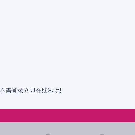
不需登录立即在线秒玩!