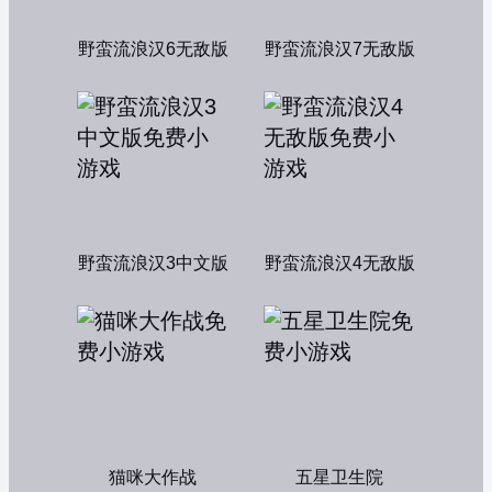
野蛮流浪汉6无敌版
野蛮流浪汉7无敌版
野蛮流浪汉3中文版
野蛮流浪汉4无敌版
猫咪大作战
五星卫生院