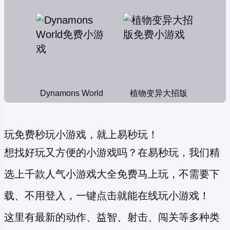
Dynamons World
植物变异大招版
玩免费秒玩小游戏，就上易秒玩！
想找好玩又方便的小游戏吗？在易秒玩，我们精
选上千款人气小游戏大全免费马上玩，不需要下
载、不用登入，一键点击就能在线玩小游戏！
这里有最新的动作、益智、射击、闯关等多种类