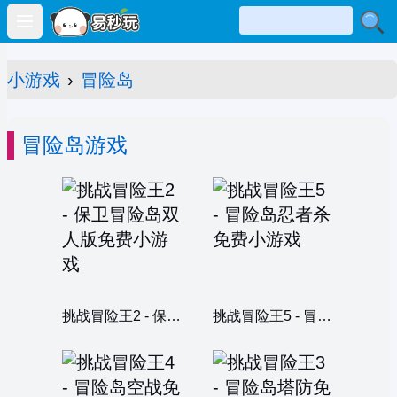
Open main menu
小游戏
›
冒险岛
冒险岛游戏
挑战冒险王2 - 保卫冒险岛双人版
挑战冒险王5 - 冒险岛忍者杀