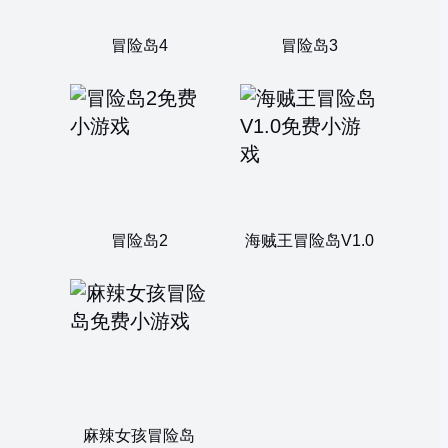
冒险岛4
冒险岛3
冒险岛2
海贼王冒险岛V1.0
麻辣女孩冒险岛