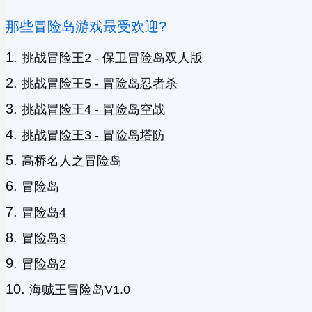
那些冒险岛游戏最受欢迎?
挑战冒险王2 - 保卫冒险岛双人版
挑战冒险王5 - 冒险岛忍者杀
挑战冒险王4 - 冒险岛空战
挑战冒险王3 - 冒险岛塔防
高桥名人之冒险岛
冒险岛
冒险岛4
冒险岛3
冒险岛2
海贼王冒险岛V1.0