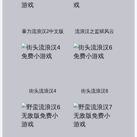
暴力流浪汉2中文版
流浪汉之监狱风云
街头流浪汉4
街头流浪汉6