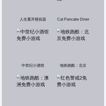
人生重开模拟器
Cat Pancake Diner
中世纪小酒馆
地铁跑酷：北京