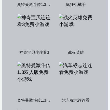
奥特曼激斗传1.3双人无敌版
疯狂机械手
神奇宝贝连连看3
战火英雄
奥特曼激斗传1.3双人版
汽车标志连连看