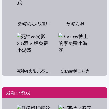
数码宝贝大战僵尸
数码宝贝4
死神vs火影3.5双人版
Stanley博士的家
最新小游戏