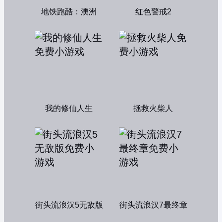
地铁跑酷：澳洲
红色警戒2
我的修仙人生
拯救火柴人
街头流浪汉5无敌版
街头流浪汉7最终章