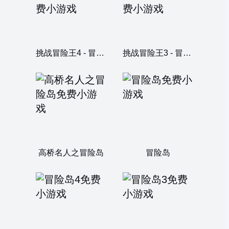
挑战冒险王4 - 冒险岛空战
挑战冒险王3 - 冒险岛塔防
高桥名人之冒险岛
冒险岛