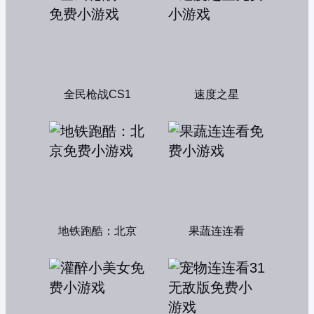
全民枪战CS1
速度之星
地铁跑酷：北京
果蔬连连看