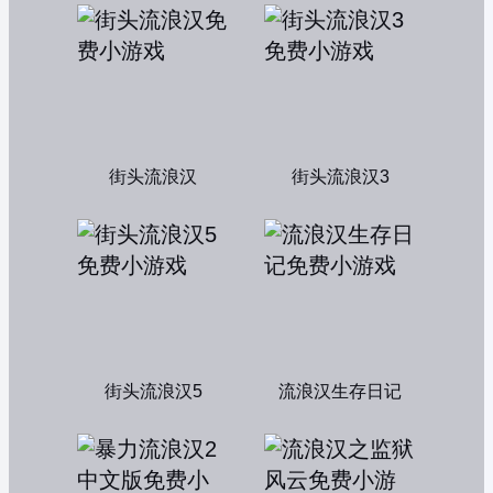
街头流浪汉
街头流浪汉3
街头流浪汉5
流浪汉生存日记