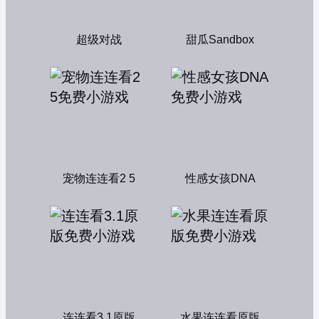
超级对战
甜瓜Sandbox
宠物连连看2 5
性感女孩DNA
连连看3.1原版
水果连连看原版