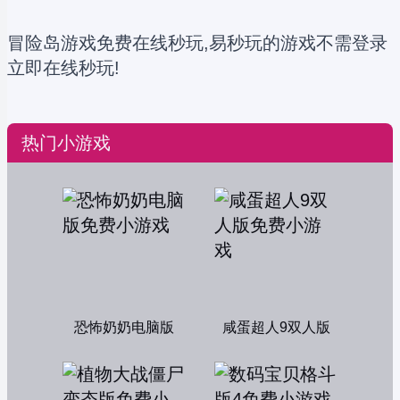
冒险岛游戏免费在线秒玩,易秒玩的游戏不需登录
立即在线秒玩!
热门小游戏
恐怖奶奶电脑版
咸蛋超人9双人版