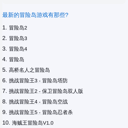
最新的冒险岛游戏有那些?
冒险岛2
冒险岛3
冒险岛4
冒险岛
高桥名人之冒险岛
挑战冒险王3 - 冒险岛塔防
挑战冒险王2 - 保卫冒险岛双人版
挑战冒险王4 - 冒险岛空战
挑战冒险王5 - 冒险岛忍者杀
海贼王冒险岛V1.0