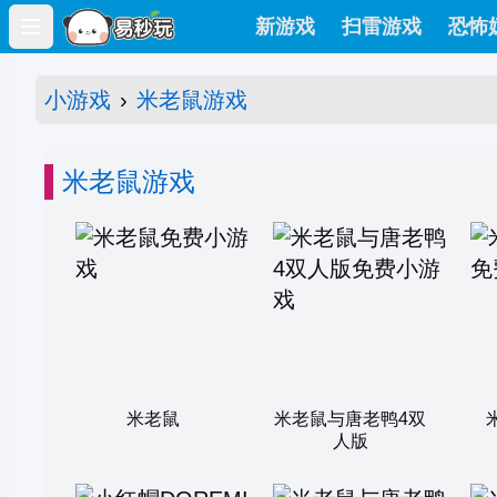
新游戏
扫雷游戏
恐怖
Open main menu
小游戏
›
米老鼠游戏
米老鼠游戏
米老鼠
米老鼠与唐老鸭4双
人版