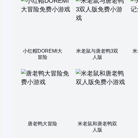
小红帽DOREMI大
米老鼠与唐老鸭3双
米
冒险
人版
唐老鸭大冒险
米老鼠和唐老鸭双
人版