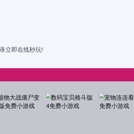
录立即在线秒玩!