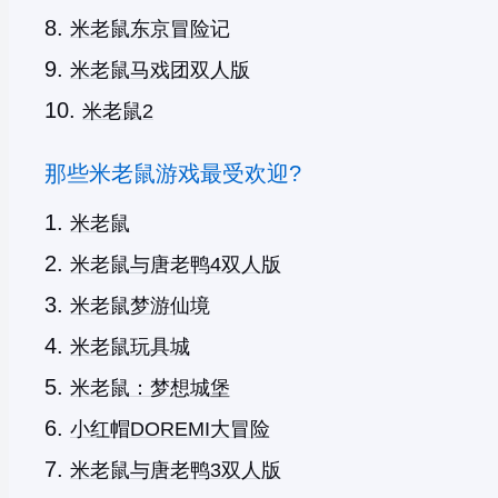
米老鼠东京冒险记
米老鼠马戏团双人版
米老鼠2
那些米老鼠游戏最受欢迎?
米老鼠
米老鼠与唐老鸭4双人版
米老鼠梦游仙境
米老鼠玩具城
米老鼠：梦想城堡
小红帽DOREMI大冒险
米老鼠与唐老鸭3双人版