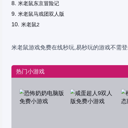
米老鼠东京冒险记
米老鼠马戏团双人版
米老鼠2
米老鼠游戏免费在线秒玩,易秒玩的游戏不需登
热门小游戏