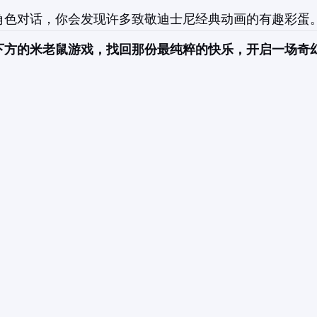
角色对话，你会发现许多致敬迪士尼经典动画的有趣彩蛋
下方的米老鼠游戏，找回那份最纯粹的快乐，开启一场奇