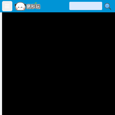
Open main menu