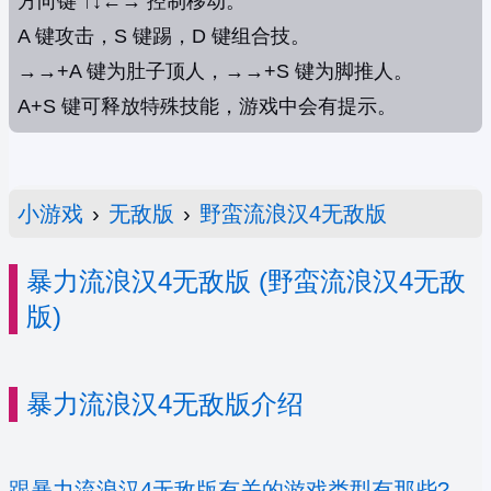
方向键 ↑↓←→ 控制移动。
A 键攻击，S 键踢，D 键组合技。
→→+A 键为肚子顶人，→→+S 键为脚推人。
A+S 键可释放特殊技能，游戏中会有提示。
小游戏
›
无敌版
›
野蛮流浪汉4无敌版
暴力流浪汉4无敌版 (野蛮流浪汉4无敌
版)
暴力流浪汉4无敌版介绍
跟暴力流浪汉4无敌版有关的游戏类型有那些?