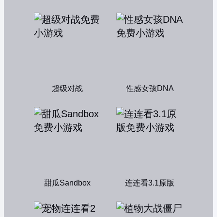
超级对战
性感女孩DNA
甜瓜Sandbox
连连看3.1原版