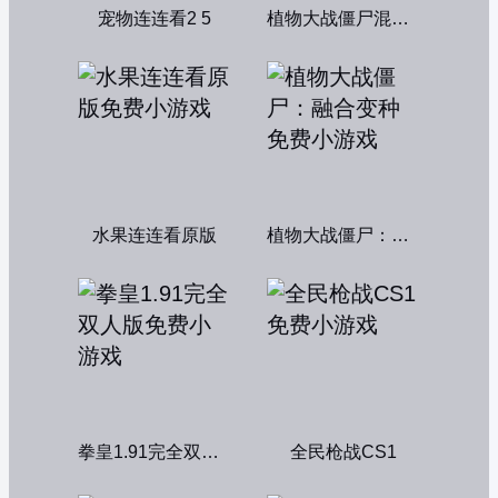
宠物连连看2 5
植物大战僵尸混合版
水果连连看原版
植物大战僵尸：融合变种
拳皇1.91完全双人版
全民枪战CS1