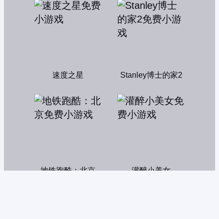
速度之星
Stanley博士的家2
地铁跑酷：北京
灌醉小美女