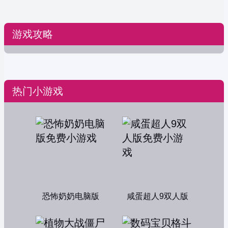
游戏攻略
热门小游戏
恐怖奶奶电脑版
咸蛋超人9双人版