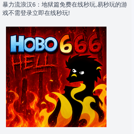
暴力流浪汉6：地狱篇免费在线秒玩,易秒玩的游
戏不需登录立即在线秒玩!