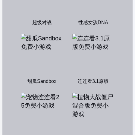
超级对战
性感女孩DNA
甜瓜Sandbox
连连看3.1原版