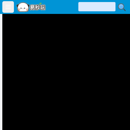
Open main menu