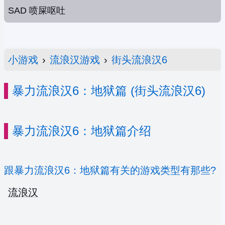
SAD 喷屎呕吐
小游戏
›
流浪汉游戏
›
街头流浪汉6
暴力流浪汉6：地狱篇 (街头流浪汉6)
暴力流浪汉6：地狱篇介绍
跟暴力流浪汉6：地狱篇有关的游戏类型有那些?
流浪汉