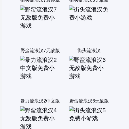
街头流浪汉7最终章
街头流浪汉5无敌版
野蛮流浪汉7无敌版
街头流浪汉
暴力流浪汉2中文版
野蛮流浪汉6无敌版