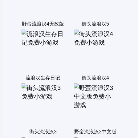
野蛮流浪汉4无敌版
街头流浪汉5
流浪汉生存日记
街头流浪汉4
街头流浪汉3
野蛮流浪汉3中文版