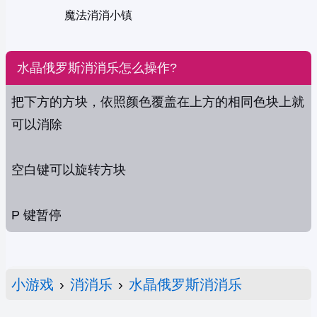
魔法消消小镇
水晶俄罗斯消消乐怎么操作?
把下方的方块，依照颜色覆盖在上方的相同色块上就
可以消除
空白键可以旋转方块
P 键暂停
小游戏
›
消消乐
›
水晶俄罗斯消消乐