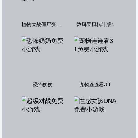
植物大战僵尸变态版
数码宝贝格斗版4
恐怖奶奶
宠物连连看3 1