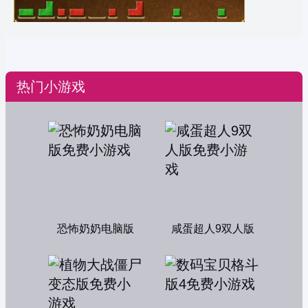
热门小游戏
恐怖奶奶电脑版
咸蛋超人9双人版