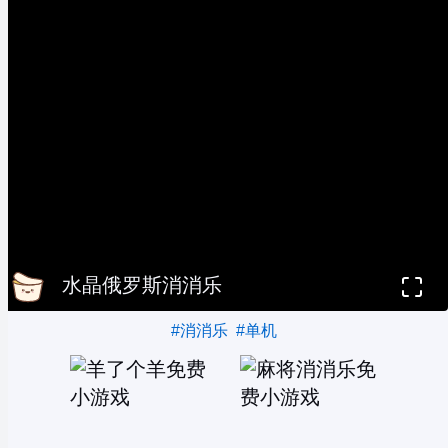
水晶俄罗斯消消乐
#消消乐
#单机