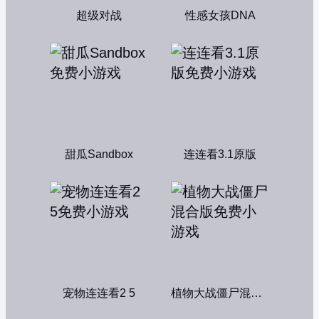
超级对战
性感女孩DNA
甜瓜Sandbox
连连看3.1原版
宠物连连看2 5
植物大战僵尸混合版