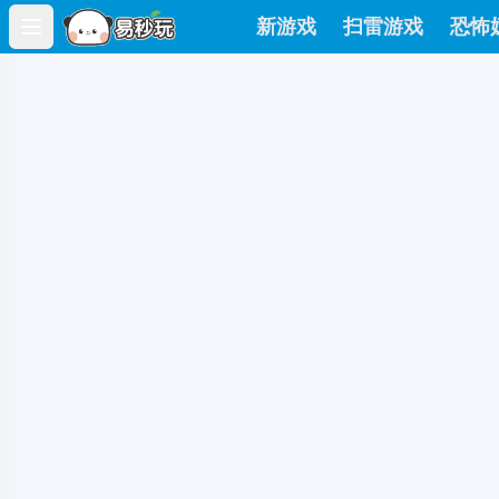
新游戏
扫雷游戏
恐怖
Open main menu