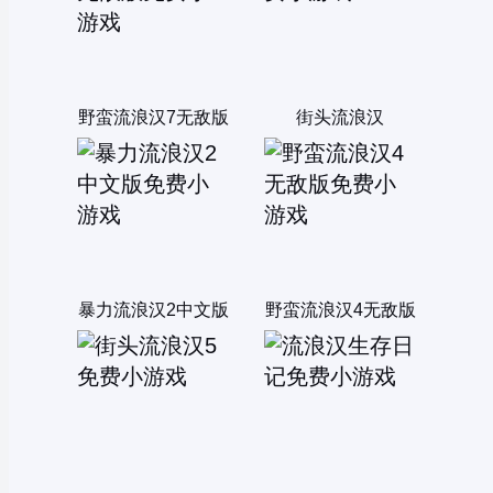
野蛮流浪汉7无敌版
街头流浪汉
暴力流浪汉2中文版
野蛮流浪汉4无敌版