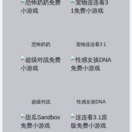
恐怖奶奶
宠物连连看3 1
超级对战
性感女孩DNA