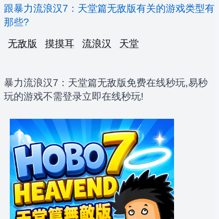
跟暴力流浪汉7：天堂篇无敌版有关的游戏类型有
那些?
无敌版
摸摸耳
流浪汉
天堂
暴力流浪汉7：天堂篇无敌版免费在线秒玩,易秒
玩的游戏不需登录立即在线秒玩!