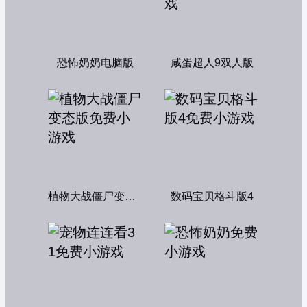
恐怖奶奶电脑版
咸蛋超人9双人版
植物大战僵尸变态版
数码宝贝格斗版4