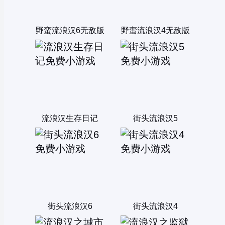
野蛮流浪汉6无敌版
野蛮流浪汉4无敌版
流浪汉生存日记
街头流浪汉5
街头流浪汉6
街头流浪汉4