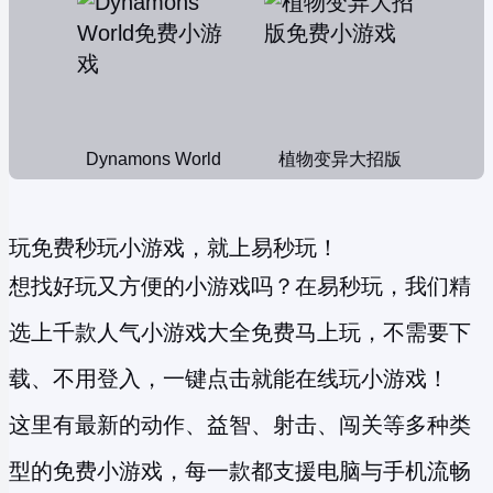
Dynamons World
植物变异大招版
玩免费秒玩小游戏，就上易秒玩！
想找好玩又方便的小游戏吗？在易秒玩，我们精
选上千款人气小游戏大全免费马上玩，不需要下
载、不用登入，一键点击就能在线玩小游戏！
这里有最新的动作、益智、射击、闯关等多种类
型的
免费小游戏
，每一款都支援电脑与手机流畅