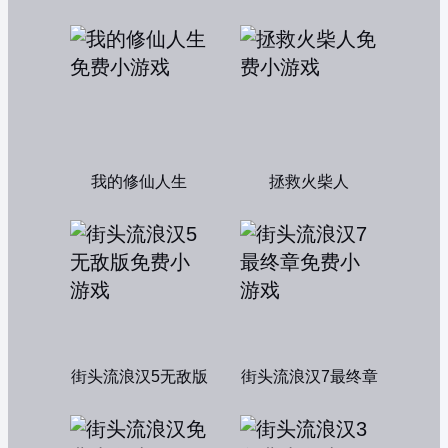
我的修仙人生
拯救火柴人
街头流浪汉5无敌版
街头流浪汉7最终章