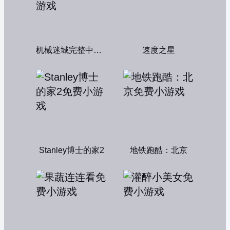
机械迷城完整中文版
速度之星
Stanley博士的家2
地铁跑酷：北京