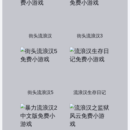
街头流浪汉
街头流浪汉3
街头流浪汉5
流浪汉生存日记