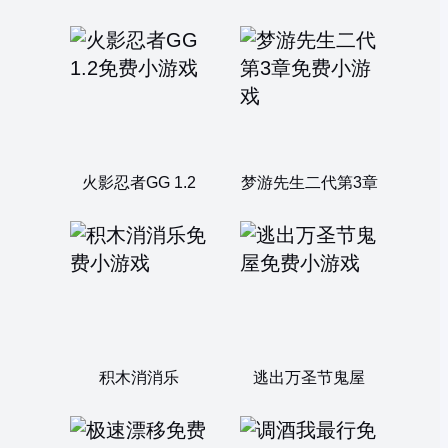
火影忍者GG 1.2
梦游先生二代第3章
积木消消乐
逃出万圣节鬼屋