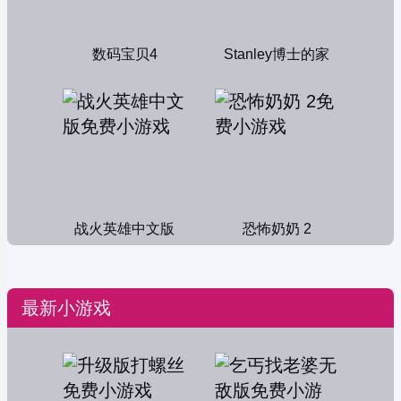
数码宝贝4
Stanley博士的家
战火英雄中文版
恐怖奶奶 2
最新小游戏