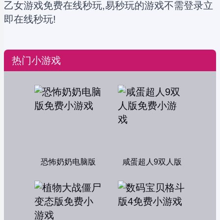
乙女游戏免费在线秒玩,易秒玩的游戏不需登录立
即在线秒玩!
热门小游戏
恐怖奶奶电脑版
咸蛋超人9双人版