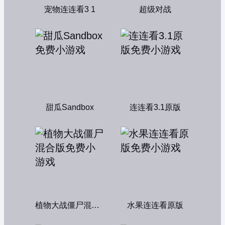
宠物连连看3 1
超级对战
甜瓜Sandbox
连连看3.1原版
植物大战僵尸混合版
水果连连看原版