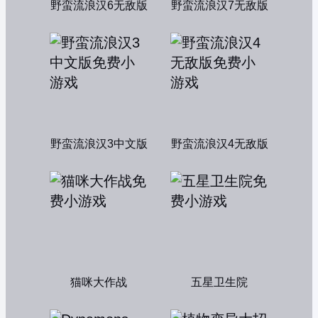
野蛮流浪汉6无敌版
野蛮流浪汉7无敌版
野蛮流浪汉3中文版
野蛮流浪汉4无敌版
猫咪大作战
五星卫生院