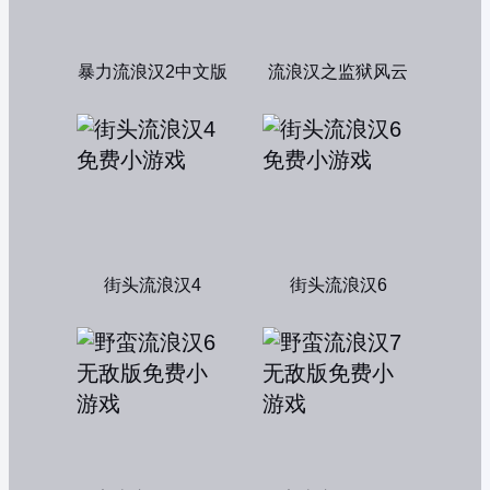
暴力流浪汉2中文版
流浪汉之监狱风云
街头流浪汉4
街头流浪汉6