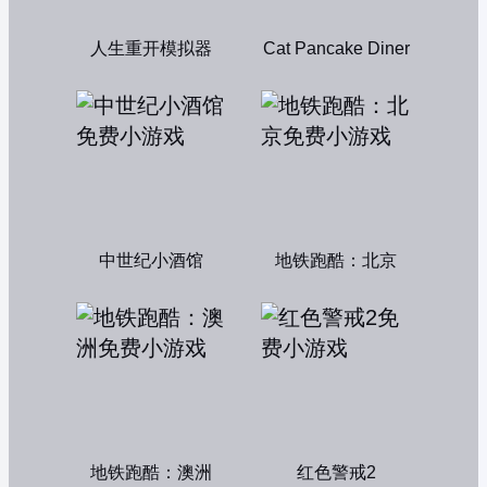
人生重开模拟器
Cat Pancake Diner
中世纪小酒馆
地铁跑酷：北京
地铁跑酷：澳洲
红色警戒2