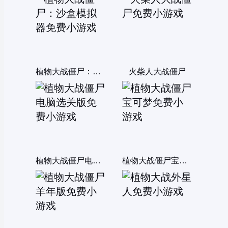
植物大战僵尸：沙盒模拟器
火柴人大战僵尸
植物大战僵尸电脑选关版
植物大战僵尸宝可梦