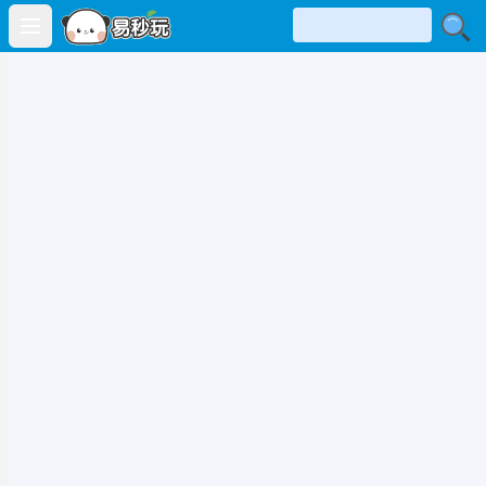
Open main menu