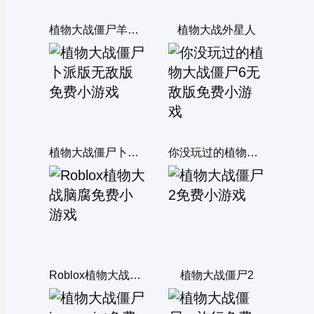
植物大战僵尸羊年版
植物大战外星人
植物大战僵尸卜派版无敌版
你没玩过的植物大战僵尸6无敌版
Roblox植物大战脑腐
植物大战僵尸2