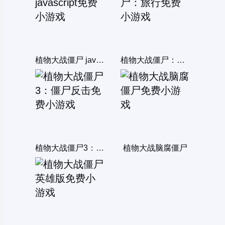
植物大战僵尸 javascript
植物大战僵尸：旅行
植物大战僵尸3：僵尸反击
植物大战脑腐僵尸