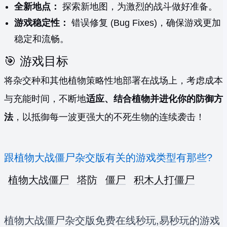
全新地点：
探索新地图，为激烈的战斗做好准备。
游戏稳定性：
错误修复 (Bug Fixes)，确保游戏更加
稳定和流畅。
🎯 游戏目标
将杂交种和其他植物策略性地部署在战场上，考虑成本
与充能时间，不断地
适应、结合植物并进化你的防御方
法
，以抵御每一波更强大的不死生物的连续袭击！
跟植物大战僵尸杂交版有关的游戏类型有那些?
植物大战僵尸
塔防
僵尸
积木人打僵尸
植物大战僵尸杂交版免费在线秒玩,易秒玩的游戏