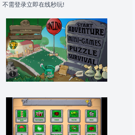
不需登录立即在线秒玩!