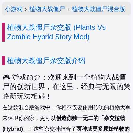
小游戏
›
植物大战僵尸
›
植物大战僵尸混合版
植物大战僵尸杂交版 (Plants Vs
Zombie Hybrid Story Mod)
植物大战僵尸杂交版介绍
🎮 游戏简介：欢迎来到一个植物大战僵
尸的创新世界，在这里，经典与无限的策
略新玩法相遇！
在这款混合版游戏中，你将不仅要使用传统的植物大军
来保卫你的家，更可以
创造你独一无二的「杂交植物
(Hybrid)」
！这些杂交种结合了
两种或更多原始植物的