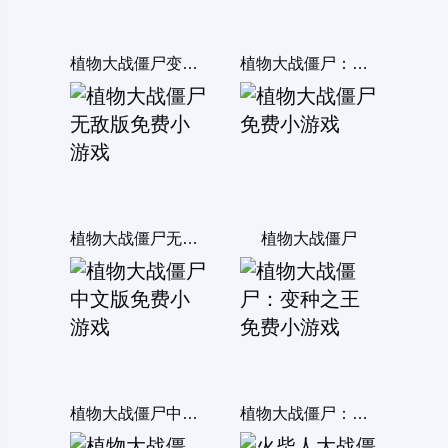
植物大战僵尸变态版
植物大战僵尸：融合变种
植物大战僵尸无敌版
植物大战僵尸
植物大战僵尸中文版
植物大战僵尸：变种之王