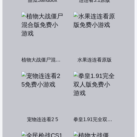
甜瓜Sandbox
连连看3.1原版
植物大战僵尸混合版
水果连连看原版
宠物连连看2 5
拳皇1.91完全双人版