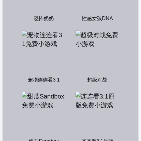
恐怖奶奶
性感女孩DNA
宠物连连看3 1
超级对战