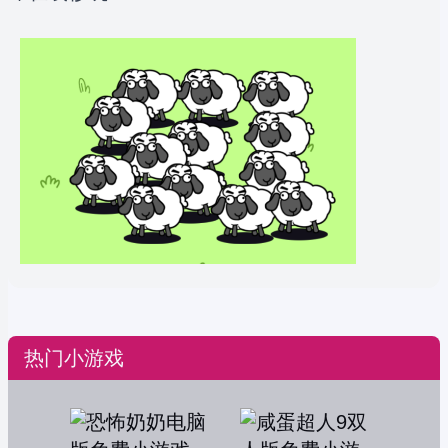
热门小游戏