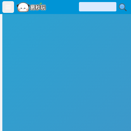
Open main menu