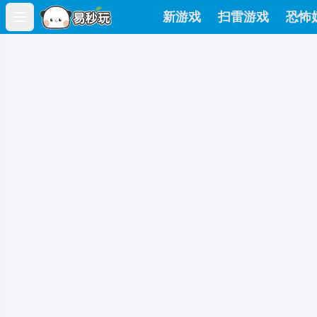
新游戏
扫雷游戏
恐怖
Open main menu