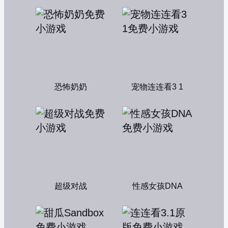
恐怖奶奶
宠物连连看3 1
超级对战
性感女孩DNA