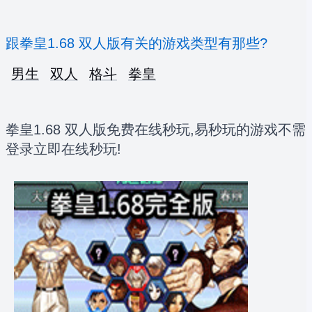
跟拳皇1.68 双人版有关的游戏类型有那些?
男生
双人
格斗
拳皇
拳皇1.68 双人版免费在线秒玩,易秒玩的游戏不需
登录立即在线秒玩!