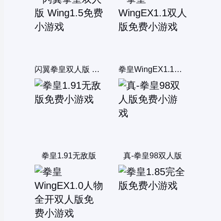
闪翼拳皇双人版 Wing1.5
拳皇WingEX1.1双人版
拳皇1.91无敌版
真-拳皇98双人版