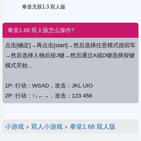
拳皇无双1.3 双人版
拳皇1.68 双人版怎么操作?
点击[确定]→再点击[start]→然后选择任意模式按回车
→然后选择人物后按J键→然后通过A或D键选择按键
模式开始 。
1P: 行动：WSAD，攻击：JKL UIO
2P: 行动：↑↓←→，攻击：123 456
小游戏
›
双人小游戏
›
拳皇1.68 双人版