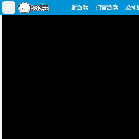
新游戏
扫雷游戏
恐怖
Open main menu