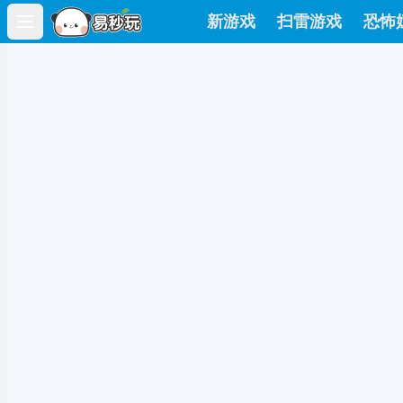
新游戏
扫雷游戏
恐怖
Open main menu