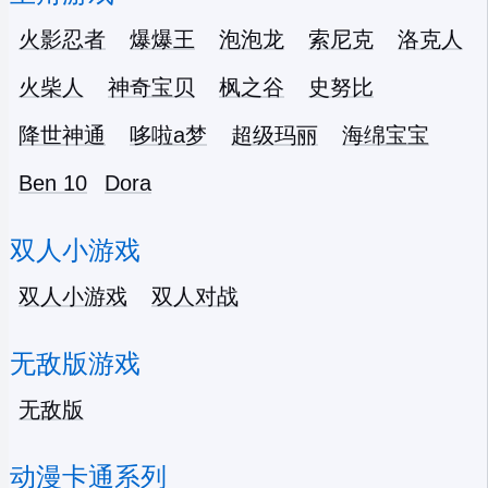
火影忍者
爆爆王
泡泡龙
索尼克
洛克人
火柴人
神奇宝贝
枫之谷
史努比
降世神通
哆啦a梦
超级玛丽
海绵宝宝
Ben 10
Dora
双人小游戏
双人小游戏
双人对战
无敌版游戏
无敌版
动漫卡通系列