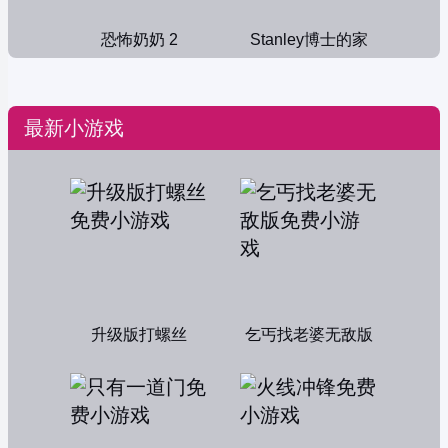
恐怖奶奶 2
Stanley博士的家
最新小游戏
升级版打螺丝
乞丐找老婆无敌版