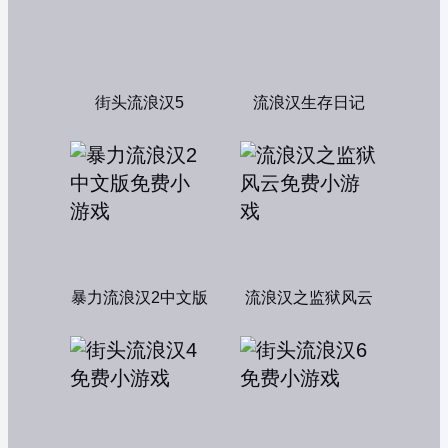
街头流浪汉5
流浪汉生存日记
暴力流浪汉2中文版
流浪汉之监狱风云