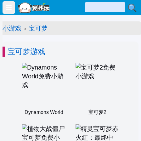
Open main menu
小游戏
›
宝可梦
宝可梦游戏
Dynamons World
宝可梦2