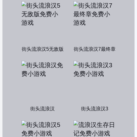
街头流浪汉5无敌版
街头流浪汉7最终章
街头流浪汉
街头流浪汉3