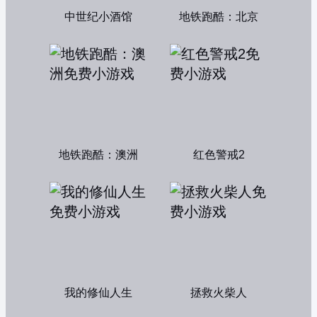
中世纪小酒馆
地铁跑酷：北京
地铁跑酷：澳洲
红色警戒2
我的修仙人生
拯救火柴人