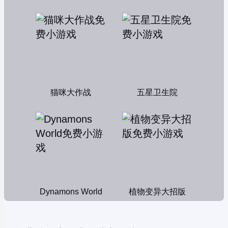
猫咪大作战
五星卫生院
Dynamons World
植物变异大招版