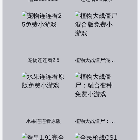
宠物连连看2 5
植物大战僵尸混合版
水果连连看原版
植物大战僵尸：融合变种