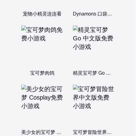
宠物小精灵连连看
Dynamons 口袋精灵 10
宝可梦肉鸽
精灵宝可梦 Go 中文版
美少女的宝可梦 Cosplay
宝可梦冒险世界中文版