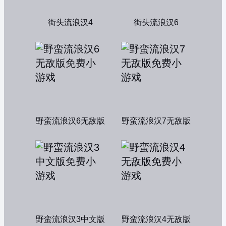
街头流浪汉4
街头流浪汉6
野蛮流浪汉6无敌版
野蛮流浪汉7无敌版
野蛮流浪汉3中文版
野蛮流浪汉4无敌版