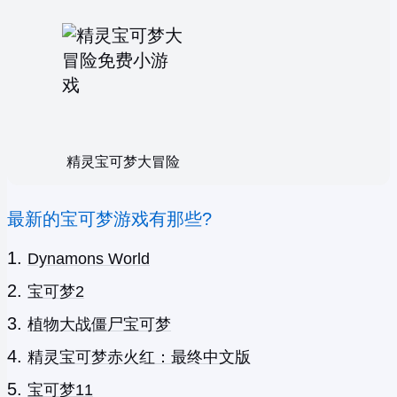
精灵宝可梦大冒险
最新的宝可梦游戏有那些?
Dynamons World
宝可梦2
植物大战僵尸宝可梦
精灵宝可梦赤火红：最终中文版
宝可梦11