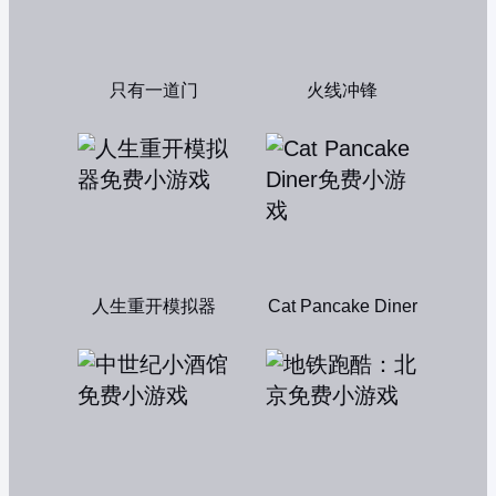
只有一道门
火线冲锋
人生重开模拟器
Cat Pancake Diner