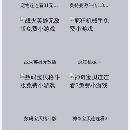
宠物连连看31无敌版
奥特曼激斗传1.3双人无敌版
战火英雄无敌版
疯狂机械手
数码宝贝格斗版
神奇宝贝连连看3