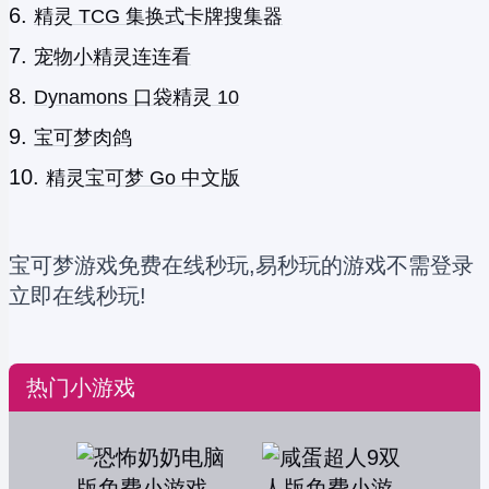
精灵 TCG 集换式卡牌搜集器
宠物小精灵连连看
Dynamons 口袋精灵 10
宝可梦肉鸽
精灵宝可梦 Go 中文版
宝可梦游戏免费在线秒玩,易秒玩的游戏不需登录
立即在线秒玩!
热门小游戏