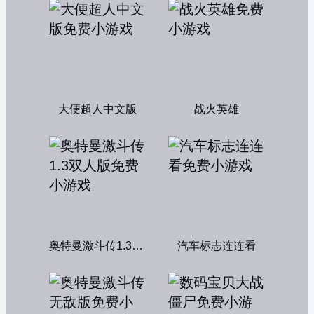
大便超人中文版
战火英雄
奥特曼激斗传1.3双人版
汽车标志连连看