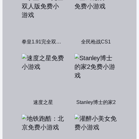
拳皇1.91完全双人版
全民枪战CS1
速度之星
Stanley博士的家2