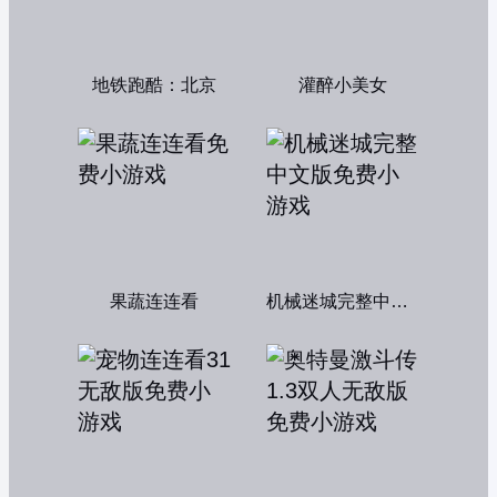
地铁跑酷：北京
灌醉小美女
果蔬连连看
机械迷城完整中文版