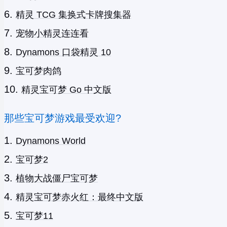
精灵 TCG 集换式卡牌搜集器
宠物小精灵连连看
Dynamons 口袋精灵 10
宝可梦肉鸽
精灵宝可梦 Go 中文版
那些宝可梦游戏最受欢迎?
Dynamons World
宝可梦2
植物大战僵尸宝可梦
精灵宝可梦赤火红：最终中文版
宝可梦11