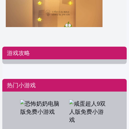
游戏攻略
热门小游戏