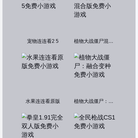
宠物连连看2 5
植物大战僵尸混合版
水果连连看原版
植物大战僵尸：融合变种