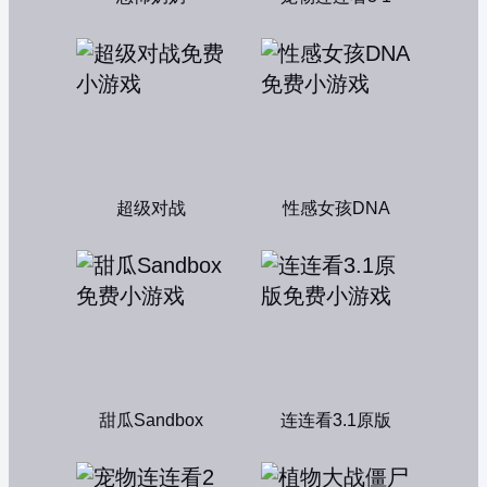
超级对战
性感女孩DNA
甜瓜Sandbox
连连看3.1原版