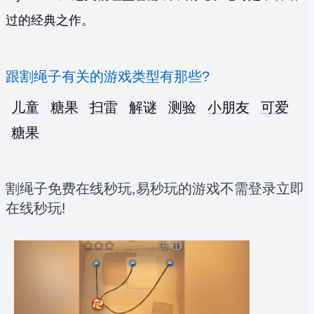
过的经典之作。
跟割绳子有关的游戏类型有那些?
儿童
糖果
扫雷
解谜
测验
小朋友
可爱
糖果
割绳子免费在线秒玩,易秒玩的游戏不需登录立即
在线秒玩!