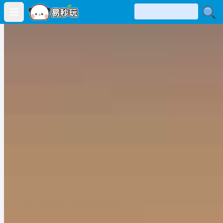
Open main menu