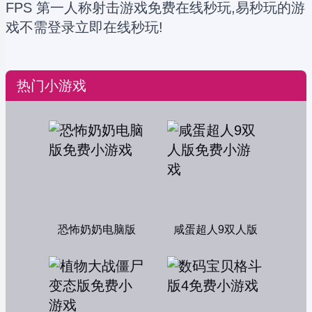
FPS 第一人称射击游戏免费在线秒玩,易秒玩的游
戏不需登录立即在线秒玩!
热门小游戏
恐怖奶奶电脑版
咸蛋超人9双人版