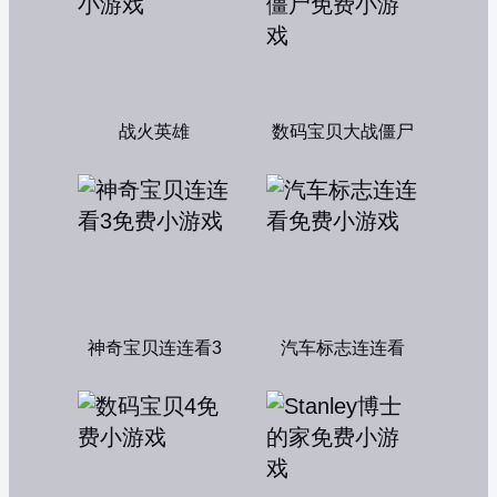
战火英雄
数码宝贝大战僵尸
神奇宝贝连连看3
汽车标志连连看