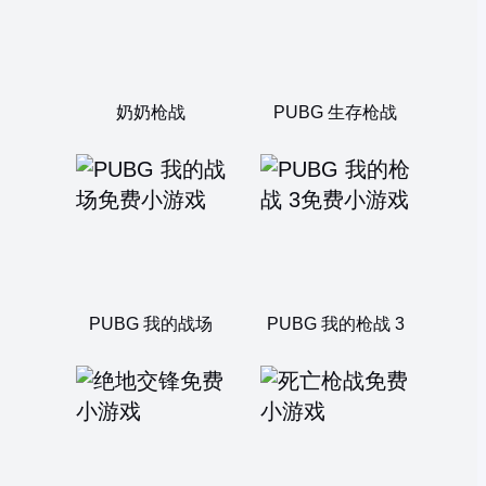
奶奶枪战
PUBG 生存枪战
PUBG 我的战场
PUBG 我的枪战 3