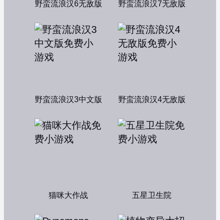
野蛮流浪汉6无敌版
野蛮流浪汉7无敌版
野蛮流浪汉3中文版
野蛮流浪汉4无敌版
猫咪大作战
五星卫生院