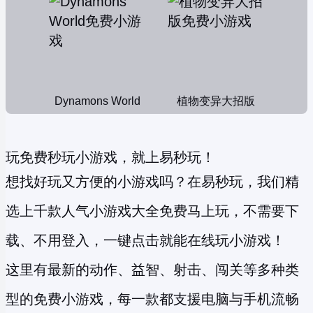
Dynamons World
植物变异大招版
玩免费秒玩小游戏，就上易秒玩！
想找好玩又方便的小游戏吗？在易秒玩，我们精
选上千款人气小游戏大全免费马上玩，不需要下
载、不用登入，一键点击就能在线玩小游戏！
这里有最新的动作、益智、射击、闯关等多种类
型的
免费小游戏
，每一款都支援电脑与手机流畅