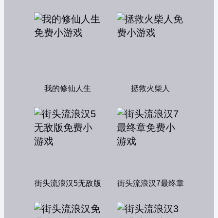
我的修仙人生
拯救火柴人
街头流浪汉5无敌版
街头流浪汉7最终章