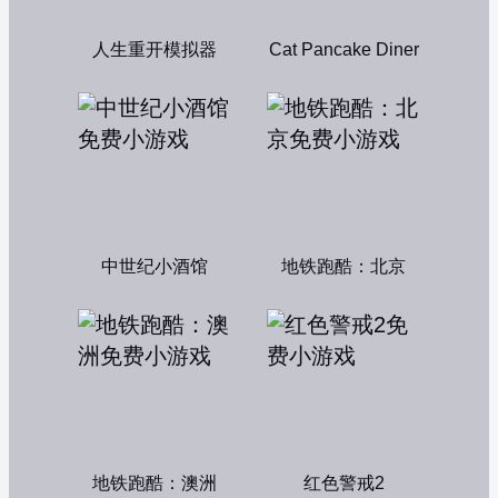
人生重开模拟器
Cat Pancake Diner
中世纪小酒馆
地铁跑酷：北京
地铁跑酷：澳洲
红色警戒2