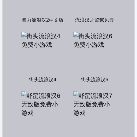
暴力流浪汉2中文版
流浪汉之监狱风云
街头流浪汉4
街头流浪汉6