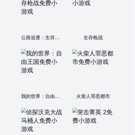
公路追逐：生存枪战
生存枪战
我的世界：自由王国
火柴人罪恶都市