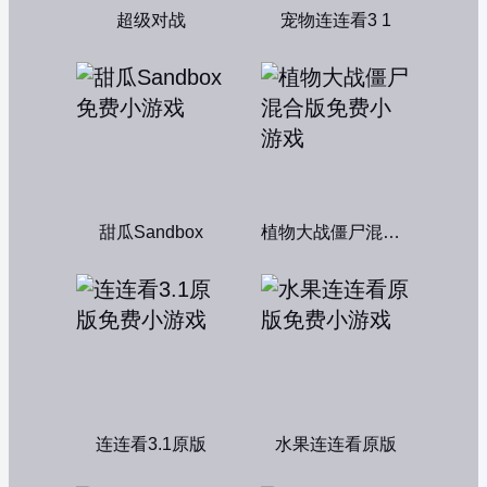
超级对战
宠物连连看3 1
甜瓜Sandbox
植物大战僵尸混合版
连连看3.1原版
水果连连看原版