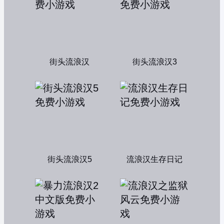
街头流浪汉
街头流浪汉3
街头流浪汉5
流浪汉生存日记