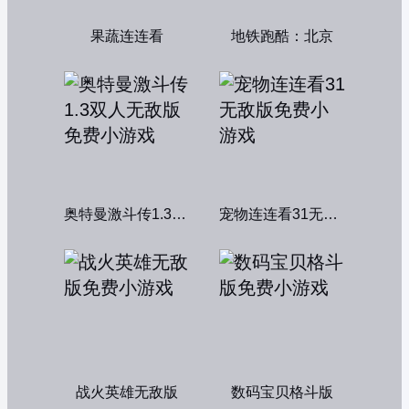
果蔬连连看
地铁跑酷：北京
奥特曼激斗传1.3双人无敌版
宠物连连看31无敌版
战火英雄无敌版
数码宝贝格斗版