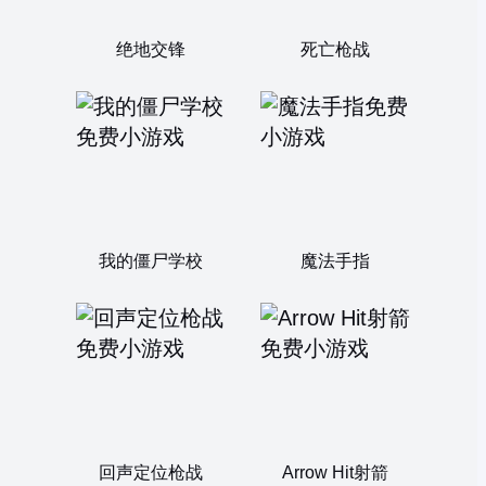
绝地交锋
死亡枪战
我的僵尸学校
魔法手指
回声定位枪战
Arrow Hit射箭