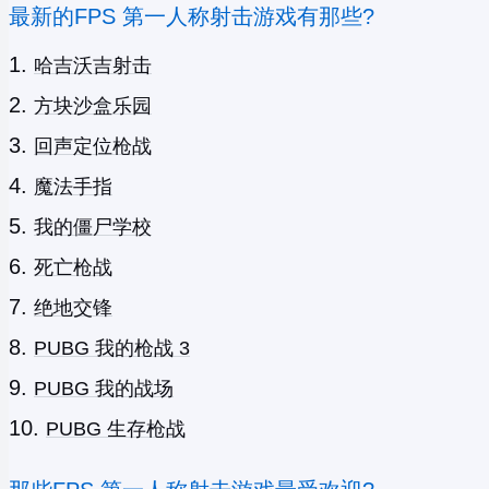
最新的FPS 第一人称射击游戏有那些?
哈吉沃吉射击
方块沙盒乐园
回声定位枪战
魔法手指
我的僵尸学校
死亡枪战
绝地交锋
PUBG 我的枪战 3
PUBG 我的战场
PUBG 生存枪战