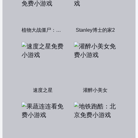
植物大战僵尸：融合变种
Stanley博士的家2
速度之星
灌醉小美女