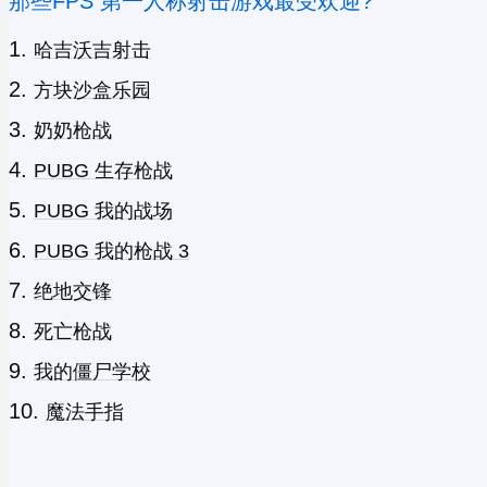
那些FPS 第一人称射击游戏最受欢迎?
哈吉沃吉射击
方块沙盒乐园
奶奶枪战
PUBG 生存枪战
PUBG 我的战场
PUBG 我的枪战 3
绝地交锋
死亡枪战
我的僵尸学校
魔法手指