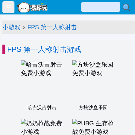
Open main menu
小游戏
›
FPS 第一人称射击
FPS 第一人称射击游戏
哈吉沃吉射击
方块沙盒乐园