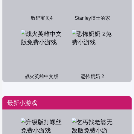
数码宝贝4
Stanley博士的家
战火英雄中文版
恐怖奶奶 2
最新小游戏