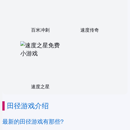
百米冲刺
速度传奇
速度之星
田径游戏介绍
最新的田径游戏有那些?