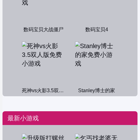
数码宝贝大战僵尸
数码宝贝4
死神vs火影3.5双人版
Stanley博士的家
最新小游戏