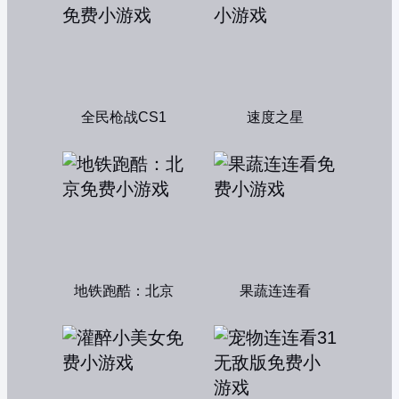
全民枪战CS1
速度之星
地铁跑酷：北京
果蔬连连看