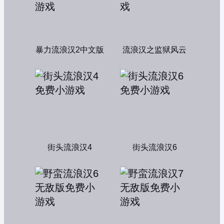
暴力流浪汉2中文版
流浪汉之监狱风云
街头流浪汉4
街头流浪汉6