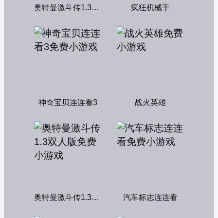
奥特曼激斗传1.3双人无敌版
疯狂机械手
神奇宝贝连连看3
战火英雄
奥特曼激斗传1.3双人版
汽车标志连连看