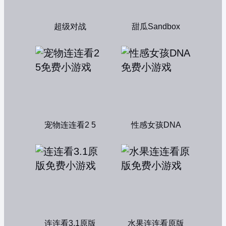
超级对战
甜瓜Sandbox
宠物连连看2 5
性感女孩DNA
连连看3.1原版
水果连连看原版