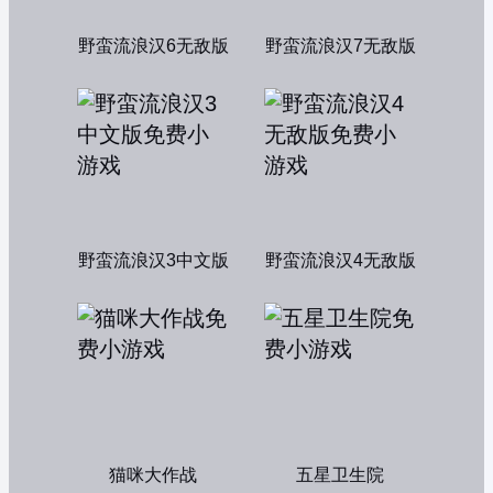
野蛮流浪汉6无敌版
野蛮流浪汉7无敌版
野蛮流浪汉3中文版
野蛮流浪汉4无敌版
猫咪大作战
五星卫生院