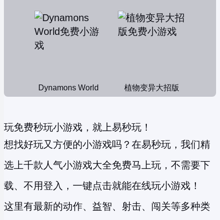
Dynamons World
植物变异大招版
玩免费秒玩小游戏，就上易秒玩！
想找好玩又方便的小游戏吗？在易秒玩，我们精
选上千款人气小游戏大全免费马上玩，不需要下
载、不用登入，一键点击就能在线玩小游戏！
这里有最新的动作、益智、射击、闯关等多种类