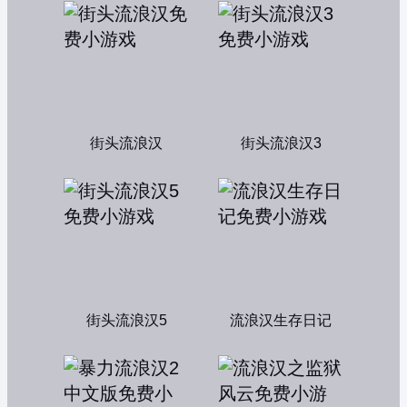
街头流浪汉
街头流浪汉3
街头流浪汉5
流浪汉生存日记