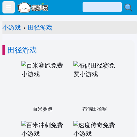
Open main menu
小游戏
›
田径游戏
田径游戏
百米赛跑
布偶田径赛