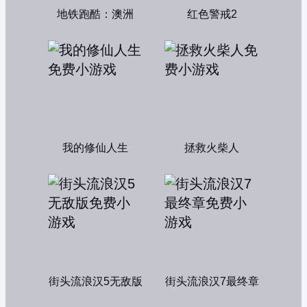
地铁跑酷：澳洲
红色警戒2
我的修仙人生
拯救火柴人
街头流浪汉5无敌版
街头流浪汉7最终章