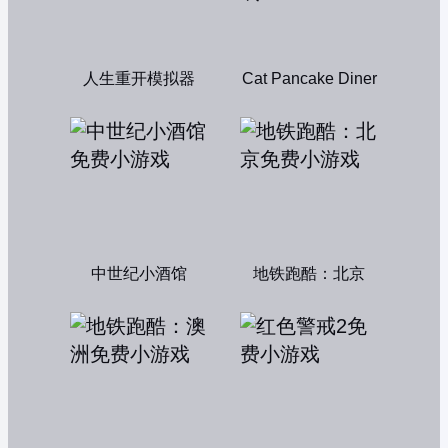
人生重开模拟器
Cat Pancake Diner
中世纪小酒馆
地铁跑酷：北京