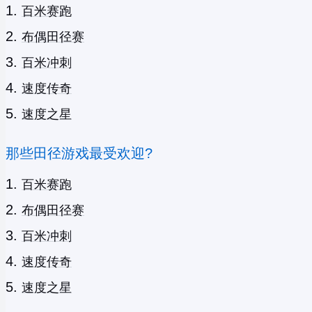
百米赛跑
布偶田径赛
百米冲刺
速度传奇
速度之星
那些田径游戏最受欢迎?
百米赛跑
布偶田径赛
百米冲刺
速度传奇
速度之星