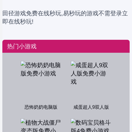
田径游戏免费在线秒玩,易秒玩的游戏不需登录立
即在线秒玩!
热门小游戏
恐怖奶奶电脑版
咸蛋超人9双人版