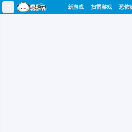
新游戏
扫雷游戏
恐怖
Open main menu