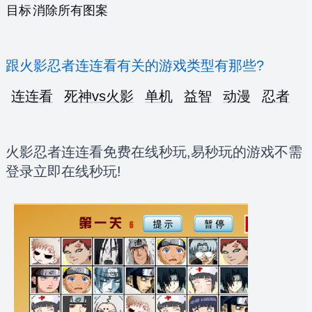
目标
消除所有图案
跟火影忍者连连看有关的游戏类型有那些?
连连看
死神vs火影
单机
益智
动漫
忍者
火影忍者连连看免费在线秒玩,易秒玩的游戏不需
登录立即在线秒玩!