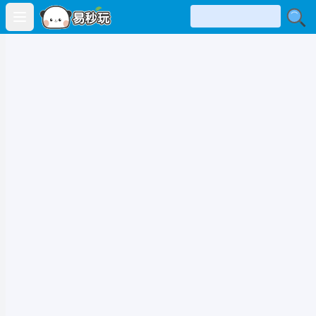
Open main menu