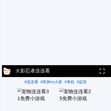
火影忍者连连看
#连连看
#死神vs火影
#单机
#益智