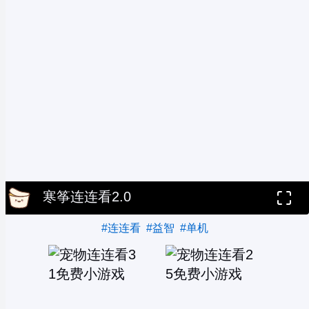
寒筝连连看2.0
#连连看
#益智
#单机