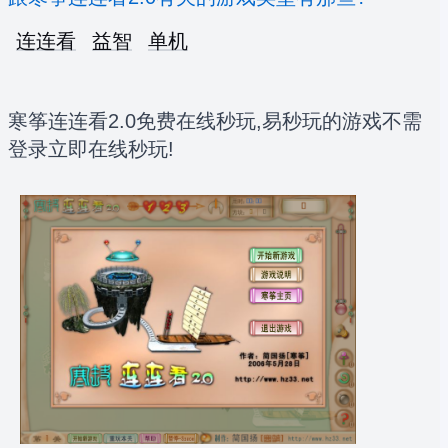
连连看
益智
单机
寒筝连连看2.0免费在线秒玩,易秒玩的游戏不需
登录立即在线秒玩!