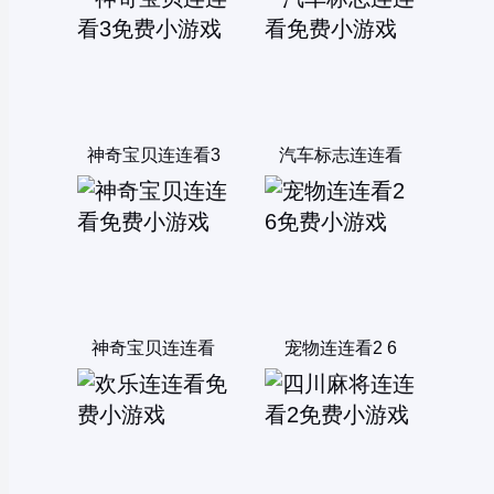
神奇宝贝连连看3
汽车标志连连看
神奇宝贝连连看
宠物连连看2 6