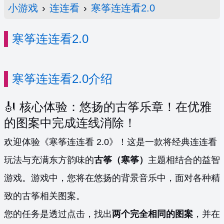
小游戏
›
连连看
›
寒筝连连看2.0
寒筝连连看2.0
寒筝连连看2.0介绍
🎻 核心体验：悠扬的古筝乐章！在优雅
的图案中完成连线消除！
欢迎体验《寒筝连连看 2.0》！这是一款将经典连连看
玩法与充满东方韵味的
古筝（寒筝）
主题相结合的益智
游戏。游戏中，您将在悠扬的背景音乐中，面对各种精
致的古筝相关图案。
您的任务是透过点击，找出
两个完全相同的图案
，并在