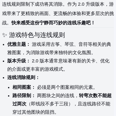
连线规则限制下成功将其消除。作为 2.0 升级版本，游
戏带来了更精致的画面、更流畅的体验和更多层次的挑
战。
快来感受这份宁静而巧妙的连线乐趣吧！
✨ 游戏特色与连线规则
优雅主题：
游戏采用古筝、琴弦、音符等相关的典
雅图案，为消除游戏带来独特的文化氛围。
版本升级：
2.0 版本通常意味著有新的关卡、优化
的介面或更丰富的游戏模式。
连线消除规则：
相同图案：
必须是两个图案相同的元素。
路径限制：
两图块之间的连线，
转弯次数不能超
过两次
（即线段不多于三段），且连线路径不能
穿过其他图块的阻挡。